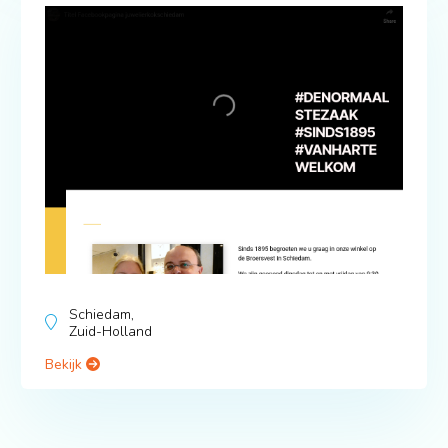
Schiedam,
Zuid-Holland
Bekijk