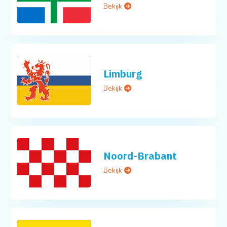
Bekijk
Limburg
Bekijk
Noord-Brabant
Bekijk