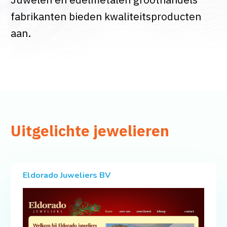
fabrikanten bieden kwaliteitsproducten
aan.
Uitgelichte jewelieren
Eldorado Juweliers BV