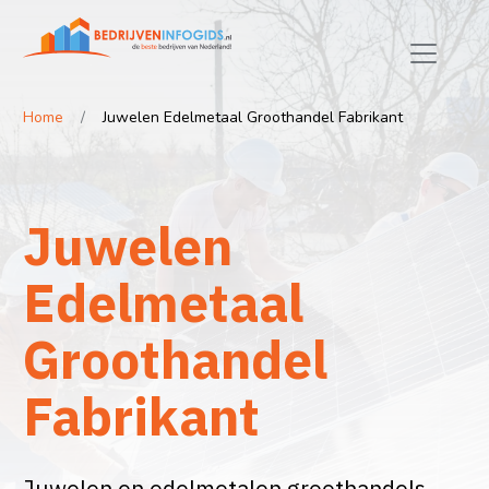
Home
Juwelen Edelmetaal Groothandel Fabrikant
Juwelen
Edelmetaal
Groothandel
Fabrikant
Juwelen en edelmetalen groothandels