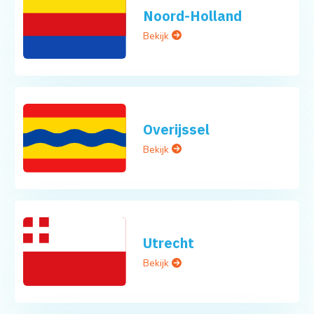
Noord-Holland
Bekijk
Overijssel
Bekijk
Utrecht
Bekijk