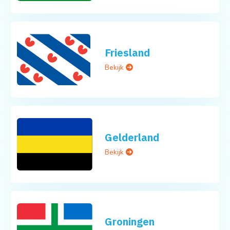
Friesland
Bekijk
Gelderland
Bekijk
Groningen