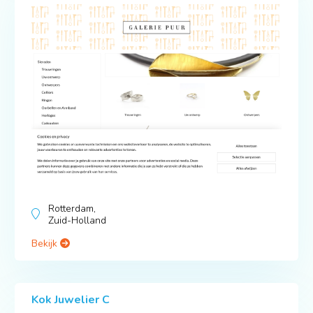
Rotterdam,
Zuid-Holland
Bekijk
Kok Juwelier C