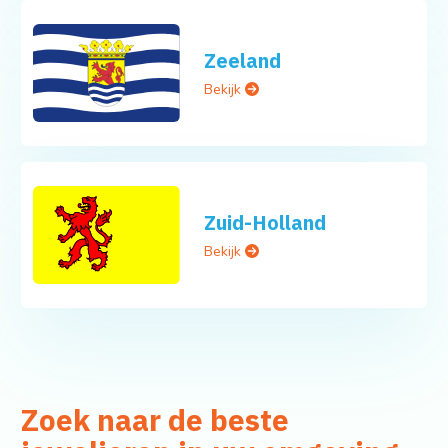
Zeeland
Bekijk
Zuid-Holland
Bekijk
Zoek naar de beste