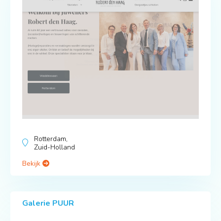
Rotterdam,
Zuid-Holland
Bekijk
Galerie PUUR