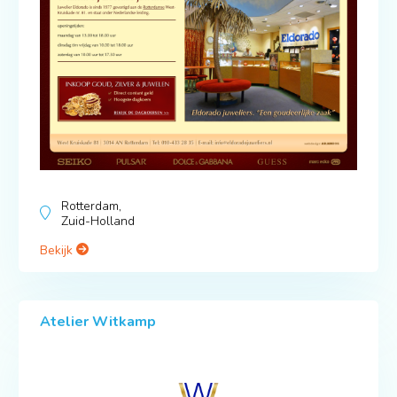
Rotterdam,
Zuid-Holland
Bekijk
Atelier Witkamp