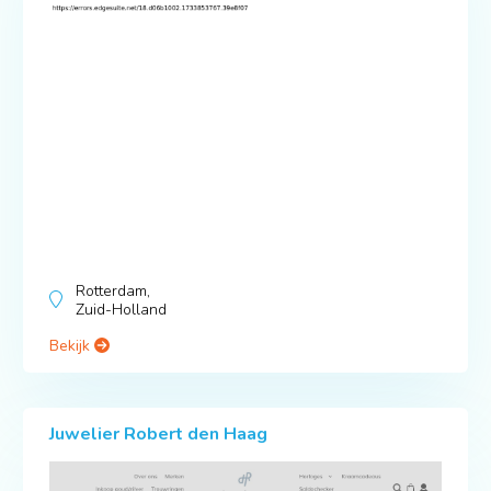
Rotterdam,
Zuid-Holland
Bekijk
Juwelier Robert den Haag