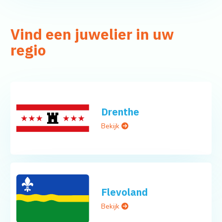
Vind een juwelier in uw
regio
Drenthe
Bekijk
Flevoland
Bekijk