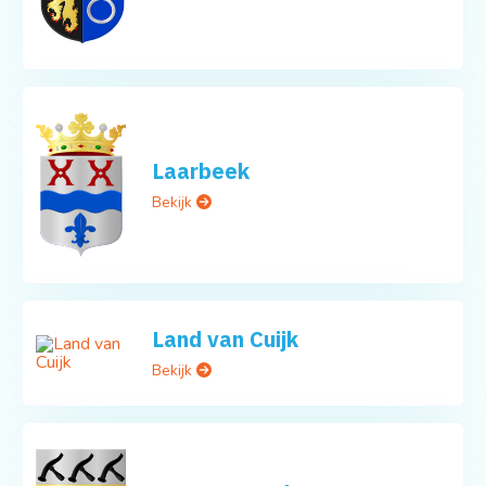
Laarbeek
Bekijk
Land van Cuijk
Bekijk