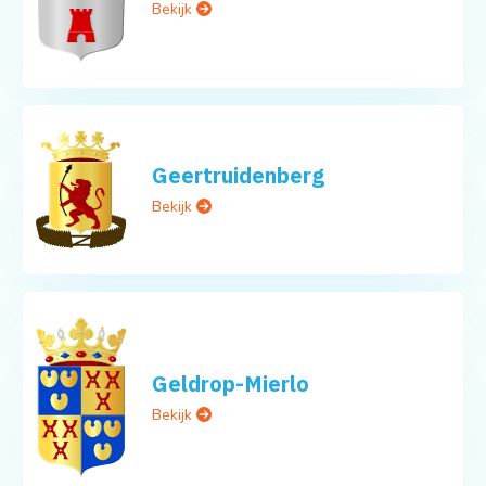
Bekijk
Geertruidenberg
Bekijk
Geldrop-Mierlo
Bekijk