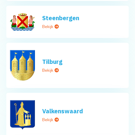
Steenbergen
Bekijk
Tilburg
Bekijk
Valkenswaard
Bekijk