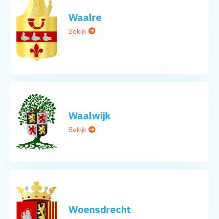
Waalre
Bekijk
Waalwijk
Bekijk
Woensdrecht