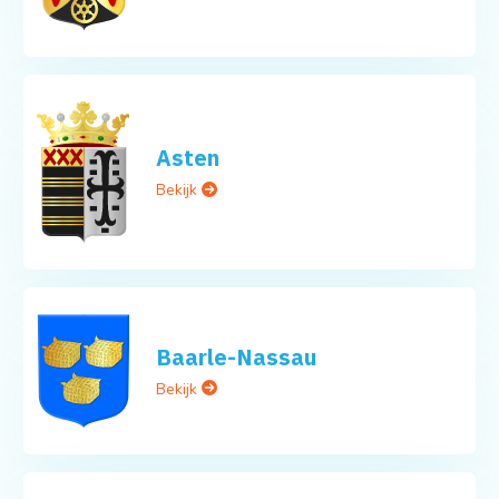
Asten
Bekijk
Baarle-Nassau
Bekijk