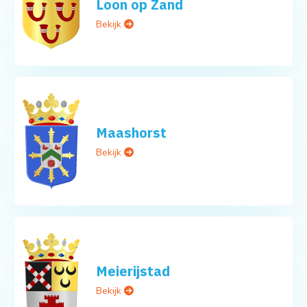
Loon op Zand
Bekijk
Maashorst
Bekijk
Meierijstad
Bekijk