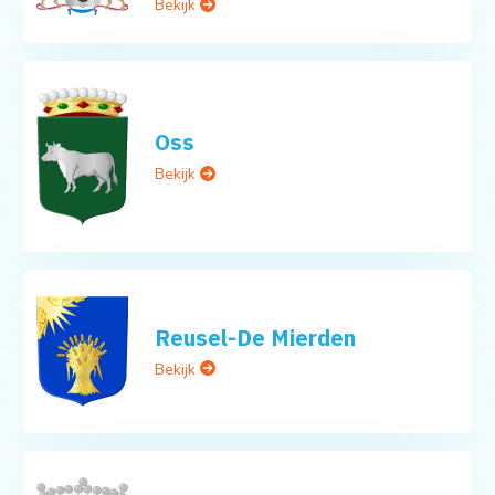
Bekijk
Oss
Bekijk
Reusel-De Mierden
Bekijk