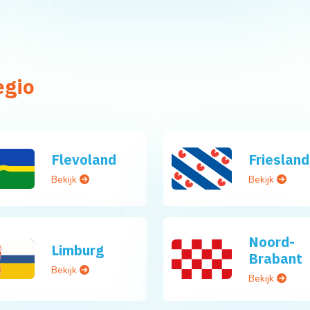
egio
Flevoland
Friesland
Bekijk
Bekijk
Noord-
Limburg
Brabant
Bekijk
Bekijk