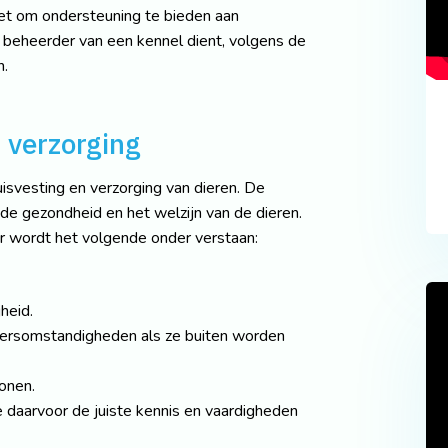
et om ondersteuning te bieden aan
 beheerder van een kennel dient, volgens de
n.
 verzorging
isvesting en verzorging van dieren. De
 de gezondheid en het welzijn van de dieren.
r wordt het volgende onder verstaan:
heid.
eersomstandigheden als ze buiten worden
onen.
 daarvoor de juiste kennis en vaardigheden