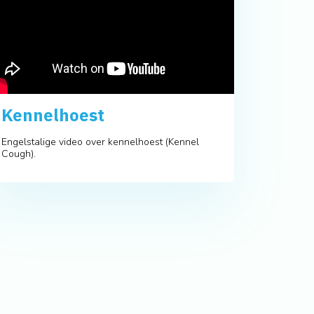
Kennelhoest
Engelstalige video over kennelhoest (Kennel
Cough).