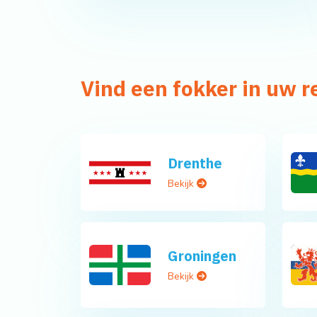
Vind een fokker in uw r
Drenthe
Bekijk
Groningen
Bekijk