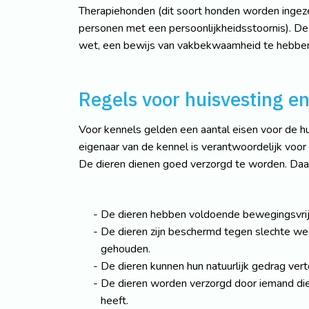
Therapiehonden (dit soort honden worden ingez
personen met een persoonlijkheidsstoornis). De
wet, een bewijs van vakbekwaamheid te hebbe
Regels voor huisvesting en
Voor kennels gelden een aantal eisen voor de hu
eigenaar van de kennel is verantwoordelijk voor
De dieren dienen goed verzorgd te worden. Daa
De dieren hebben voldoende bewegingsvrij
De dieren zijn beschermd tegen slechte w
gehouden.
De dieren kunnen hun natuurlijk gedrag vert
De dieren worden verzorgd door iemand die
heeft.