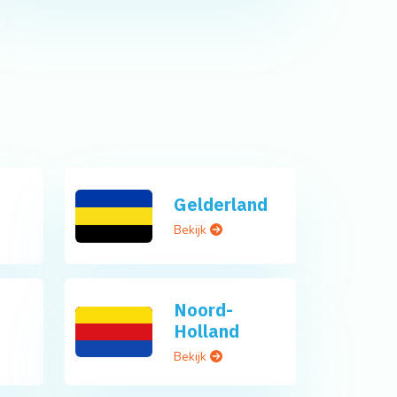
Gelderland
Bekijk
Noord-
Holland
Bekijk