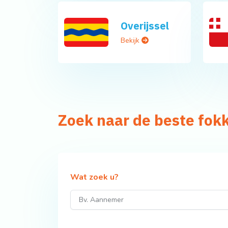
Overijssel
Bekijk
Zoek naar de beste fok
Wat zoek u?