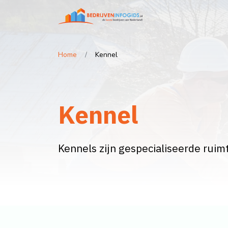
Home
Kennel
Kennel
Kennels zijn gespecialiseerde rui