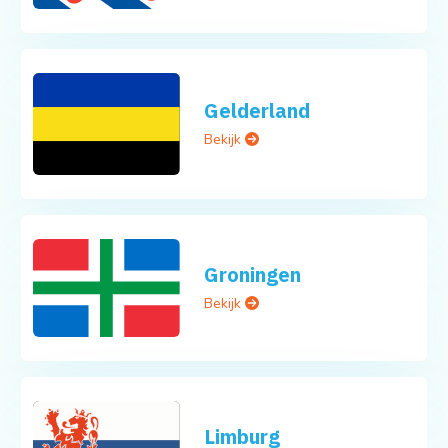
Gelderland
Bekijk
Groningen
Bekijk
Limburg