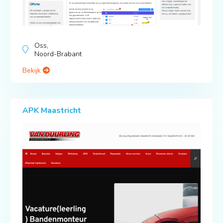
Oss,
Noord-Brabant
Bekijk
APK Maastricht