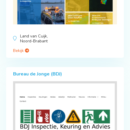
Land van Cuijk,
Noord-Brabant
Bekijk
Bureau de Jonge (BDJ)