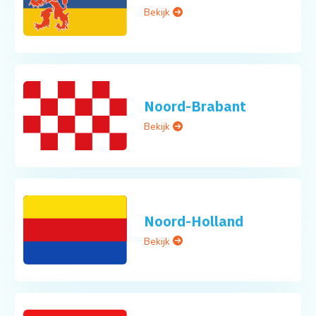
Bekijk
Noord-Brabant
Bekijk
Noord-Holland
Bekijk