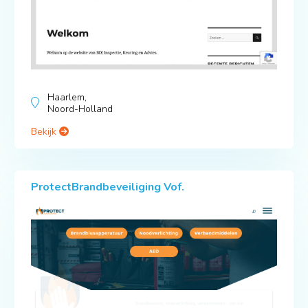
Haarlem,
Noord-Holland
Bekijk
ProtectBrandbeveiliging Vof.