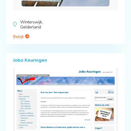
Winterswijk,
Gelderland
Bekijk
Jobo Keuringen