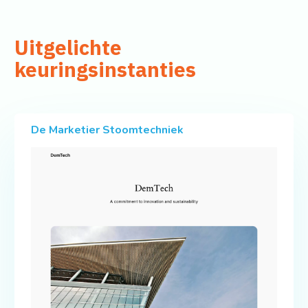
Uitgelichte
keuringsinstanties
De Marketier Stoomtechniek