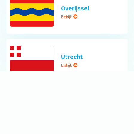
Overijssel
Bekijk
Utrecht
Bekijk
Zeeland
Bekijk