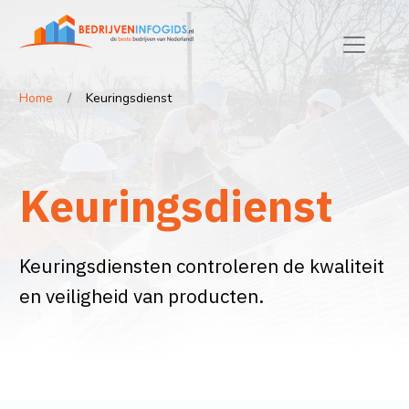
Home
Keuringsdienst
Keuringsdienst
Keuringsdiensten controleren de kwaliteit
en veiligheid van producten.