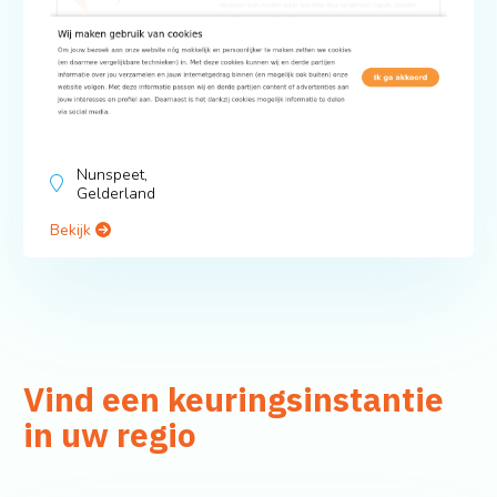
Nunspeet,
Gelderland
Bekijk
Vind een keuringsinstantie
in uw regio