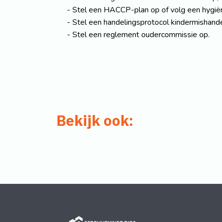
Stel een HACCP-plan op of volg een hygië
Stel een handelingsprotocol kindermishande
Stel een reglement oudercommissie op.
Bekijk ook: