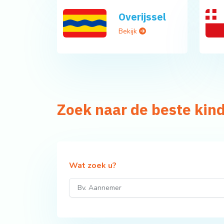
Overijssel
Bekijk
Zoek naar de beste kin
Wat zoek u?