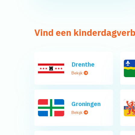
Vind een kinderdagverbl
Drenthe
Bekijk
Groningen
Bekijk