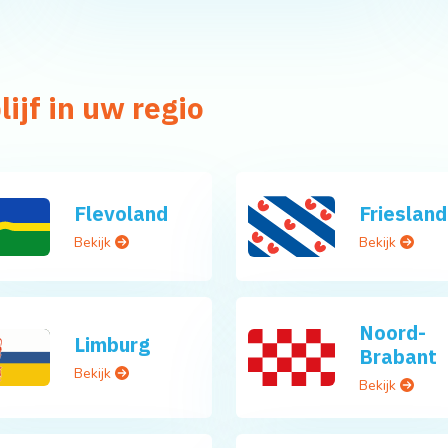
ijf in uw regio
Flevoland
Friesland
Bekijk
Bekijk
Noord-
Limburg
Brabant
Bekijk
Bekijk