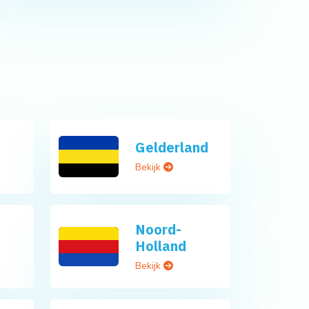
Gelderland
Bekijk
Noord-
Holland
Bekijk