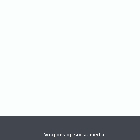
Volg ons op social media