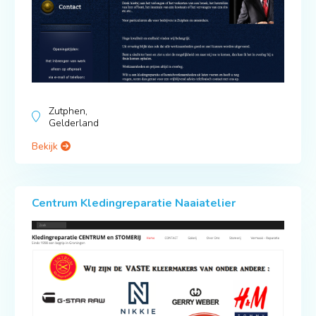
Zutphen,
Gelderland
Bekijk
Centrum Kledingreparatie Naaiatelier