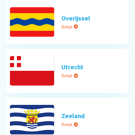
Overijssel
Bekijk
Utrecht
Bekijk
Zeeland
Bekijk