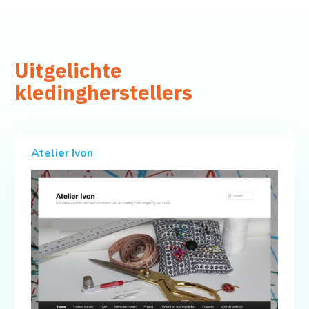
Uitgelichte
kledingherstellers
Atelier Ivon