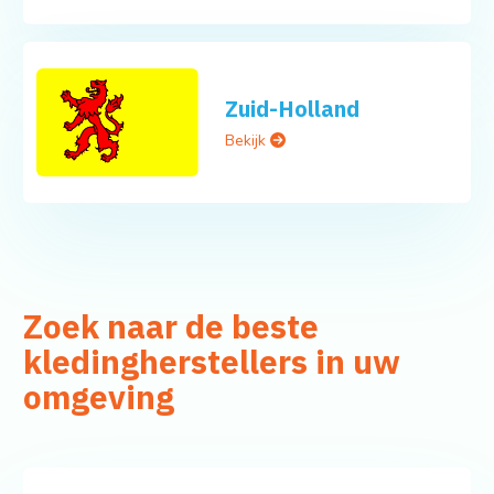
Zuid-Holland
Bekijk
Zoek naar de beste
kledingherstellers in uw
omgeving