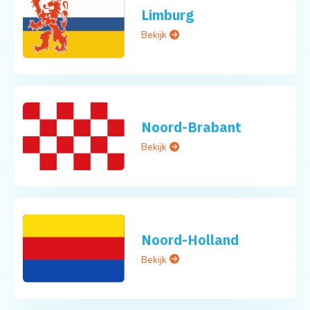
Limburg
Bekijk
Noord-Brabant
Bekijk
Noord-Holland
Bekijk