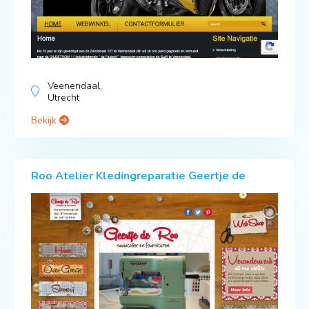
Veenendaal,
Utrecht
Bekijk
Roo Atelier Kledingreparatie Geertje de