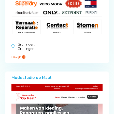
Groningen,
Groningen
Bekijk
Modestudio op Maat