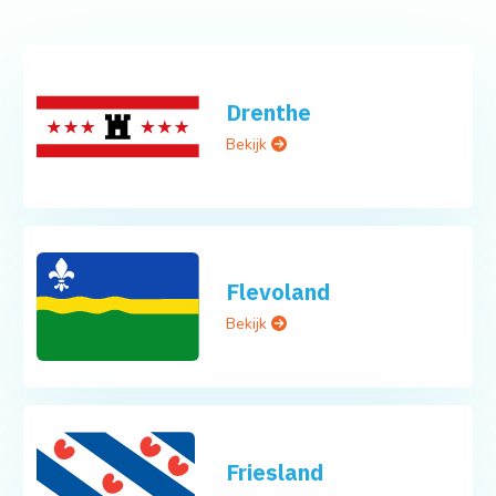
Drenthe
Bekijk
Flevoland
Bekijk
Friesland