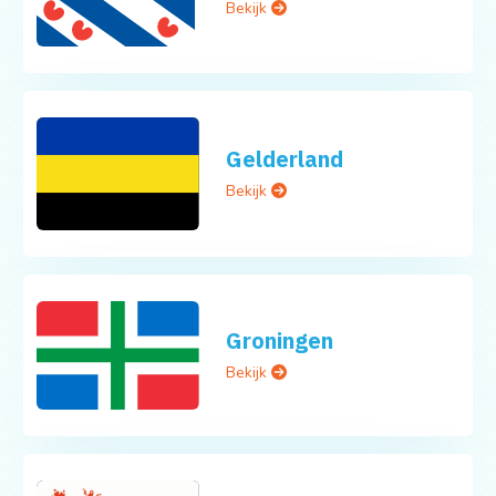
Bekijk
Gelderland
Bekijk
Groningen
Bekijk