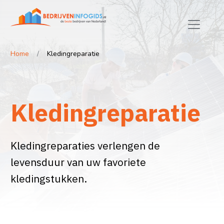
Home
Kledingreparatie
Kledingreparatie
Kledingreparaties verlengen de
levensduur van uw favoriete
kledingstukken.