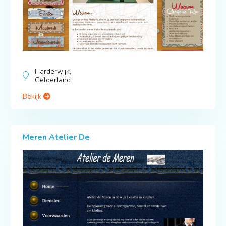
Harderwijk,
Gelderland
Bekijk
Meren Atelier De