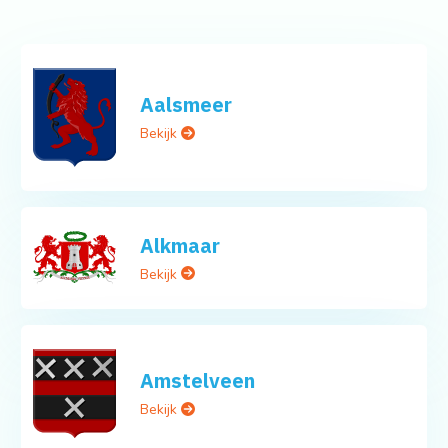
Aalsmeer
Bekijk
Alkmaar
Bekijk
Amstelveen
Bekijk