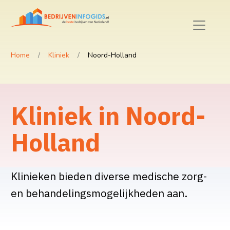
Home
Kliniek
Noord-Holland
Kliniek in Noord-
Holland
Klinieken bieden diverse medische zorg-
en behandelingsmogelijkheden aan.