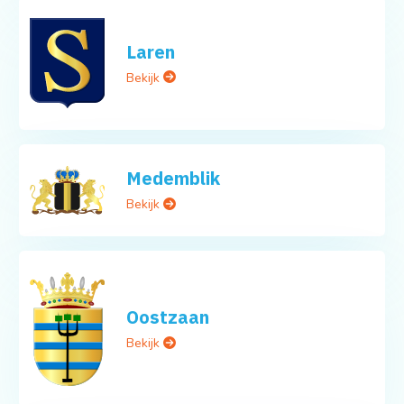
Laren
Bekijk
Medemblik
Bekijk
Oostzaan
Bekijk