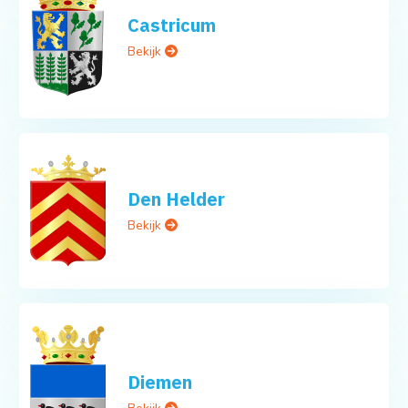
Castricum
Bekijk
Den Helder
Bekijk
Diemen