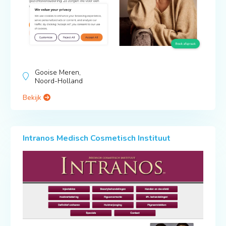
Gooise Meren,
Noord-Holland
Bekijk
Intranos Medisch Cosmetisch Instituut