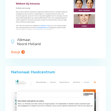
Alkmaar,
Noord-Holland
Bekijk
Nationaal Huidcentrum