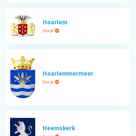
Haarlem
Bekijk
Haarlemmermeer
Bekijk
Heemskerk