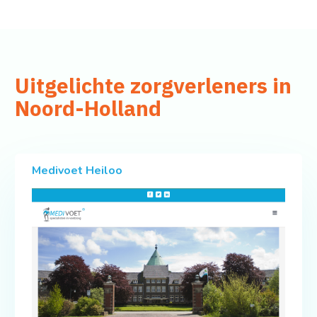
Uitgelichte zorgverleners in
Noord-Holland
Medivoet Heiloo