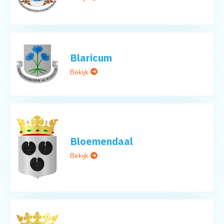
Blaricum
Bekijk
Bloemendaal
Bekijk