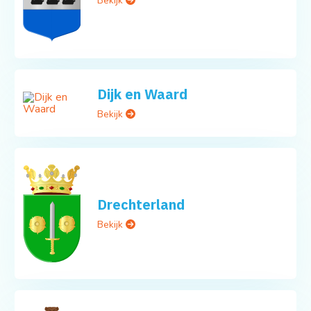
Bekijk
Dijk en Waard
Bekijk
Drechterland
Bekijk