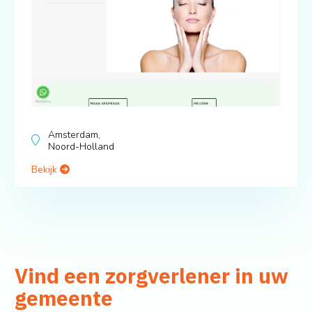
Amsterdam,
Noord-Holland
Bekijk
Vind een zorgverlener in uw
gemeente