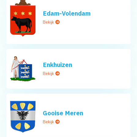
Edam-Volendam
Bekijk
Enkhuizen
Bekijk
Gooise Meren
Bekijk