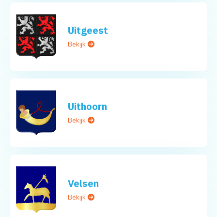
Uitgeest
Bekijk
Uithoorn
Bekijk
Velsen
Bekijk