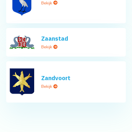
Bekijk
Zaanstad
Bekijk
Zandvoort
Bekijk