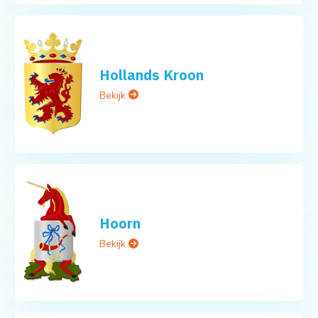
Hollands Kroon
Bekijk
Hoorn
Bekijk