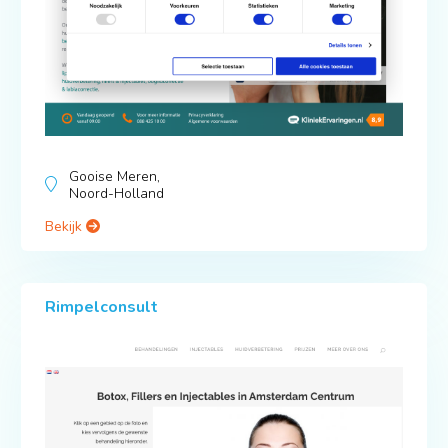
Gooise Meren,
Noord-Holland
Bekijk
Rimpelconsult