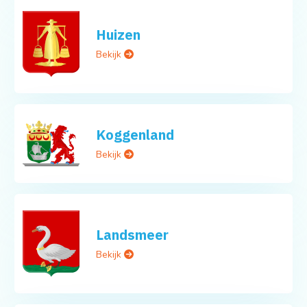
Huizen
Bekijk
Koggenland
Bekijk
Landsmeer
Bekijk