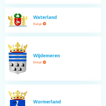
Waterland
Bekijk
Wijdemeren
Bekijk
Wormerland