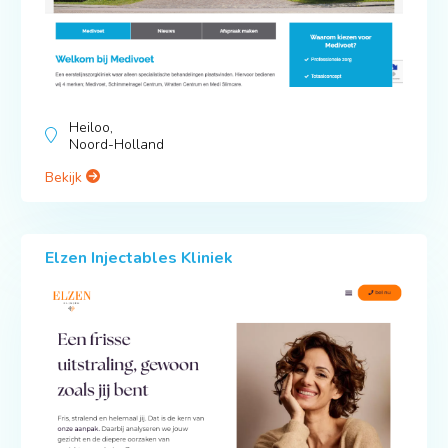
Heiloo,
Noord-Holland
Bekijk
Elzen Injectables Kliniek