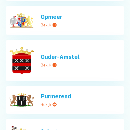
Opmeer
Bekijk
Ouder-Amstel
Bekijk
Purmerend
Bekijk