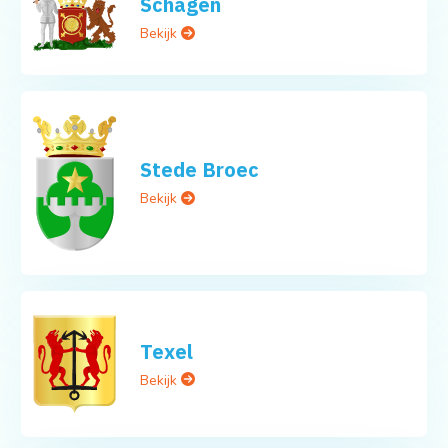
Schagen
Bekijk
Stede Broec
Bekijk
Texel
Bekijk