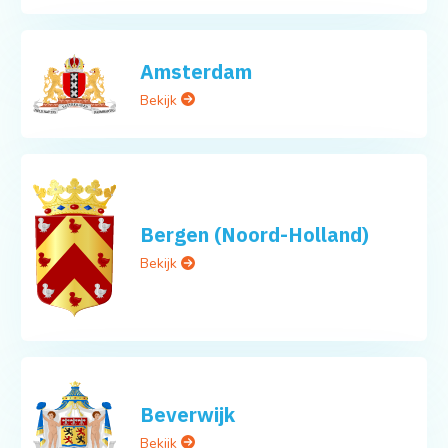
Amsterdam
Bekijk
Bergen (Noord-Holland)
Bekijk
Beverwijk
Bekijk