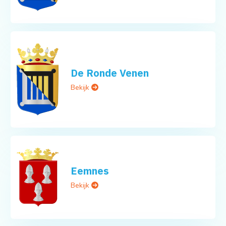
De Ronde Venen
Bekijk
Eemnes
Bekijk