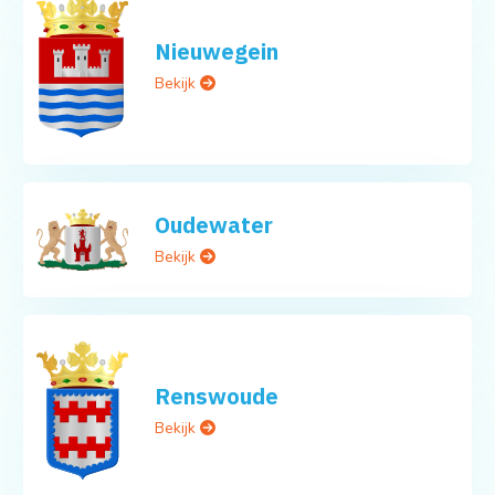
Nieuwegein
Bekijk
Oudewater
Bekijk
Renswoude
Bekijk