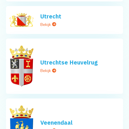
Utrecht
Bekijk
Utrechtse Heuvelrug
Bekijk
Veenendaal