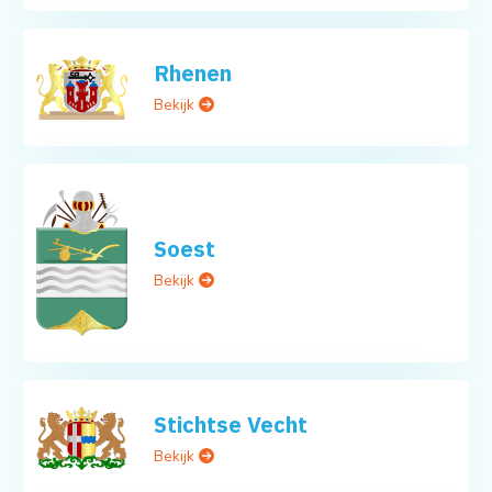
Rhenen
Bekijk
Soest
Bekijk
Stichtse Vecht
Bekijk