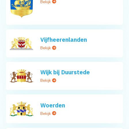
Bekijk
Vijfheerenlanden
Bekijk
Wijk bij Duurstede
Bekijk
Woerden
Bekijk