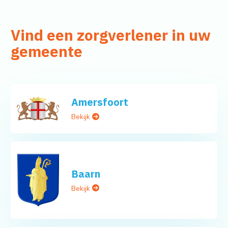
Vind een zorgverlener in uw
gemeente
Amersfoort
Bekijk
Baarn
Bekijk