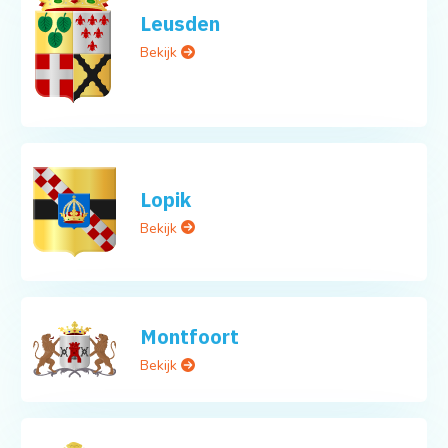
Leusden
Bekijk
Lopik
Bekijk
Montfoort
Bekijk