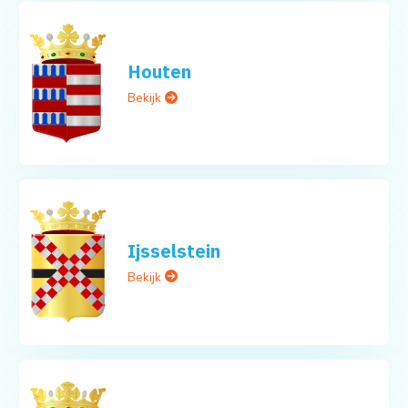
Houten
Bekijk
Ijsselstein
Bekijk