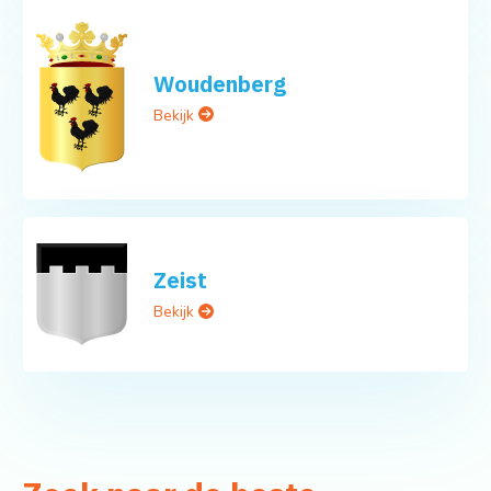
Woudenberg
Bekijk
Zeist
Bekijk