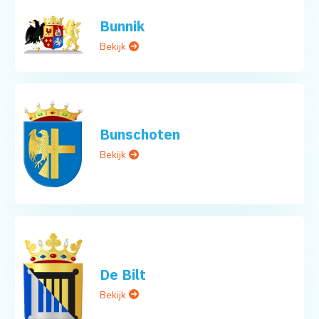
Bunnik
Bekijk
Bunschoten
Bekijk
De Bilt
Bekijk