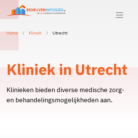
Home
Kliniek
Utrecht
Kliniek in Utrecht
Klinieken bieden diverse medische zorg-
en behandelingsmogelijkheden aan.