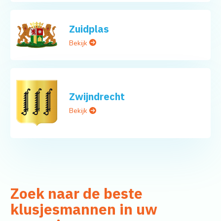
Zuidplas
Bekijk
Zwijndrecht
Bekijk
Zoek naar de beste
klusjesmannen in uw