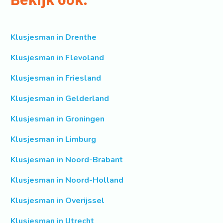
Klusjesman in Drenthe
Klusjesman in Flevoland
Klusjesman in Friesland
Klusjesman in Gelderland
Klusjesman in Groningen
Klusjesman in Limburg
Klusjesman in Noord-Brabant
Klusjesman in Noord-Holland
Klusjesman in Overijssel
Klusjesman in Utrecht