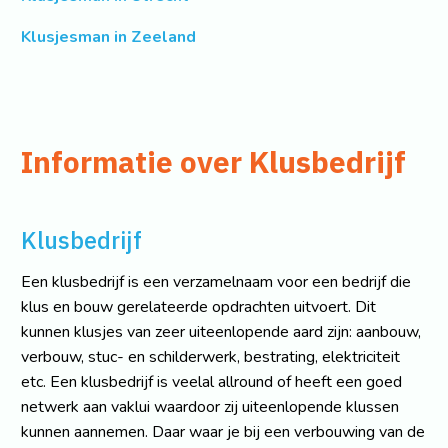
Klusjesman in Zeeland
Informatie over Klusbedrijf
Klusbedrijf
Een klusbedrijf is een verzamelnaam voor een bedrijf die
klus en bouw gerelateerde opdrachten uitvoert. Dit
kunnen klusjes van zeer uiteenlopende aard zijn: aanbouw,
verbouw, stuc- en schilderwerk, bestrating, elektriciteit
etc. Een klusbedrijf is veelal allround of heeft een goed
netwerk aan vaklui waardoor zij uiteenlopende klussen
kunnen aannemen. Daar waar je bij een verbouwing van de