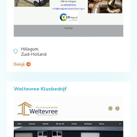
Hillegom,
Zuid-Holland
Bekijk
Weltevree Klusbedrijf