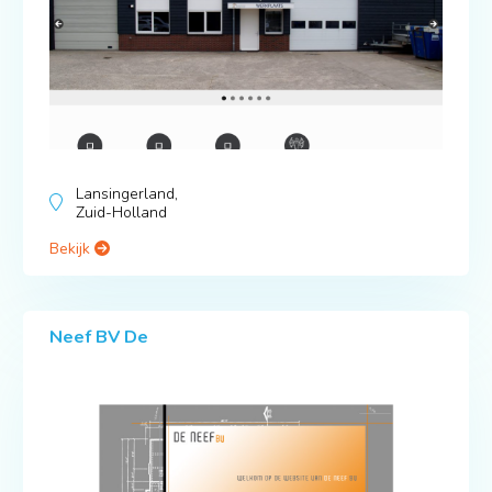
Lansingerland,
Zuid-Holland
Bekijk
Neef BV De