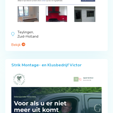
Teylingen,
Zuid-Holland
Bekijk
Strik Montage- en Klusbedrijf Victor