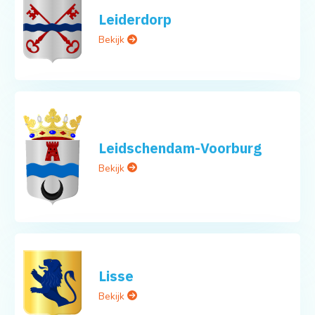
Leiderdorp
Bekijk
Leidschendam-Voorburg
Bekijk
Lisse
Bekijk