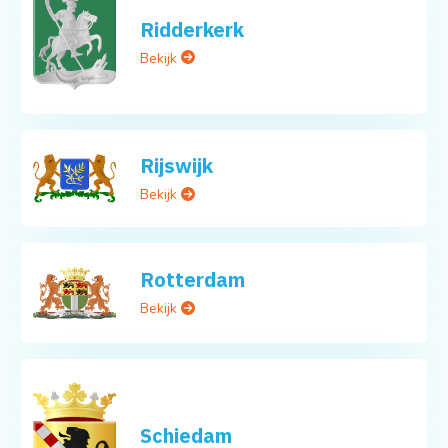
Ridderkerk
Bekijk
Rijswijk
Bekijk
Rotterdam
Bekijk
Schiedam