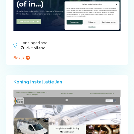
Lansingerland,
Zuid-Holland
Bekijk
Koning Installatie Jan