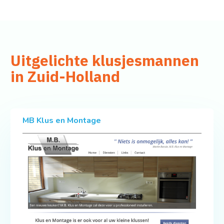
Uitgelichte klusjesmannen
in Zuid-Holland
MB Klus en Montage