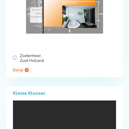
Zoetermeer,
Zuid-Holland
Bekijk
Kleine Klusser