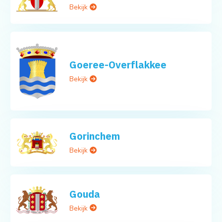
Bekijk
Goeree-Overflakkee
Bekijk
Gorinchem
Bekijk
Gouda
Bekijk