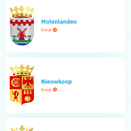
Molenlanden
Bekijk
Nieuwkoop
Bekijk