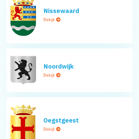
Nissewaard
Bekijk
Noordwijk
Bekijk
Oegstgeest
Bekijk