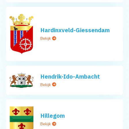
Hardinxveld-Giessendam
Bekijk
Hendrik-Ido-Ambacht
Bekijk
Hillegom
Bekijk