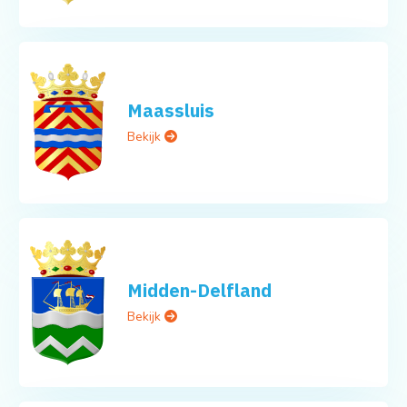
Maassluis
Bekijk
Midden-Delfland
Bekijk