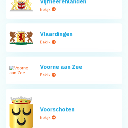
Vijfheerenlanden
Bekijk
Vlaardingen
Bekijk
Voorne aan Zee
Bekijk
Voorschoten
Bekijk