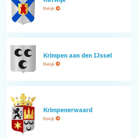
Bekijk
Krimpen aan den IJssel
Bekijk
Krimpenerwaard
Bekijk