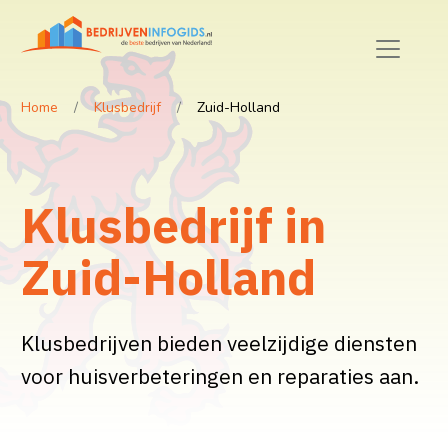
Home
Klusbedrijf
Zuid-Holland
Klusbedrijf in
Zuid-Holland
Klusbedrijven bieden veelzijdige diensten
voor huisverbeteringen en reparaties aan.