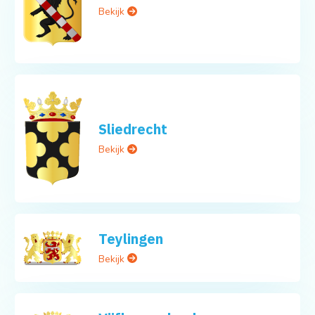
Bekijk
Sliedrecht
Bekijk
Teylingen
Bekijk