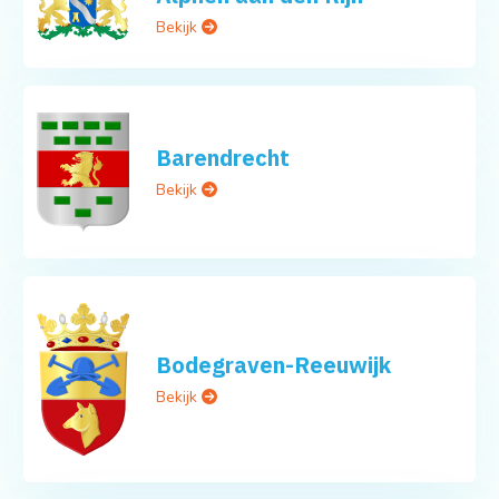
Bekijk
Barendrecht
Bekijk
Bodegraven-Reeuwijk
Bekijk