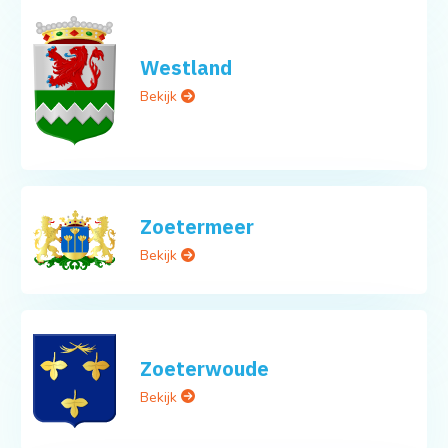
Westland
Bekijk
Zoetermeer
Bekijk
Zoeterwoude
Bekijk