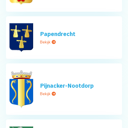
Papendrecht
Bekijk
Pijnacker-Nootdorp
Bekijk