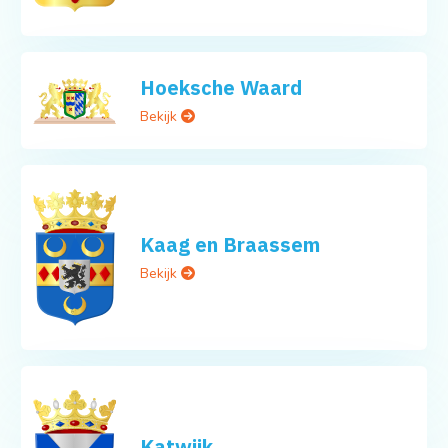
Hoeksche Waard
Bekijk
Kaag en Braassem
Bekijk
Katwijk