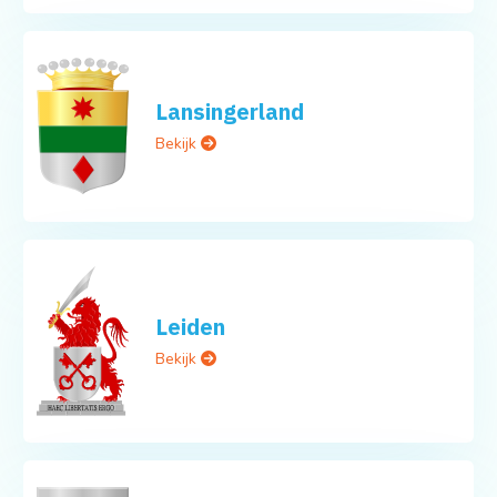
Lansingerland
Bekijk
Leiden
Bekijk