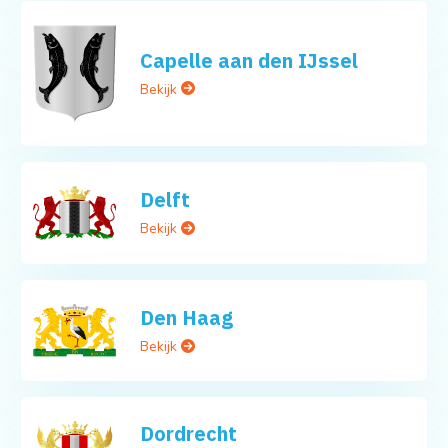
Capelle aan den IJssel
Bekijk
Delft
Bekijk
Den Haag
Bekijk
Dordrecht