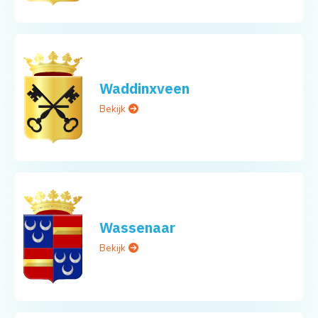
Waddinxveen
Bekijk
Wassenaar
Bekijk