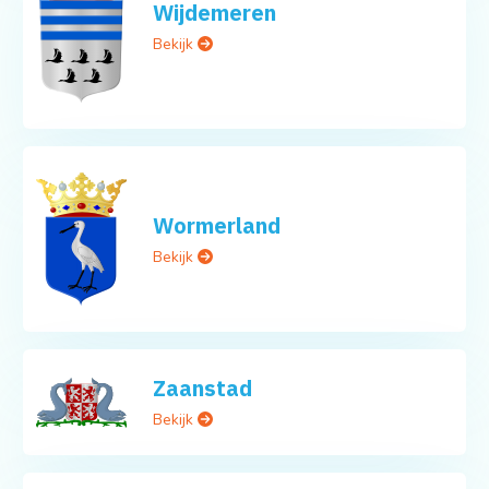
Wijdemeren
Bekijk
Wormerland
Bekijk
Zaanstad
Bekijk