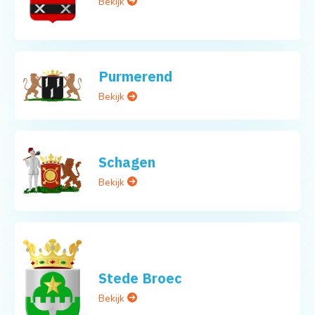
Bekijk
Purmerend
Bekijk
Schagen
Bekijk
Stede Broec
Bekijk