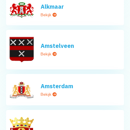
Alkmaar
Bekijk
Amstelveen
Bekijk
Amsterdam
Bekijk