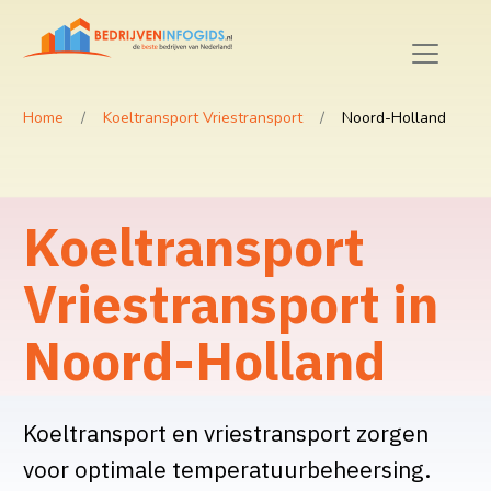
Home
Koeltransport Vriestransport
Noord-Holland
Koeltransport
Vriestransport in
Noord-Holland
Koeltransport en vriestransport zorgen
voor optimale temperatuurbeheersing.