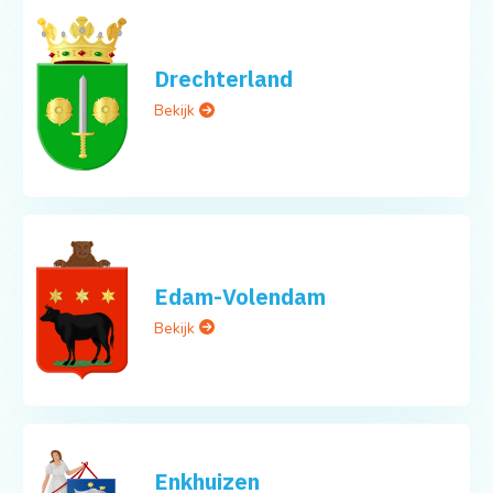
Drechterland
Bekijk
Edam-Volendam
Bekijk
Enkhuizen