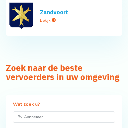
Zandvoort
Bekijk
Zoek naar de beste
vervoerders in uw omgeving
Wat zoek u?