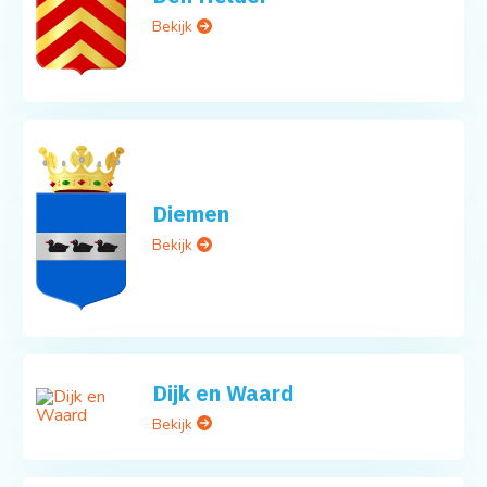
Bekijk
Diemen
Bekijk
Dijk en Waard
Bekijk