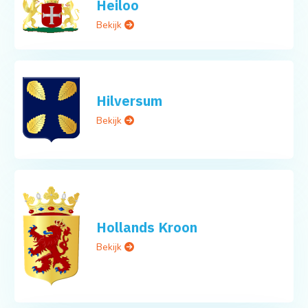
Heiloo
Bekijk
Hilversum
Bekijk
Hollands Kroon
Bekijk