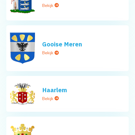
Bekijk
Gooise Meren
Bekijk
Haarlem
Bekijk