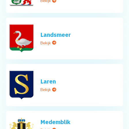
Bekijk
Landsmeer
Bekijk
Laren
Bekijk
Medemblik