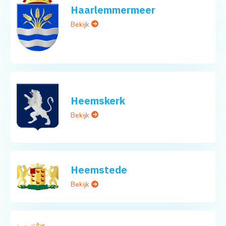
Haarlemmermeer
Bekijk
Heemskerk
Bekijk
Heemstede
Bekijk