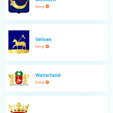
Bekijk
Velsen
Bekijk
Waterland
Bekijk