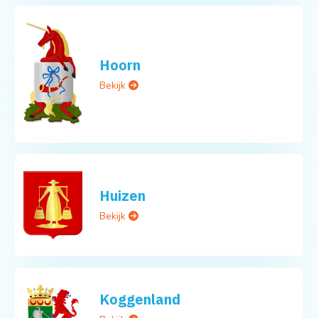
Hoorn
Bekijk
Huizen
Bekijk
Koggenland