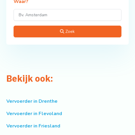
Waar?
Zoek
Bekijk ook:
Vervoerder in Drenthe
Vervoerder in Flevoland
Vervoerder in Friesland