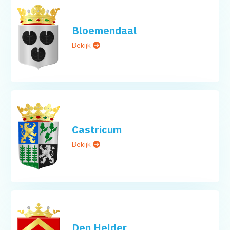
Bloemendaal
Bekijk
Castricum
Bekijk
Den Helder