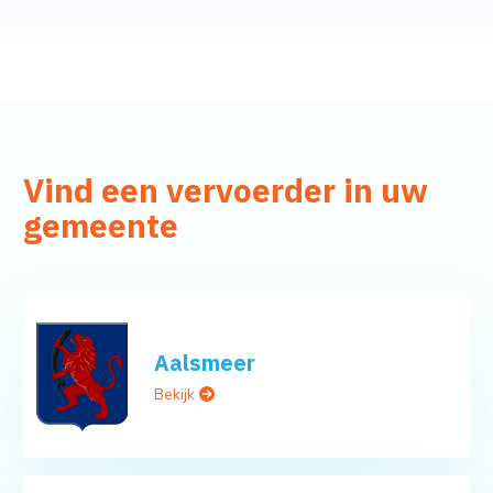
Vind een vervoerder in uw
gemeente
Aalsmeer
Bekijk