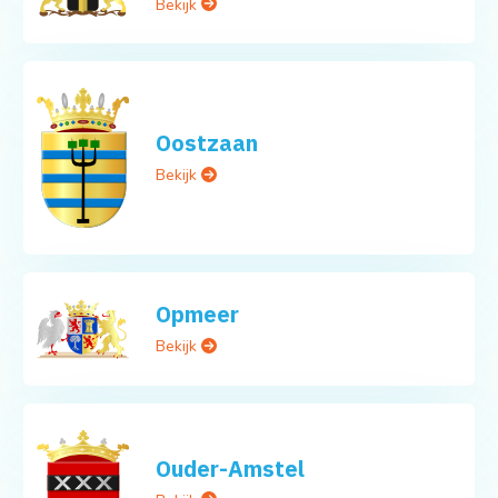
Bekijk
Oostzaan
Bekijk
Opmeer
Bekijk
Ouder-Amstel