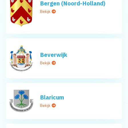
Bergen (Noord-Holland)
Bekijk
Beverwijk
Bekijk
Blaricum
Bekijk