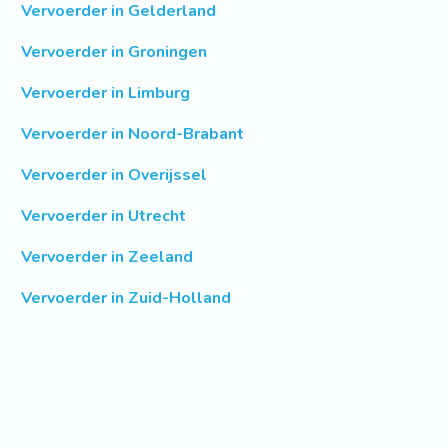
Vervoerder in Gelderland
Vervoerder in Groningen
Vervoerder in Limburg
Vervoerder in Noord-Brabant
Vervoerder in Overijssel
Vervoerder in Utrecht
Vervoerder in Zeeland
Vervoerder in Zuid-Holland
Informatie over