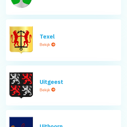
Texel
Bekijk
Uitgeest
Bekijk
Uithoorn