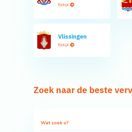
Bekijk
Vlissingen
Bekijk
Zoek naar de beste ver
Wat zoek u?