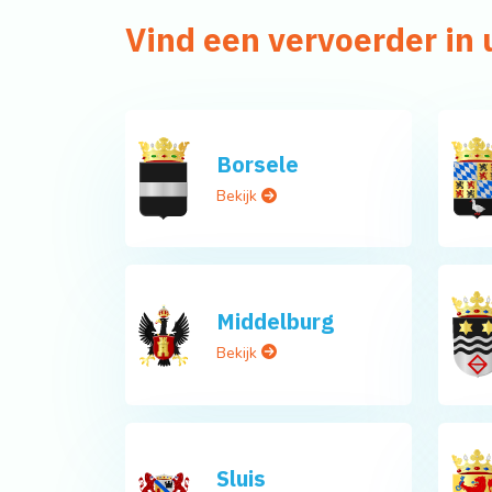
Vind een vervoerder in
Borsele
Bekijk
Middelburg
Bekijk
Sluis