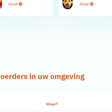
Bekijk
Bekijk
voerders in uw omgeving
Waar?