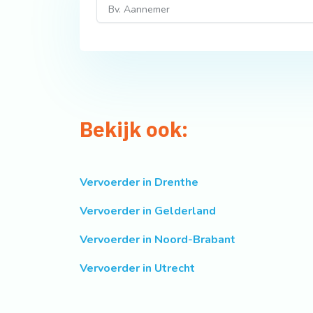
Bekijk ook:
Vervoerder in Drenthe
Vervoerder in Gelderland
Vervoerder in Noord-Brabant
Vervoerder in Utrecht