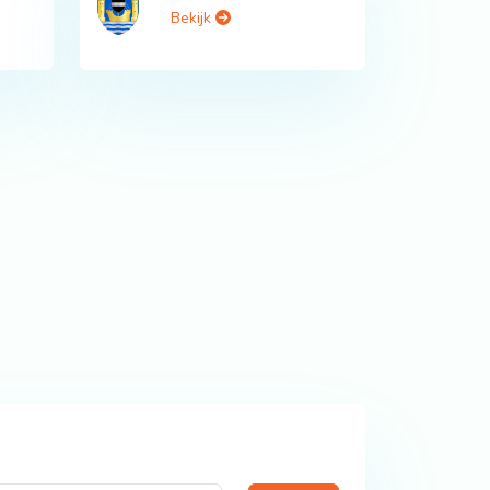
Bekijk