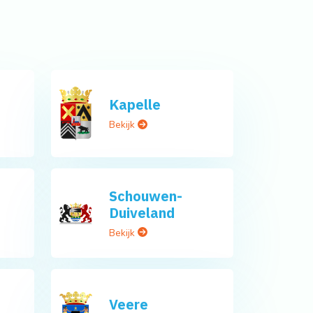
Kapelle
Bekijk
Schouwen-
Duiveland
Bekijk
Veere