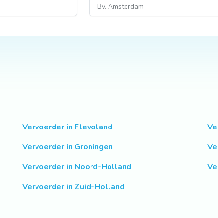
Vervoerder in Flevoland
Ve
Vervoerder in Groningen
Ve
Vervoerder in Noord-Holland
Ve
Vervoerder in Zuid-Holland