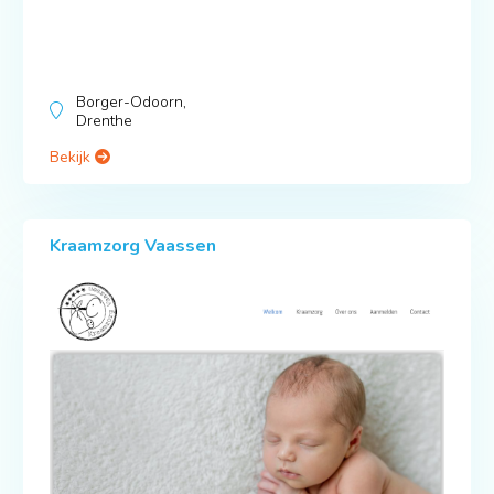
Borger-Odoorn,
Drenthe
Bekijk
Kraamzorg Vaassen