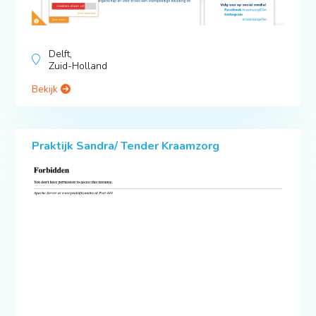
Delft,
Zuid-Holland
Bekijk
Praktijk Sandra/ Tender Kraamzorg