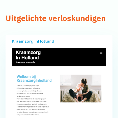
Uitgelichte verloskundigen
Kraamzorg InHolland