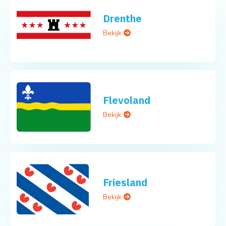
Drenthe
Bekijk
Flevoland
Bekijk
Friesland
Bekijk