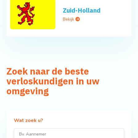
Zuid-Holland
Bekijk
Zoek naar de beste
verloskundigen in uw
omgeving
Wat zoek u?