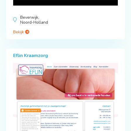
Beverwijk,
Noord-Holland
Bekijk
Eflin Kraamzorg