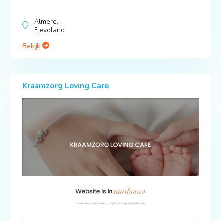
Almere,
Flevoland
Bekijk
Kraamzorg Loving Care