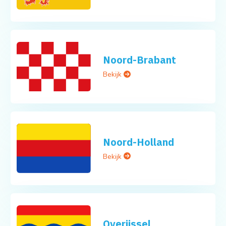
Noord-Brabant
Bekijk
Noord-Holland
Bekijk
Overijssel