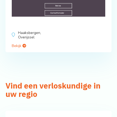
Haaksbergen,
Overijssel
Bekijk
Vind een verloskundige in
uw regio