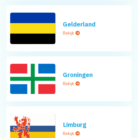
Gelderland
Bekijk
Groningen
Bekijk
Limburg
Bekijk