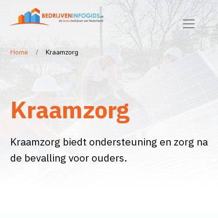
Home
Kraamzorg
Kraamzorg
Kraamzorg biedt ondersteuning en zorg na
de bevalling voor ouders.