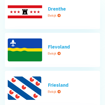
Drenthe
Bekijk
Flevoland
Bekijk
Friesland
Bekijk