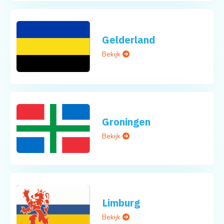
Gelderland
Bekijk
Groningen
Bekijk
Limburg
Bekijk