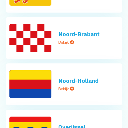
Noord-Brabant
Bekijk
Noord-Holland
Bekijk
Overijssel