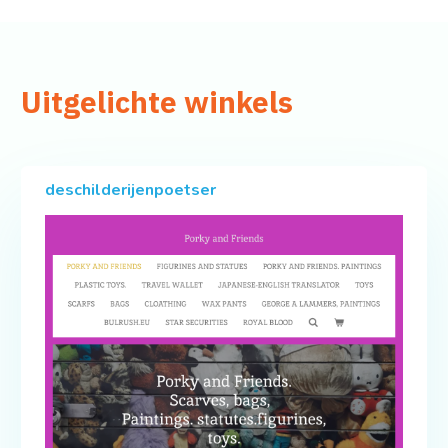
Uitgelichte winkels
deschilderijenpoetser