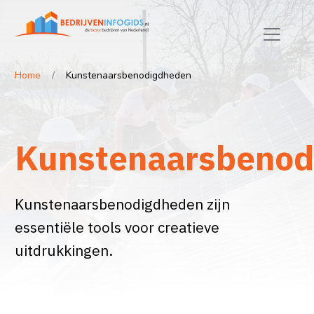
Home
Kunstenaarsbenodigdheden
Kunstenaarsbenod
Kunstenaarsbenodigdheden zijn
essentiële tools voor creatieve
uitdrukkingen.