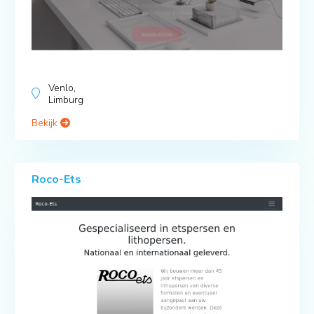
Venlo,
Limburg
Bekijk
Roco-Ets