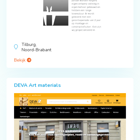
Tilburg,
Noord-Brabant
Bekijk
DEVA Art materials