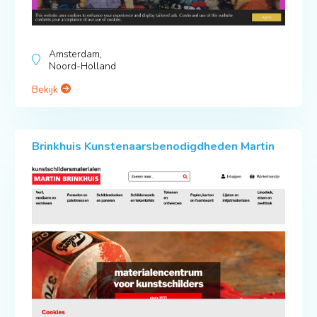
Amsterdam,
Noord-Holland
Bekijk
Brinkhuis Kunstenaarsbenodigdheden Martin