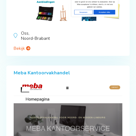
Oss,
Noord-Brabant
Bekijk
Meba Kantoorvakhandel