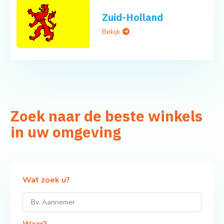
Zuid-Holland
Bekijk
Zoek naar de beste winkels
in uw omgeving
Wat zoek u?