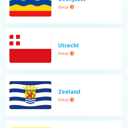
Bekijk
Utrecht
Bekijk
Zeeland
Bekijk