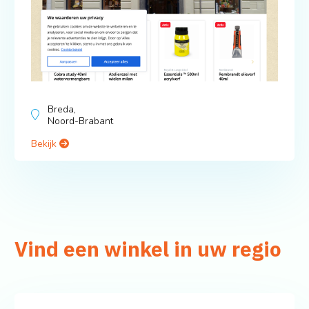
Breda,
Noord-Brabant
Bekijk
Vind een winkel in uw regio