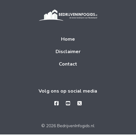
Home
Disclaimer
Contact
Volg ons op social media
© 2026 BedrijvenInfogids.nl