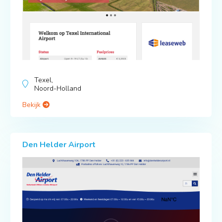
Texel,
Noord-Holland
Bekijk
Den Helder Airport