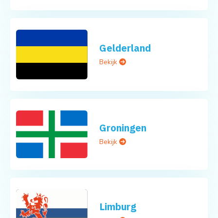
Gelderland
Bekijk
Groningen
Bekijk
Limburg