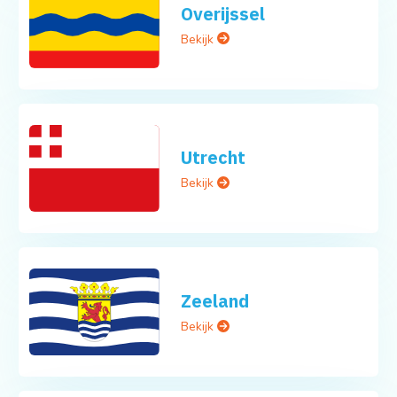
Overijssel
Bekijk
Utrecht
Bekijk
Zeeland
Bekijk