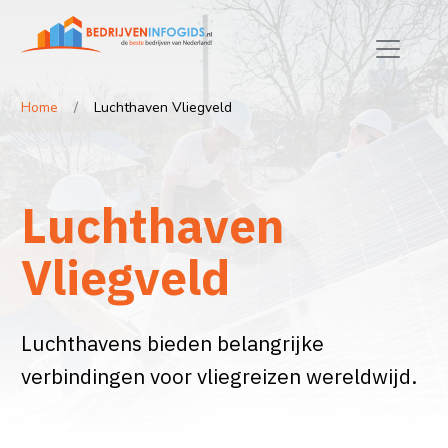
Home
Luchthaven Vliegveld
Luchthaven
Vliegveld
Luchthavens bieden belangrijke
verbindingen voor vliegreizen wereldwijd.