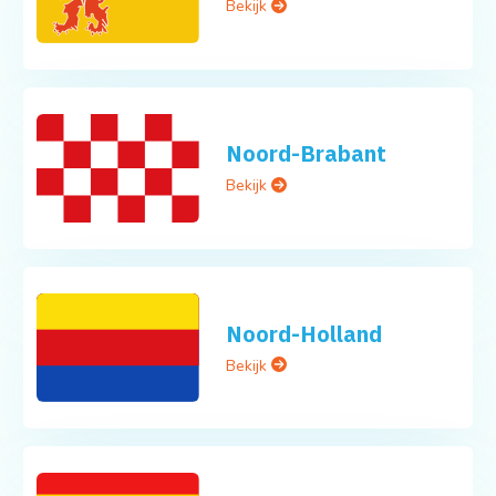
Bekijk
Noord-Brabant
Bekijk
Noord-Holland
Bekijk