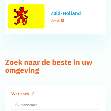
Zuid-Holland
Bekijk
Zoek naar de beste in uw
omgeving
Wat zoek u?