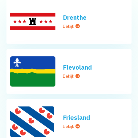
Drenthe
Bekijk
Flevoland
Bekijk
Friesland
Bekijk