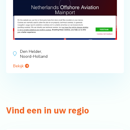
Den Helder,
Noord-Holland
Bekijk
Vind een in uw regio