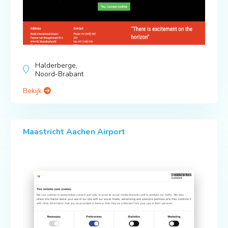
Halderberge,
Noord-Brabant
Bekijk
Maastricht Aachen Airport