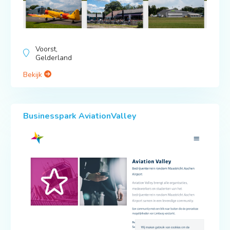
Voorst,
Gelderland
Bekijk
Businesspark AviationValley