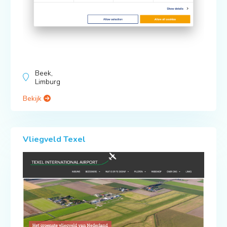
Beek,
Limburg
Bekijk
Vliegveld Texel