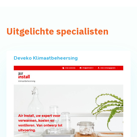
Uitgelichte specialisten
Deveko Klimaatbeheersing