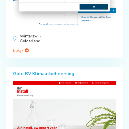
Winterswijk,
Gelderland
Bekijk
Golu BV Klimaatbeheersing