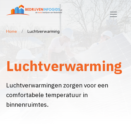
Home
Luchtverwarming
Luchtverwarming
Luchtverwarmingen zorgen voor een
comfortabele temperatuur in
binnenruimtes.