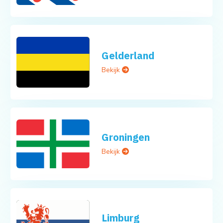
Gelderland
Bekijk
Groningen
Bekijk
Limburg