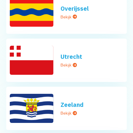
Overijssel
Bekijk
Utrecht
Bekijk
Zeeland
Bekijk