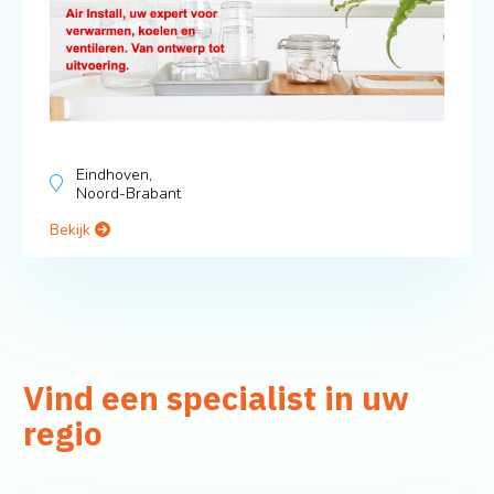
Eindhoven,
Noord-Brabant
Bekijk
Vind een specialist in uw
regio