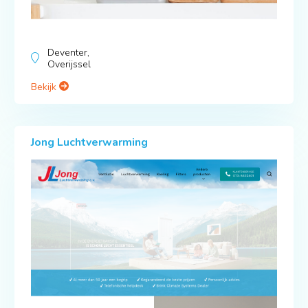
Deventer,
Overijssel
Bekijk
Jong Luchtverwarming