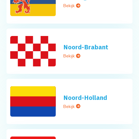
Bekijk
Noord-Brabant
Bekijk
Noord-Holland
Bekijk