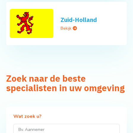
Zuid-Holland
Bekijk
Zoek naar de beste
specialisten in uw omgeving
Wat zoek u?