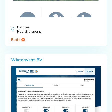
Deurne,
Noord-Brabant
Bekijk
Winterwarm BV