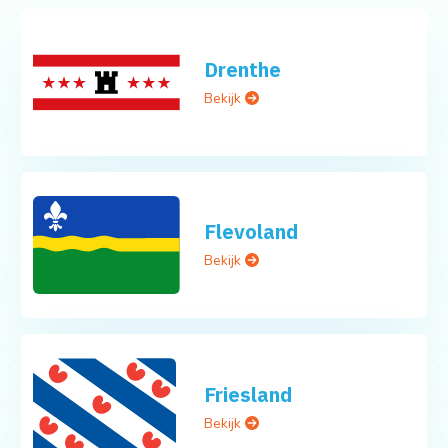
Drenthe
Bekijk
Flevoland
Bekijk
Friesland
Bekijk