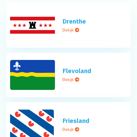
Drenthe
Bekijk
Flevoland
Bekijk
Friesland
Bekijk