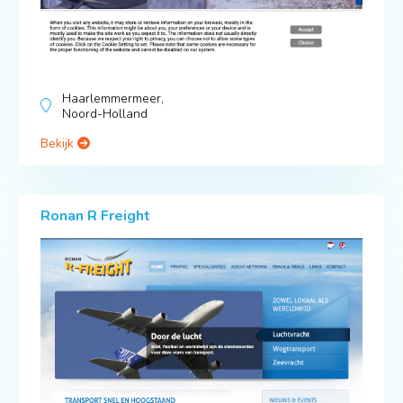
Haarlemmermeer,
Noord-Holland
Bekijk
Ronan R Freight