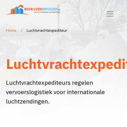
Home
Luchtvrachtexpediteur
Luchtvrachtexpedi
Luchtvrachtexpediteurs regelen
vervoerslogistiek voor internationale
luchtzendingen.