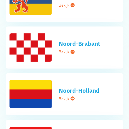
Bekijk
Noord-Brabant
Bekijk
Noord-Holland
Bekijk