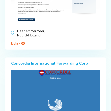
Haarlemmermeer,
Noord-Holland
Bekijk
Concordia International Forwarding Corp