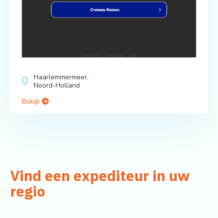
Haarlemmermeer,
Noord-Holland
Bekijk
Vind een expediteur in uw
regio