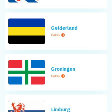
Gelderland
Bekijk
Groningen
Bekijk
Limburg