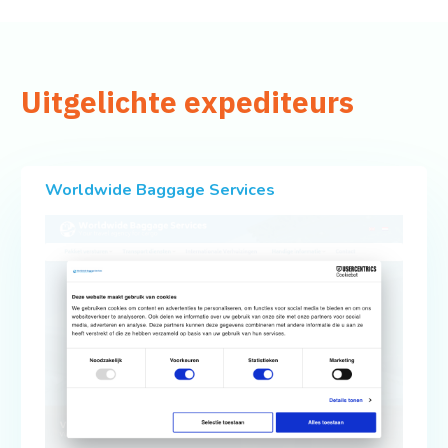
Uitgelichte expediteurs
Worldwide Baggage Services