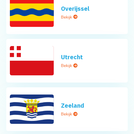
Overijssel
Bekijk
Utrecht
Bekijk
Zeeland
Bekijk