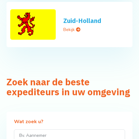
Zuid-Holland
Bekijk
Zoek naar de beste
expediteurs in uw omgeving
Wat zoek u?