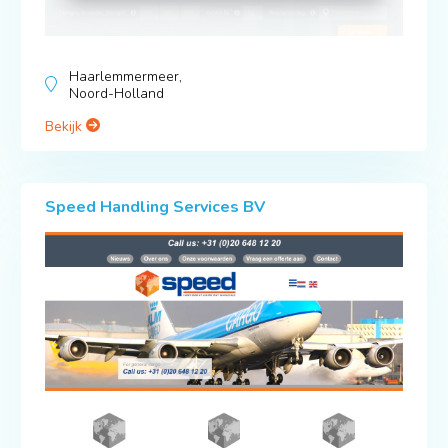
Haarlemmermeer,
Noord-Holland
Bekijk
Speed Handling Services BV