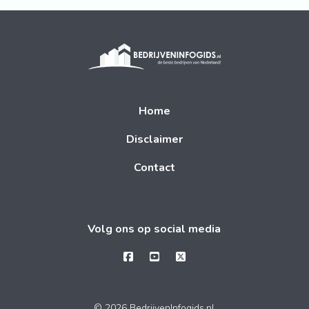
Home
Disclaimer
Contact
Volg ons op social media
© 2026 BedrijvenInfogids.nl