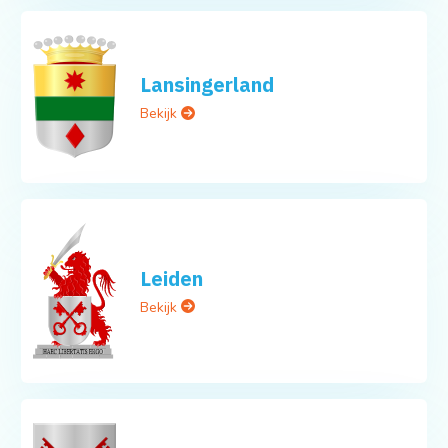
Lansingerland
Bekijk
Leiden
Bekijk