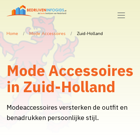
Home
Mode Accessoires
Zuid-Holland
Mode Accessoires
in Zuid-Holland
Modeaccessoires versterken de outfit en
benadrukken persoonlijke stijl.