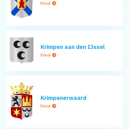
Bekijk
Krimpen aan den IJssel
Bekijk
Krimpenerwaard
Bekijk