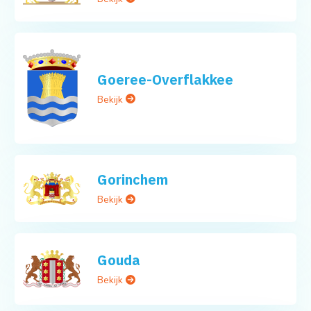
Goeree-Overflakkee
Bekijk
Gorinchem
Bekijk
Gouda
Bekijk