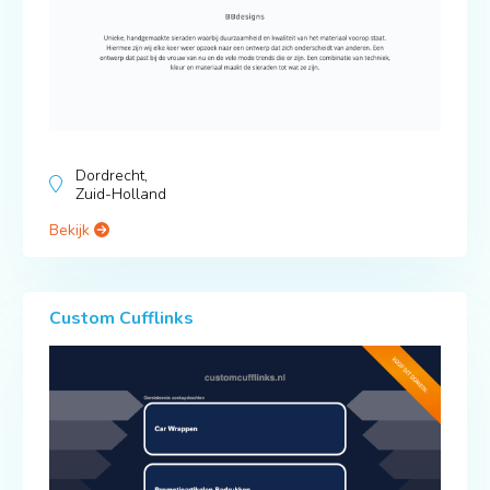
Dordrecht,
Zuid-Holland
Bekijk
Custom Cufflinks