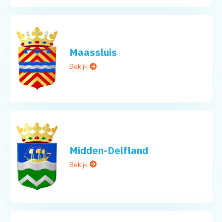
Maassluis
Bekijk
Midden-Delfland
Bekijk