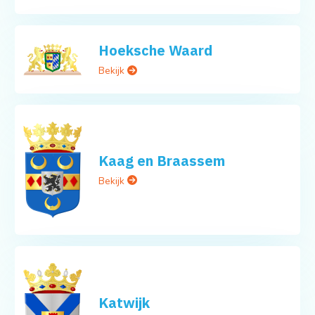
Hoeksche Waard
Bekijk
Kaag en Braassem
Bekijk
Katwijk