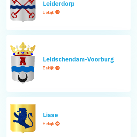
Leiderdorp
Bekijk
Leidschendam-Voorburg
Bekijk
Lisse
Bekijk