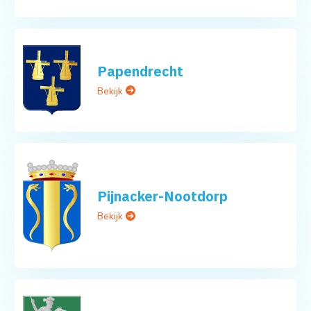
Papendrecht
Bekijk
Pijnacker-Nootdorp
Bekijk