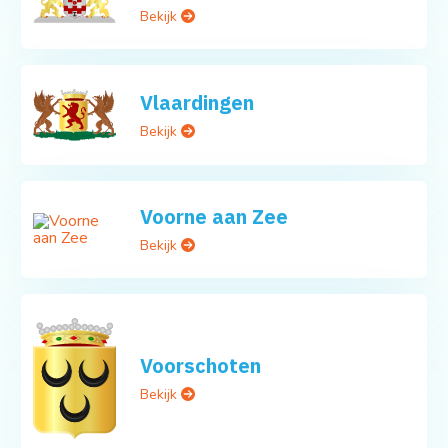
Bekijk
Vlaardingen
Bekijk
Voorne aan Zee
Bekijk
Voorschoten
Bekijk