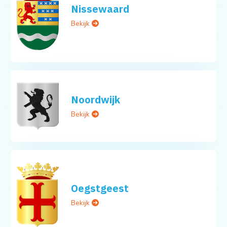
Nissewaard
Bekijk
Noordwijk
Bekijk
Oegstgeest
Bekijk