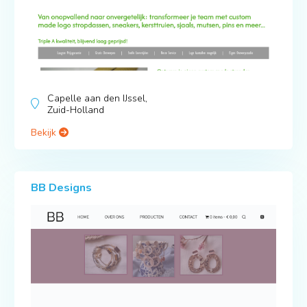
Capelle aan den IJssel,
Zuid-Holland
Bekijk
BB Designs