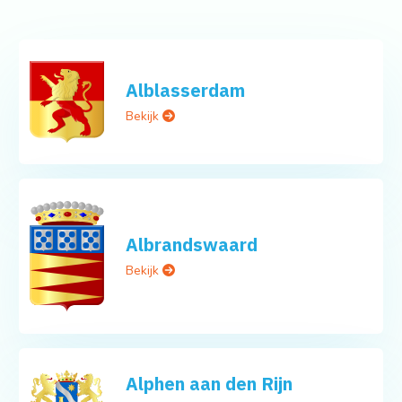
Alblasserdam
Bekijk
Albrandswaard
Bekijk
Alphen aan den Rijn