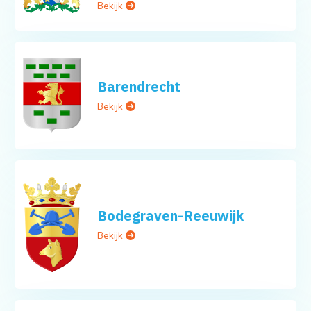
Bekijk
Barendrecht
Bekijk
Bodegraven-Reeuwijk
Bekijk