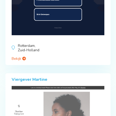
Rotterdam,
Zuid-Holland
Bekijk
Viergever Martine