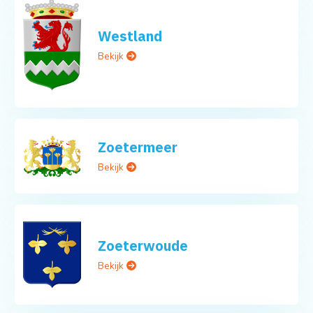
Westland
Bekijk
Zoetermeer
Bekijk
Zoeterwoude
Bekijk