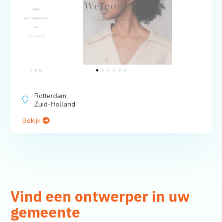
Rotterdam,
Zuid-Holland
Bekijk
Vind een ontwerper in uw
gemeente