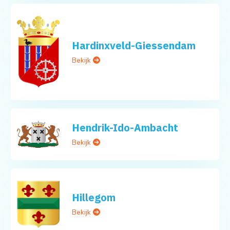
Hardinxveld-Giessendam
Bekijk
Hendrik-Ido-Ambacht
Bekijk
Hillegom
Bekijk