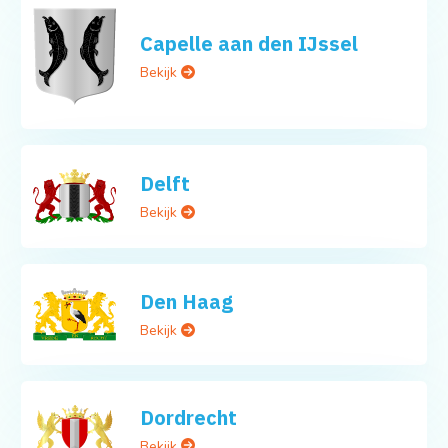
Capelle aan den IJssel
Bekijk
Delft
Bekijk
Den Haag
Bekijk
Dordrecht
Bekijk