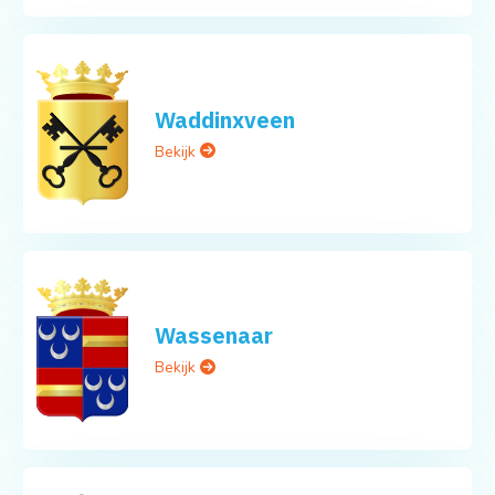
Waddinxveen
Bekijk
Wassenaar
Bekijk