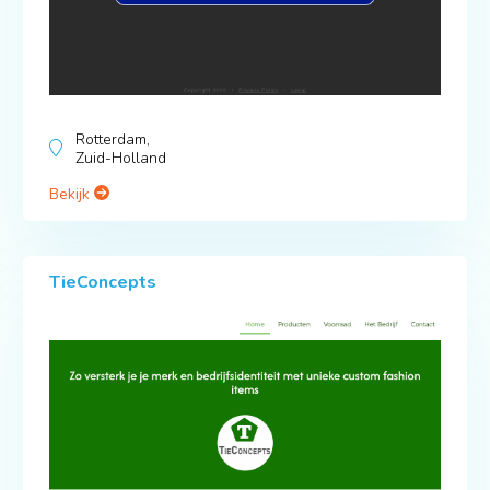
Rotterdam,
Zuid-Holland
Bekijk
TieConcepts