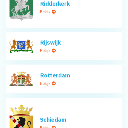
Ridderkerk
Bekijk
Rijswijk
Bekijk
Rotterdam
Bekijk
Schiedam
Bekijk