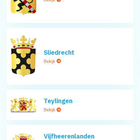
Sliedrecht
Bekijk
Teylingen
Bekijk
Vijfheerenlanden