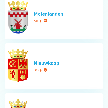
Molenlanden
Bekijk
Nieuwkoop
Bekijk