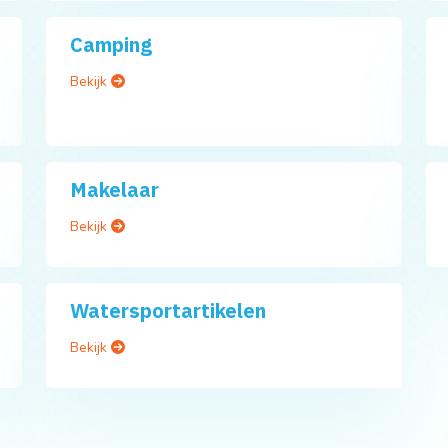
Camping
Bekijk
Makelaar
Bekijk
Watersportartikelen
Bekijk