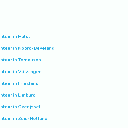
nteur in Hulst
nteur in Noord-Beveland
nteur in Terneuzen
nteur in Vlissingen
nteur in Friesland
nteur in Limburg
nteur in Overijssel
nteur in Zuid-Holland