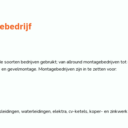
ebedrijf
e soorten bedrijven gebruikt; van allround montagebedrijven to
en gevelmontage. Montagebedrijven zijn in te zetten voor:
leidingen, waterleidingen, elektra, cv-ketels, koper- en zinkwer