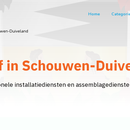
Home
Categori
wen-Duiveland
f in Schouwen-Duive
nele installatiediensten en assemblagedienste