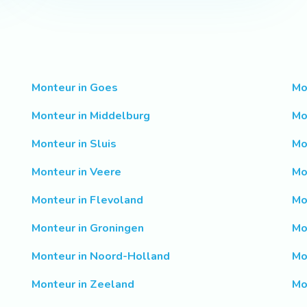
Monteur in Goes
Mo
Monteur in Middelburg
Mo
Monteur in Sluis
Mo
Monteur in Veere
Mo
Monteur in Flevoland
Mo
Monteur in Groningen
Mo
Monteur in Noord-Holland
Mo
Monteur in Zeeland
Mo