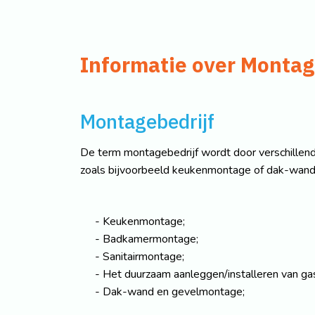
Informatie over Montag
Montagebedrijf
De term montagebedrijf wordt door verschillend
zoals bijvoorbeeld keukenmontage of dak-wand 
Keukenmontage;
Badkamermontage;
Sanitairmontage;
Het duurzaam aanleggen/installeren van gas
Dak-wand en gevelmontage;