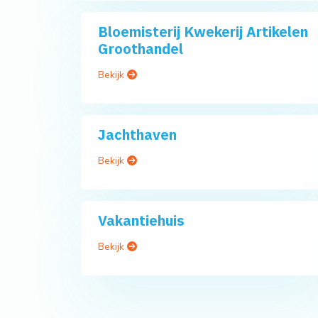
Bloemisterij Kwekerij Artikelen
Groothandel
Bekijk
Jachthaven
Bekijk
Vakantiehuis
Bekijk