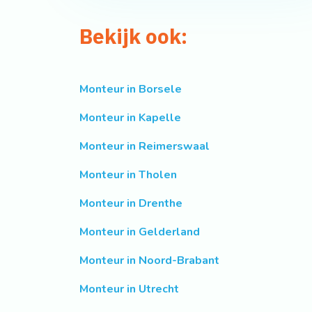
Bekijk ook:
Monteur in Borsele
Monteur in Kapelle
Monteur in Reimerswaal
Monteur in Tholen
Monteur in Drenthe
Monteur in Gelderland
Monteur in Noord-Brabant
Monteur in Utrecht