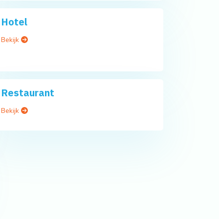
Hotel
Bekijk
Restaurant
Bekijk