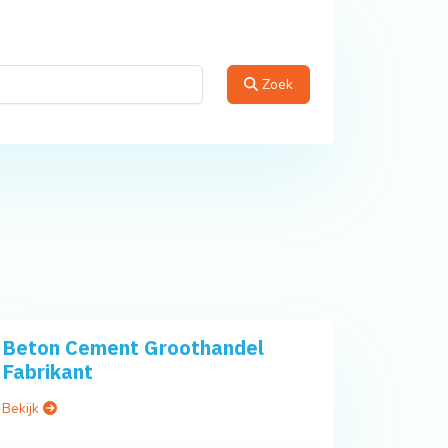
Zoek
Beton Cement Groothandel
Fabrikant
Bekijk