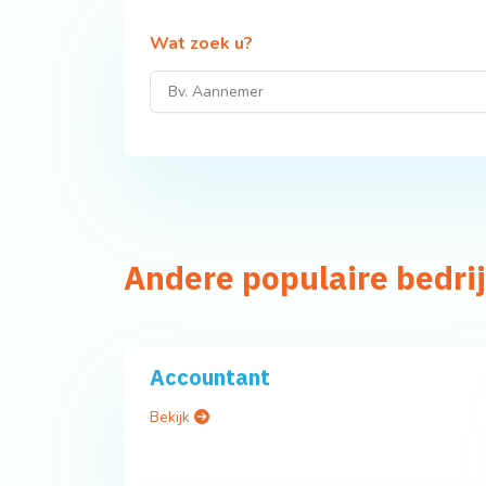
Wat zoek u?
Andere populaire bedri
Accountant
Bekijk