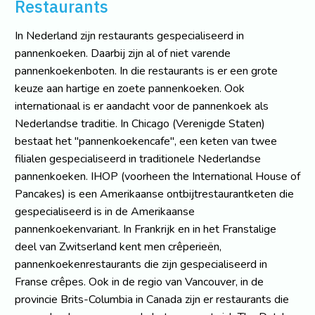
Restaurants
In Nederland zijn restaurants gespecialiseerd in
pannenkoeken. Daarbij zijn al of niet varende
pannenkoekenboten. In die restaurants is er een grote
keuze aan hartige en zoete pannenkoeken. Ook
internationaal is er aandacht voor de pannenkoek als
Nederlandse traditie. In Chicago (Verenigde Staten)
bestaat het "pannenkoekencafe", een keten van twee
filialen gespecialiseerd in traditionele Nederlandse
pannenkoeken. IHOP (voorheen the International House of
Pancakes) is een Amerikaanse ontbijtrestaurantketen die
gespecialiseerd is in de Amerikaanse
pannenkoekenvariant. In Frankrijk en in het Franstalige
deel van Zwitserland kent men crêperieën,
pannenkoekenrestaurants die zijn gespecialiseerd in
Franse crêpes. Ook in de regio van Vancouver, in de
provincie Brits-Columbia in Canada zijn er restaurants die