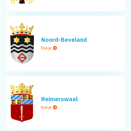
Noord-Beveland
Bekijk
Reimerswaal
Bekijk