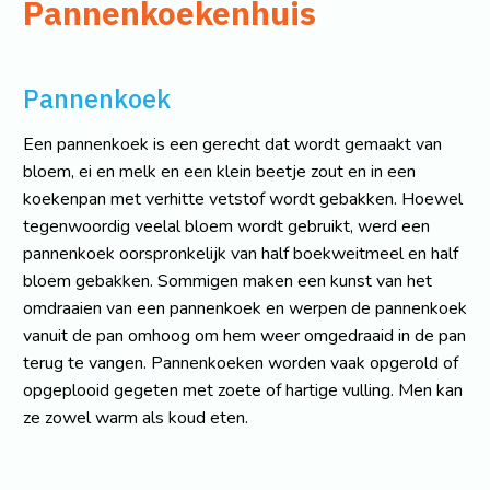
Pannenkoekenhuis
Pannenkoek
Een pannenkoek is een gerecht dat wordt gemaakt van
bloem, ei en melk en een klein beetje zout en in een
koekenpan met verhitte vetstof wordt gebakken. Hoewel
tegenwoordig veelal bloem wordt gebruikt, werd een
pannenkoek oorspronkelijk van half boekweitmeel en half
bloem gebakken. Sommigen maken een kunst van het
omdraaien van een pannenkoek en werpen de pannenkoek
vanuit de pan omhoog om hem weer omgedraaid in de pan
terug te vangen. Pannenkoeken worden vaak opgerold of
opgeplooid gegeten met zoete of hartige vulling. Men kan
ze zowel warm als koud eten.