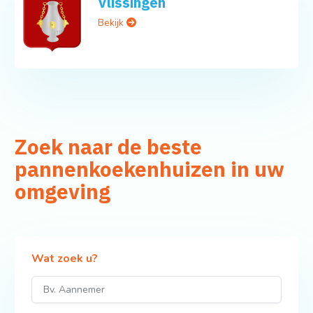
Vlissingen
Bekijk
Zoek naar de beste
pannenkoekenhuizen in uw
omgeving
Wat zoek u?