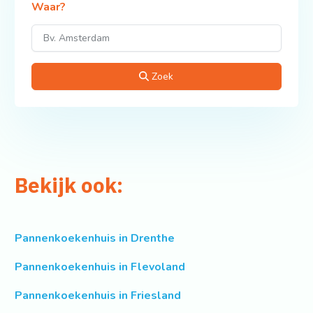
Waar?
Zoek
Bekijk ook:
Pannenkoekenhuis in Drenthe
Pannenkoekenhuis in Flevoland
Pannenkoekenhuis in Friesland