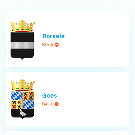
Borsele
Bekijk
Goes
Bekijk