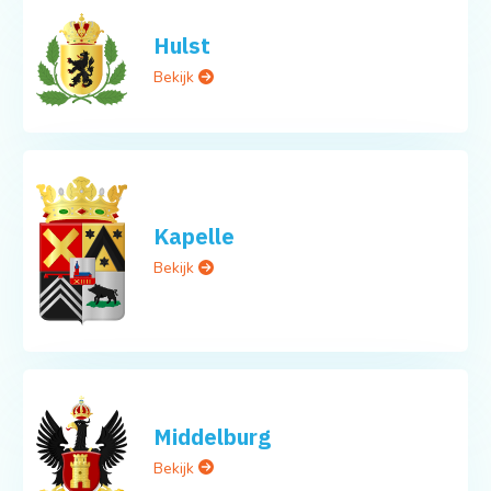
Hulst
Bekijk
Kapelle
Bekijk
Middelburg
Bekijk