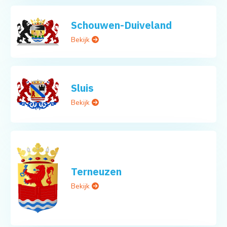
Schouwen-Duiveland
Bekijk
Sluis
Bekijk
Terneuzen
Bekijk