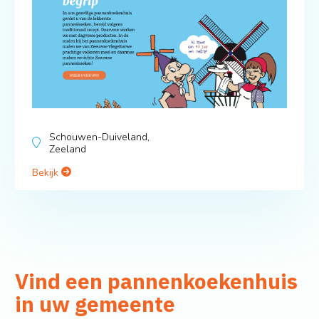
Schouwen-Duiveland,
Zeeland
Bekijk
Vind een pannenkoekenhuis
in uw gemeente