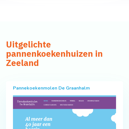
Uitgelichte
pannenkoekenhuizen in
Zeeland
Pannekoekenmolen De Graanhalm