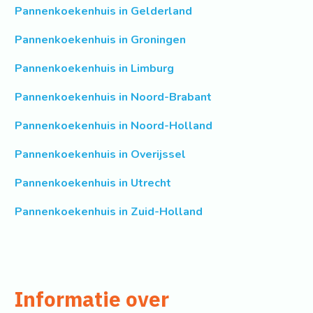
Pannenkoekenhuis in Gelderland
Pannenkoekenhuis in Groningen
Pannenkoekenhuis in Limburg
Pannenkoekenhuis in Noord-Brabant
Pannenkoekenhuis in Noord-Holland
Pannenkoekenhuis in Overijssel
Pannenkoekenhuis in Utrecht
Pannenkoekenhuis in Zuid-Holland
Informatie over