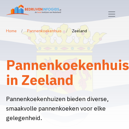
Home
Pannenkoekenhuis
Zeeland
Pannenkoekenhui
in Zeeland
Pannenkoekenhuizen bieden diverse,
smaakvolle pannenkoeken voor elke
gelegenheid.