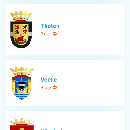
Tholen
Bekijk
Veere
Bekijk