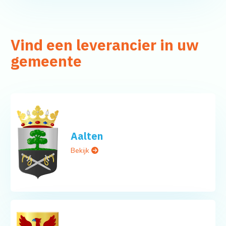
Vind een leverancier in uw
gemeente
Aalten
Bekijk