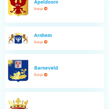
Apeldoorn
Bekijk
Arnhem
Bekijk
Barneveld
Bekijk