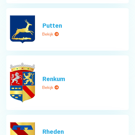
Putten
Bekijk
Renkum
Bekijk
Rheden