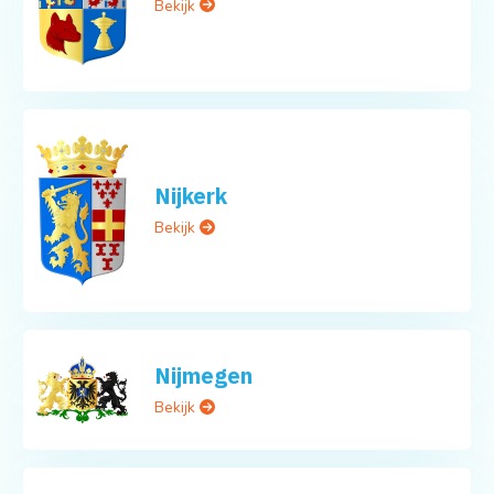
Bekijk
Nijkerk
Bekijk
Nijmegen
Bekijk