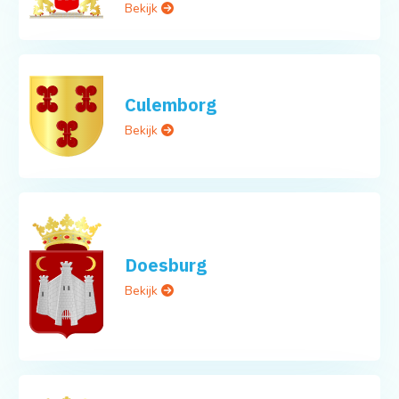
Bekijk
Culemborg
Bekijk
Doesburg
Bekijk