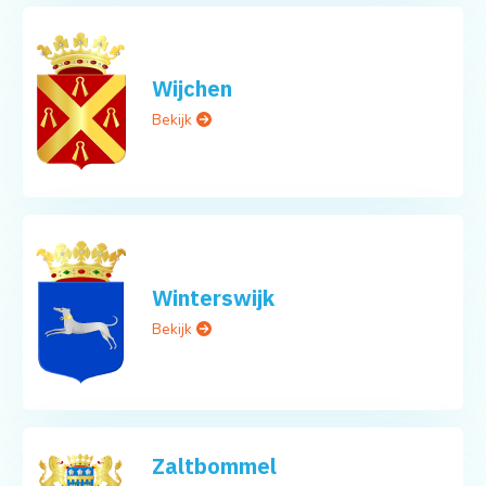
Wijchen
Bekijk
Winterswijk
Bekijk
Zaltbommel