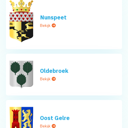
Nunspeet
Bekijk
Oldebroek
Bekijk
Oost Gelre
Bekijk