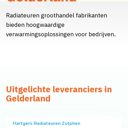
Radiateuren groothandel fabrikanten
bieden hoogwaardige
verwarmingsoplossingen voor bedrijven.
Uitgelichte leveranciers in
Gelderland
Hartgers Radiateuren Zutphen