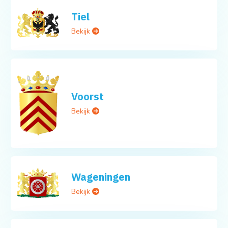
Tiel
Bekijk
Voorst
Bekijk
Wageningen
Bekijk