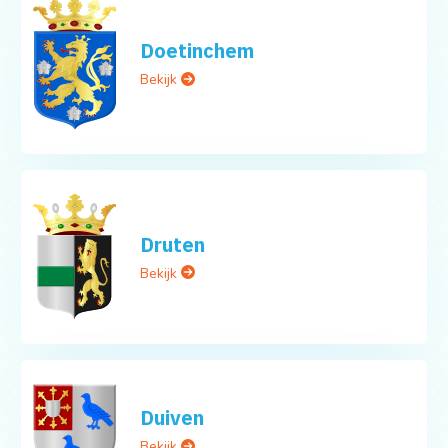
Doetinchem
Bekijk
Druten
Bekijk
Duiven
Bekijk