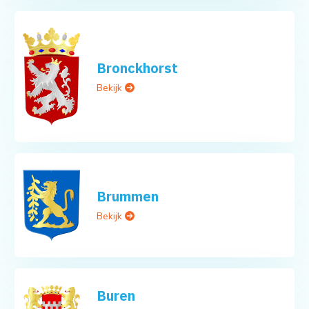
Bronckhorst
Bekijk
Brummen
Bekijk
Buren