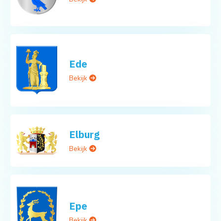
Ede
Bekijk
Elburg
Bekijk
Epe
Bekijk