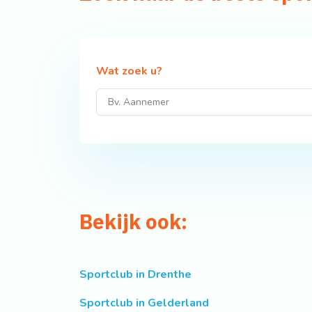
Wat zoek u?
Bekijk ook:
Sportclub in Drenthe
Sportclub in Gelderland