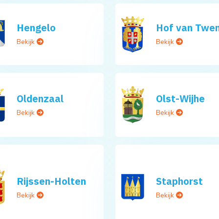
Hengelo
Hof van Twe
Bekijk
Bekijk
Oldenzaal
Olst-Wijhe
Bekijk
Bekijk
Rijssen-Holten
Staphorst
Bekijk
Bekijk