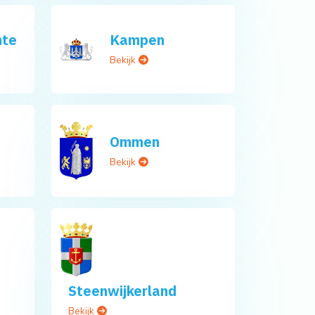
nte
Kampen
Bekijk
Ommen
Bekijk
Steenwijkerland
Bekijk