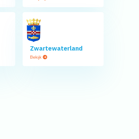
Zwartewaterland
Bekijk