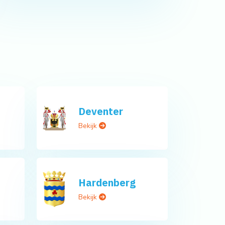
Deventer
Bekijk
Hardenberg
Bekijk