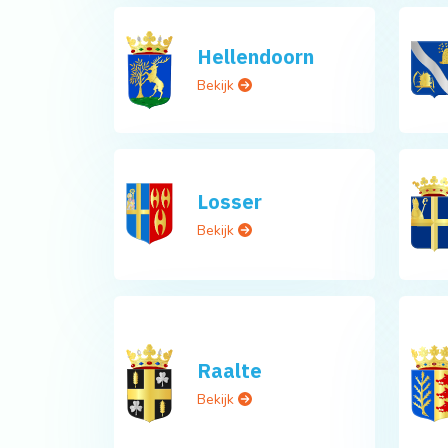
Hellendoorn
Bekijk
Losser
Bekijk
Raalte
Bekijk