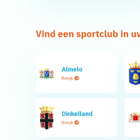
Vind een sportclub in 
Almelo
Bekijk
Dinkelland
Bekijk