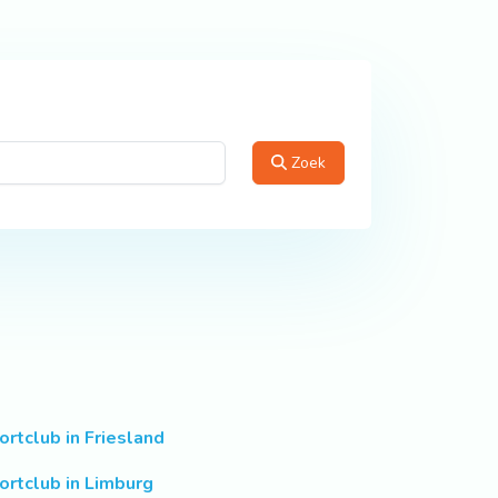
Zoek
ortclub in Friesland
ortclub in Limburg