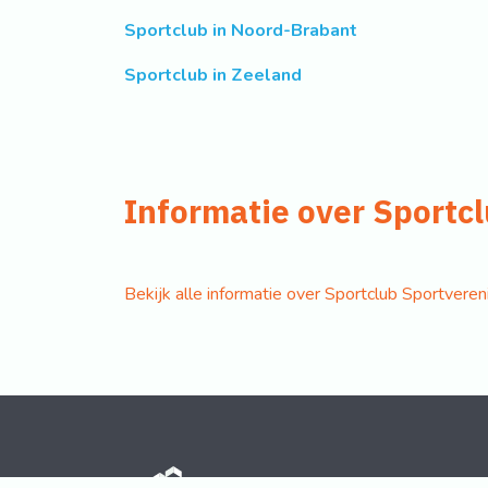
Sportclub in Noord-Brabant
Sportclub in Zeeland
Informatie over Sportc
Bekijk alle informatie over Sportclub Sportvere