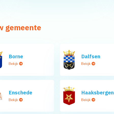
uw gemeente
Borne
Dalfsen
Bekijk
Bekijk
Enschede
Haaksbergen
Bekijk
Bekijk