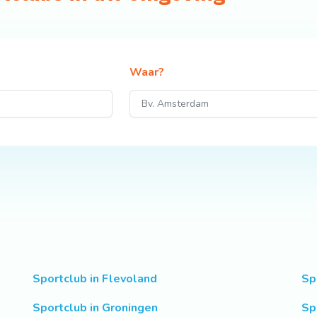
Waar?
Sportclub in Flevoland
Sp
Sportclub in Groningen
Sp