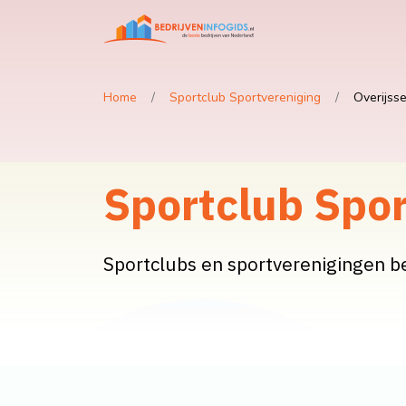
Home
Sportclub Sportvereniging
Overijsse
Sportclub Spor
Sportclubs en sportverenigingen b