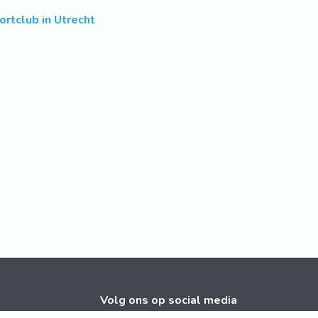
ortclub in Utrecht
Volg ons op social media