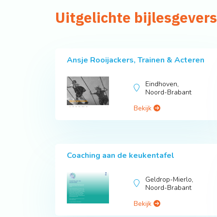
Uitgelichte bijlesgever
Ansje Rooijackers, Trainen & Acteren
Eindhoven,
Noord-Brabant
Bekijk
Coaching aan de keukentafel
Geldrop-Mierlo,
Noord-Brabant
Bekijk