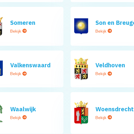
Someren
Son en Breug
Bekijk
Bekijk
Valkenswaard
Veldhoven
Bekijk
Bekijk
Waalwijk
Woensdrecht
Bekijk
Bekijk