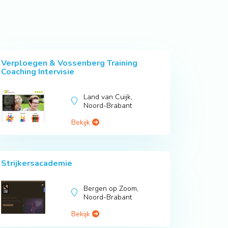
Verploegen & Vossenberg Training
Coaching Intervisie
Land van Cuijk,
Noord-Brabant
Bekijk
Strijkersacademie
Bergen op Zoom,
Noord-Brabant
Bekijk