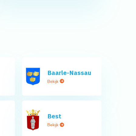
Baarle-Nassau
Bekijk
Best
Bekijk