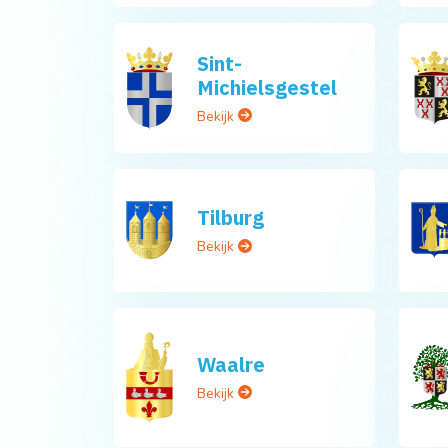
Sint-
Michielsgestel
Bekijk
Tilburg
Bekijk
Waalre
Bekijk