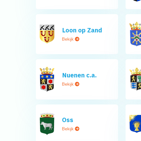
Loon op Zand
Bekijk
Nuenen c.a.
Bekijk
Oss
Bekijk