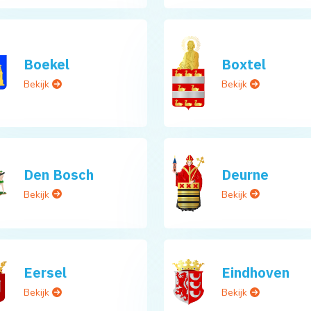
Boekel
Boxtel
Bekijk
Bekijk
Den Bosch
Deurne
Bekijk
Bekijk
Eersel
Eindhoven
Bekijk
Bekijk