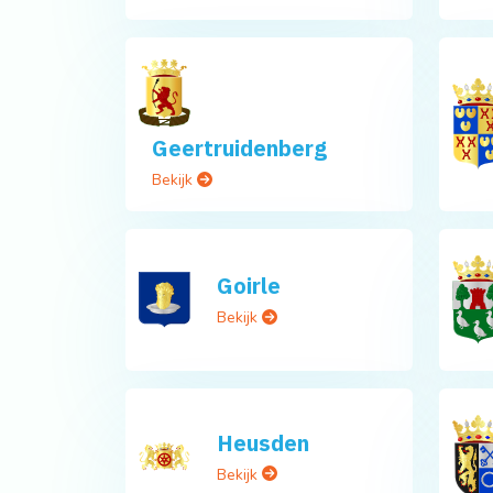
Geertruidenberg
Bekijk
Goirle
Bekijk
Heusden
Bekijk