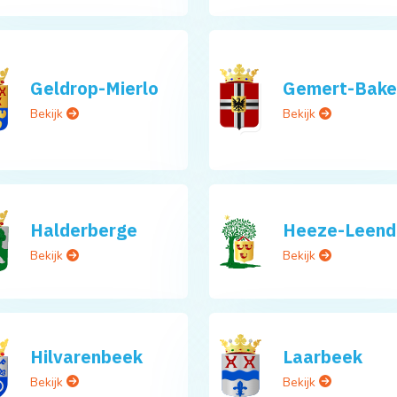
Geldrop-Mierlo
Gemert-Bake
Bekijk
Bekijk
Halderberge
Heeze-Leend
Bekijk
Bekijk
Hilvarenbeek
Laarbeek
Bekijk
Bekijk