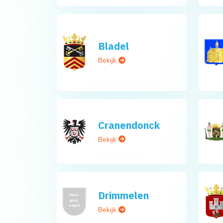
Bladel
Bekijk
Cranendonck
Bekijk
Drimmelen
Bekijk