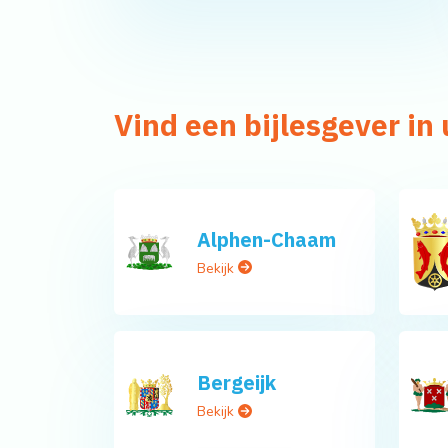
Vind een bijlesgever i
Alphen-Chaam
Bekijk
Bergeijk
Bekijk