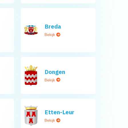
Breda
Bekijk
Dongen
Bekijk
Etten-Leur
Bekijk