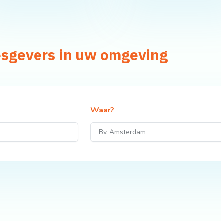
lesgevers in uw omgeving
Waar?