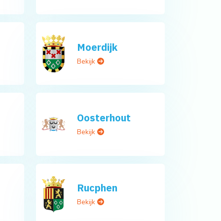
Moerdijk
Bekijk
Oosterhout
Bekijk
Rucphen
Bekijk