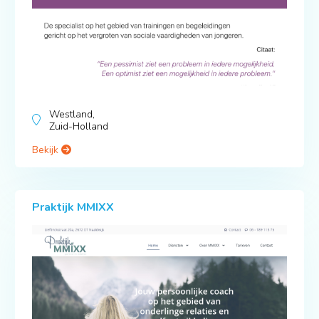
Westland,
Zuid-Holland
Bekijk
Praktijk MMIXX