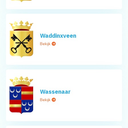
Waddinxveen
Bekijk
Wassenaar
Bekijk