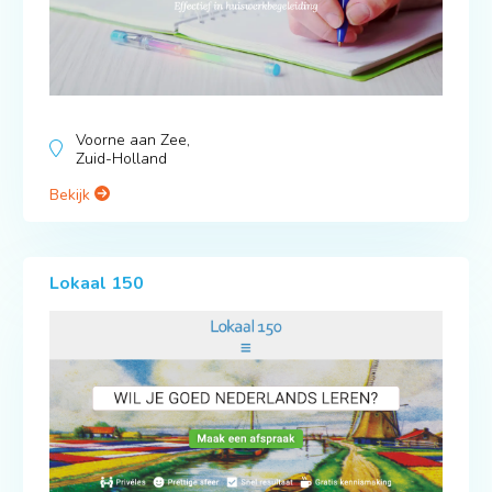
Voorne aan Zee,
Zuid-Holland
Bekijk
Lokaal 150