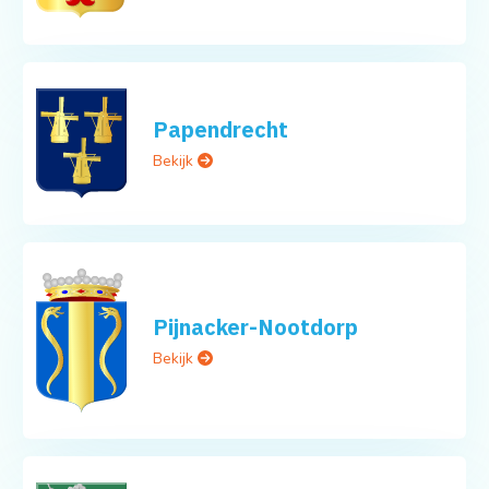
Papendrecht
Bekijk
Pijnacker-Nootdorp
Bekijk