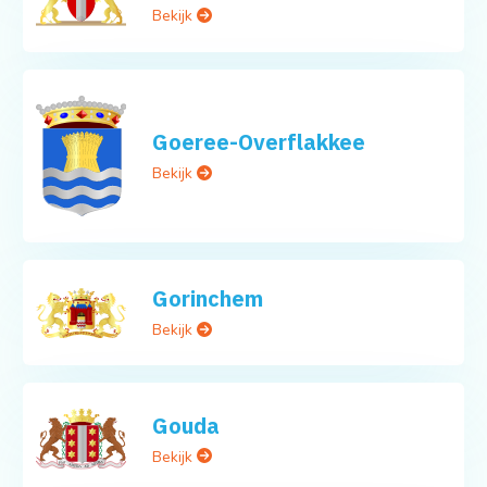
Bekijk
Goeree-Overflakkee
Bekijk
Gorinchem
Bekijk
Gouda
Bekijk