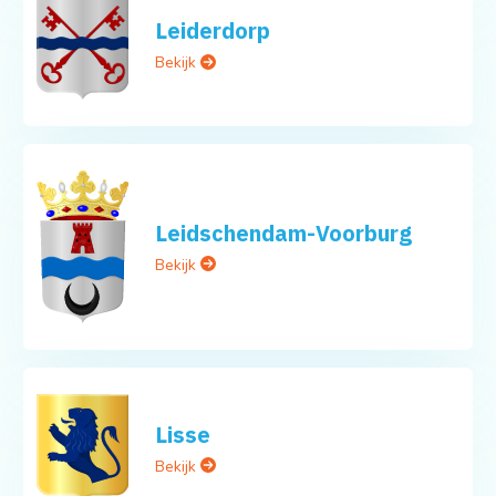
Leiderdorp
Bekijk
Leidschendam-Voorburg
Bekijk
Lisse
Bekijk