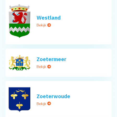
Westland
Bekijk
Zoetermeer
Bekijk
Zoeterwoude
Bekijk