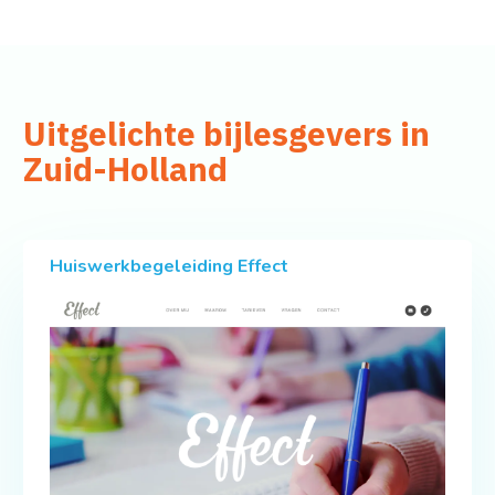
Uitgelichte bijlesgevers in
Zuid-Holland
Huiswerkbegeleiding Effect