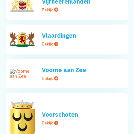
Vijfheerenlanden
Bekijk
Vlaardingen
Bekijk
Voorne aan Zee
Bekijk
Voorschoten
Bekijk