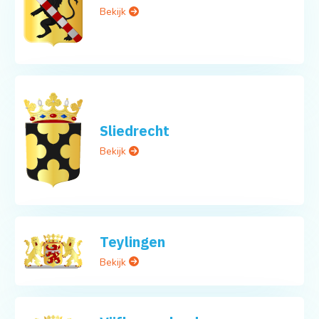
Bekijk
Sliedrecht
Bekijk
Teylingen
Bekijk