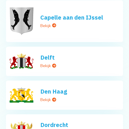
Capelle aan den IJssel
Bekijk
Delft
Bekijk
Den Haag
Bekijk
Dordrecht