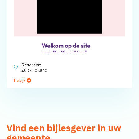
Rotterdam,
Zuid-Holland
Bekijk
Vind een bijlesgever in uw
gemeente