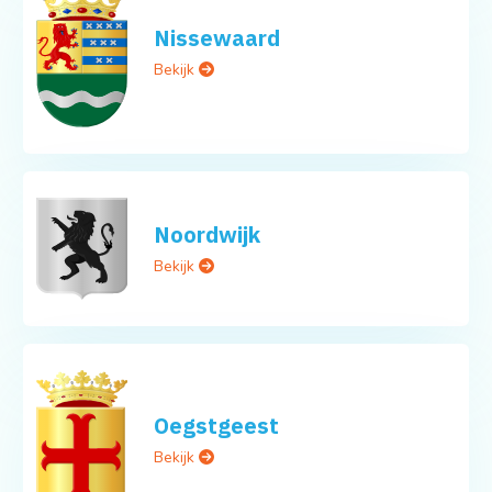
Nissewaard
Bekijk
Noordwijk
Bekijk
Oegstgeest
Bekijk