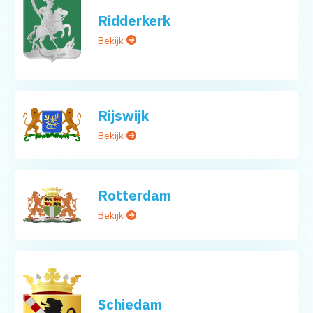
Ridderkerk
Bekijk
Rijswijk
Bekijk
Rotterdam
Bekijk
Schiedam