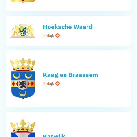
Hoeksche Waard
Bekijk
Kaag en Braassem
Bekijk
Katwijk