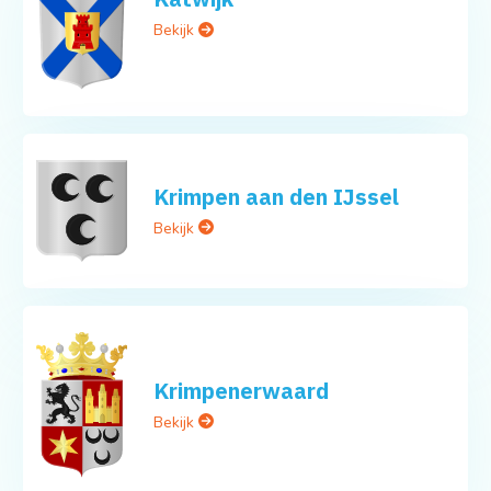
Bekijk
Krimpen aan den IJssel
Bekijk
Krimpenerwaard
Bekijk