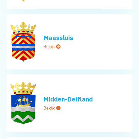
Maassluis
Bekijk
Midden-Delfland
Bekijk