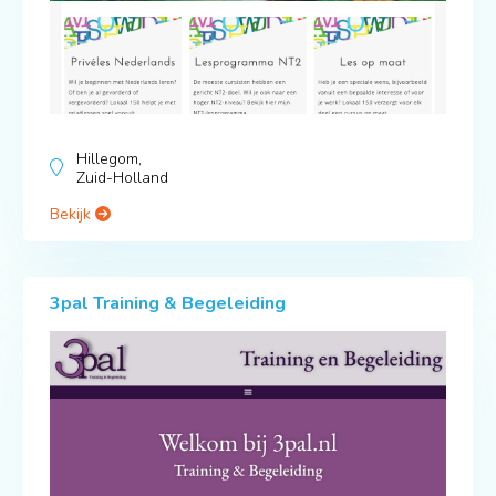
Hillegom,
Zuid-Holland
Bekijk
3pal Training & Begeleiding