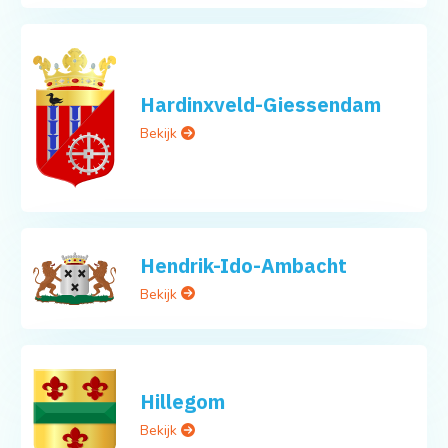
Hardinxveld-Giessendam
Bekijk
Hendrik-Ido-Ambacht
Bekijk
Hillegom
Bekijk