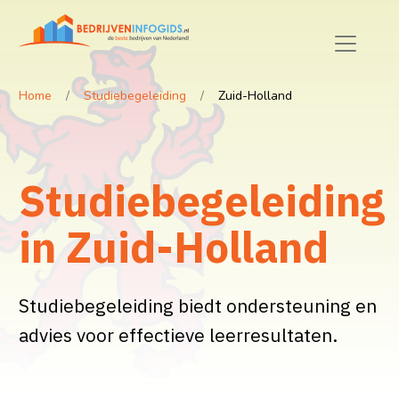
Home
Studiebegeleiding
Zuid-Holland
Studiebegeleiding
in Zuid-Holland
Studiebegeleiding biedt ondersteuning en
advies voor effectieve leerresultaten.