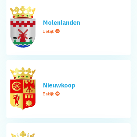
Molenlanden
Bekijk
Nieuwkoop
Bekijk