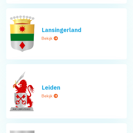
Lansingerland
Bekijk
Leiden
Bekijk