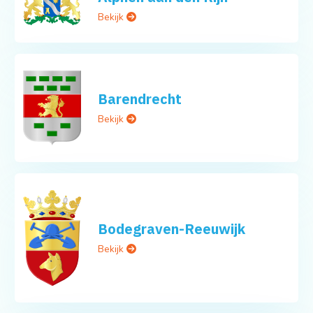
Bekijk
Barendrecht
Bekijk
Bodegraven-Reeuwijk
Bekijk