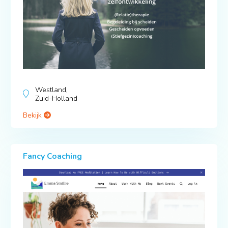
Westland,
Zuid-Holland
Bekijk
Fancy Coaching