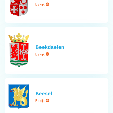
Bekijk
Beekdaelen
Bekijk
Beesel
Bekijk