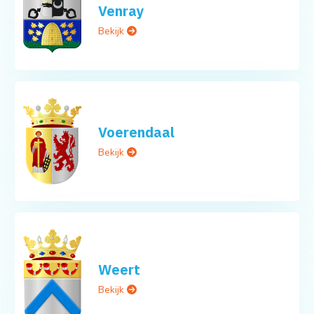
Venray
Bekijk
Voerendaal
Bekijk
Weert
Bekijk