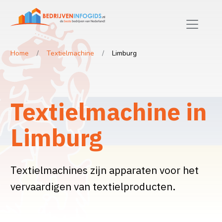
Home
Textielmachine
Limburg
Textielmachine in
Limburg
Textielmachines zijn apparaten voor het
vervaardigen van textielproducten.