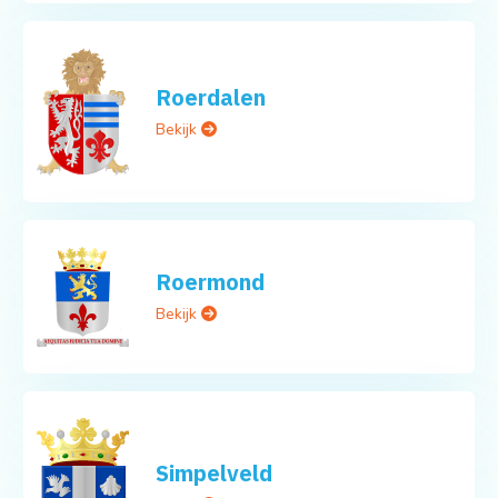
Roerdalen
Bekijk
Roermond
Bekijk
Simpelveld