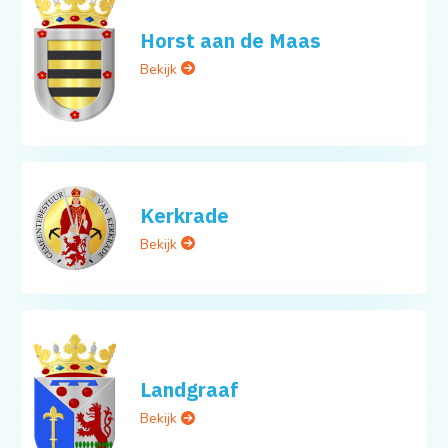
Horst aan de Maas
Bekijk
Kerkrade
Bekijk
Landgraaf
Bekijk