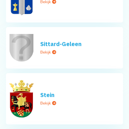
Bekijk
Sittard-Geleen
Bekijk
Stein
Bekijk