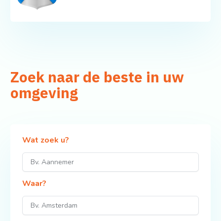
Zoek naar de beste in uw
omgeving
Wat zoek u?
Waar?