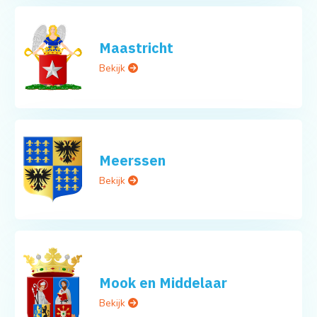
Maastricht
Bekijk
Meerssen
Bekijk
Mook en Middelaar
Bekijk