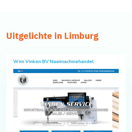
Uitgelichte in Limburg
Wim Vinken BV Naaimachinehandel