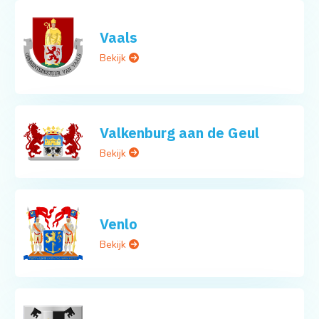
Vaals
Bekijk
Valkenburg aan de Geul
Bekijk
Venlo
Bekijk