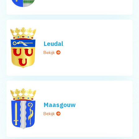
Leudal
Bekijk
Maasgouw
Bekijk