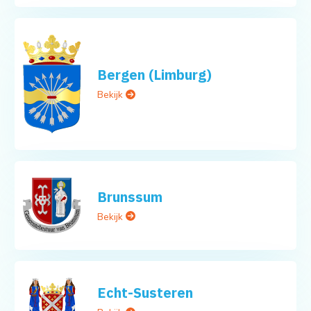
Bergen (Limburg)
Bekijk
Brunssum
Bekijk
Echt-Susteren