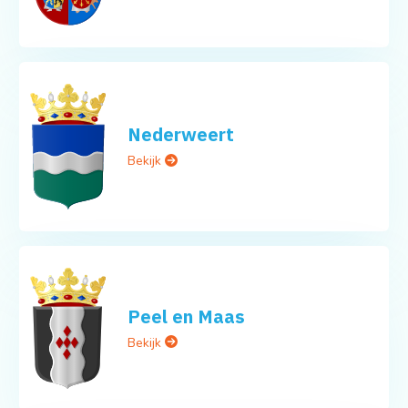
Nederweert
Bekijk
Peel en Maas
Bekijk