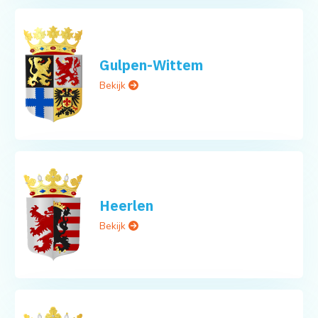
Gulpen-Wittem
Bekijk
Heerlen
Bekijk