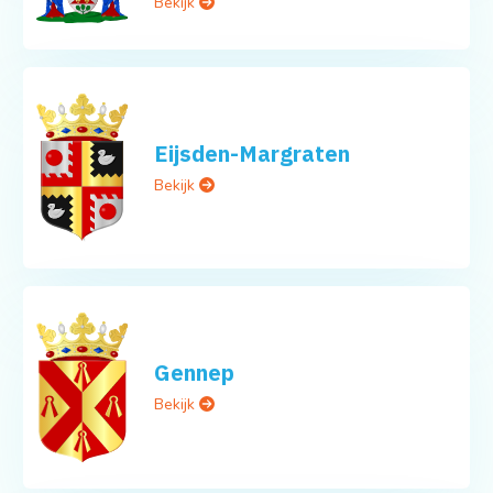
Bekijk
Eijsden-Margraten
Bekijk
Gennep
Bekijk