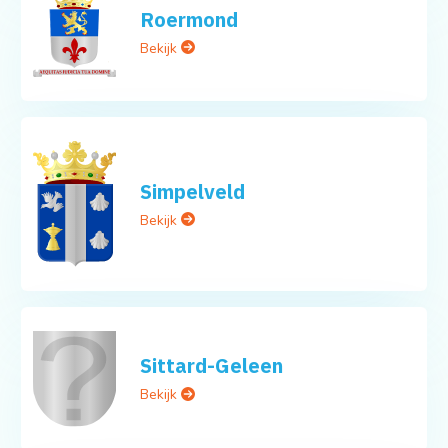
Roermond
Bekijk
Simpelveld
Bekijk
Sittard-Geleen
Bekijk