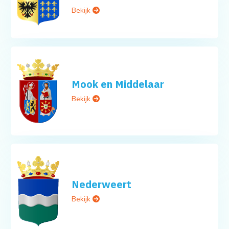
Bekijk
Mook en Middelaar
Bekijk
Nederweert
Bekijk