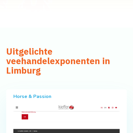
Uitgelichte
veehandelexponenten in
Limburg
Horse & Passion