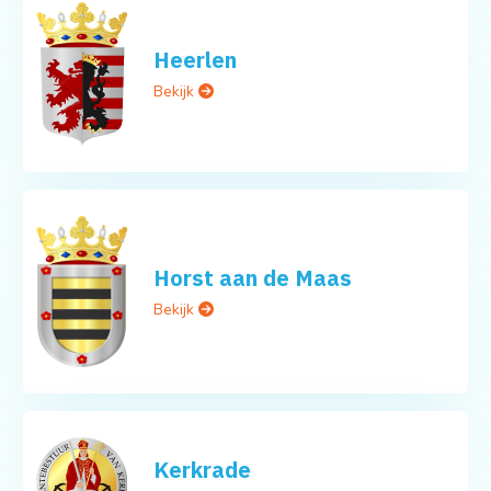
Heerlen
Bekijk
Horst aan de Maas
Bekijk
Kerkrade