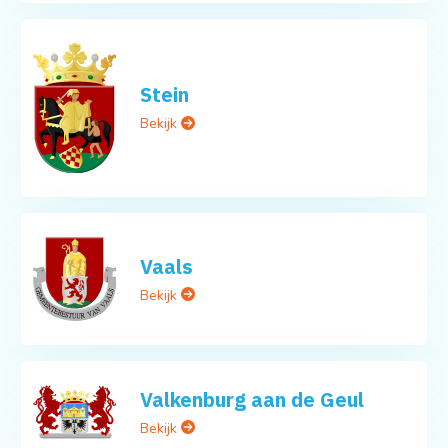
Stein
Bekijk
Vaals
Bekijk
Valkenburg aan de Geul
Bekijk