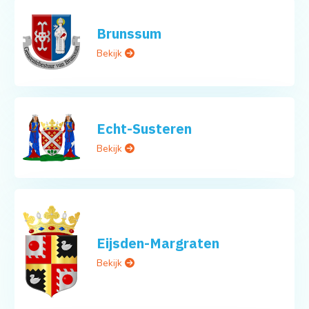
Brunssum
Bekijk
Echt-Susteren
Bekijk
Eijsden-Margraten
Bekijk