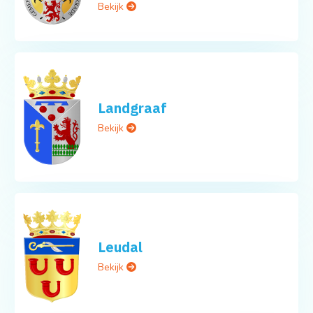
Bekijk
Landgraaf
Bekijk
Leudal
Bekijk