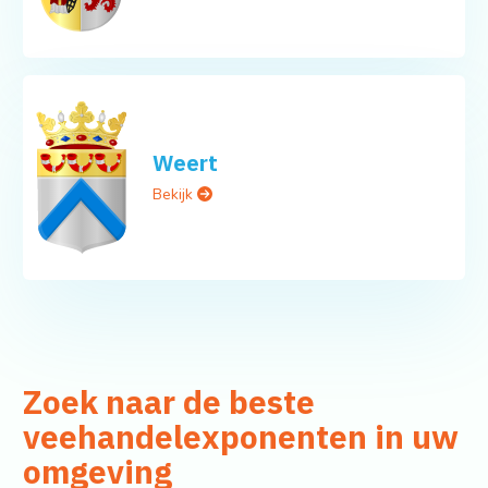
Weert
Bekijk
Zoek naar de beste
veehandelexponenten in uw
omgeving