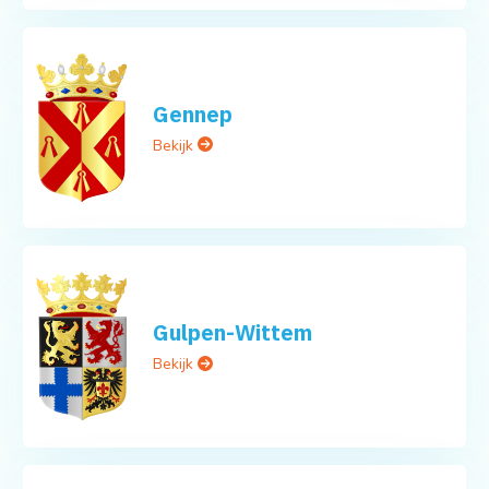
Gennep
Bekijk
Gulpen-Wittem
Bekijk