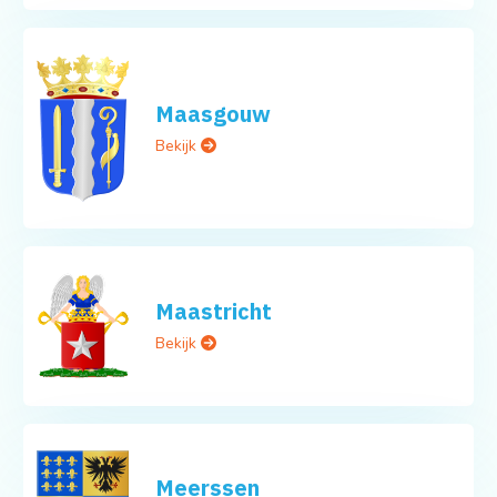
Maasgouw
Bekijk
Maastricht
Bekijk
Meerssen