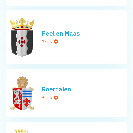
Peel en Maas
Bekijk
Roerdalen
Bekijk