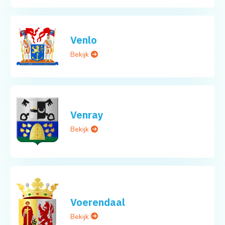
Venlo
Bekijk
Venray
Bekijk
Voerendaal
Bekijk