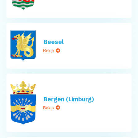
Beesel
Bekijk
Bergen (Limburg)
Bekijk