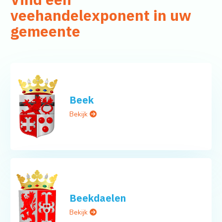
veehandelexponent in uw
gemeente
Beek
Bekijk
Beekdaelen
Bekijk