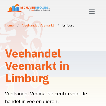
Home
Veehandel Veemarkt
Limburg
Veehandel
Veemarkt in
Limburg
Veehandel Veemarkt: centra voor de
handel in vee en dieren.