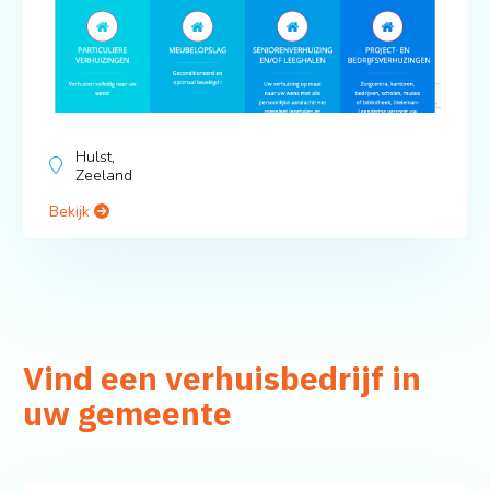
Hulst,
Zeeland
Bekijk
Vind een verhuisbedrijf in
uw gemeente