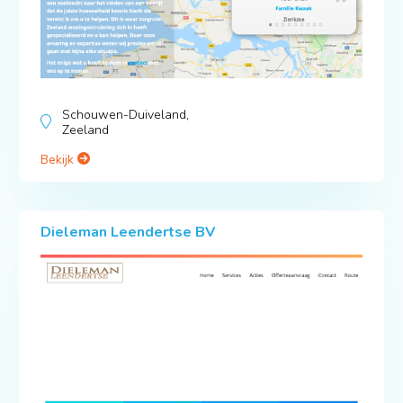
Schouwen-Duiveland,
Zeeland
Bekijk
Dieleman Leendertse BV