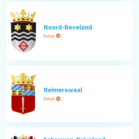
Noord-Beveland
Bekijk
Reimerswaal
Bekijk