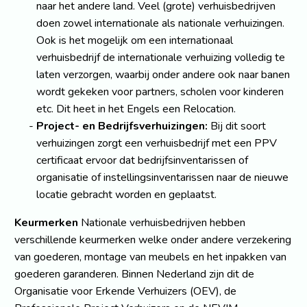
naar het andere land. Veel (grote) verhuisbedrijven
doen zowel internationale als nationale verhuizingen.
Ook is het mogelijk om een internationaal
verhuisbedrijf de internationale verhuizing volledig te
laten verzorgen, waarbij onder andere ook naar banen
wordt gekeken voor partners, scholen voor kinderen
etc. Dit heet in het Engels een Relocation.
Project- en Bedrijfsverhuizingen:
Bij dit soort
verhuizingen zorgt een verhuisbedrijf met een PPV
certificaat ervoor dat bedrijfsinventarissen of
organisatie of instellingsinventarissen naar de nieuwe
locatie gebracht worden en geplaatst.
Keurmerken
Nationale verhuisbedrijven hebben
verschillende keurmerken welke onder andere verzekering
van goederen, montage van meubels en het inpakken van
goederen garanderen. Binnen Nederland zijn dit de
Organisatie voor Erkende Verhuizers (OEV), de