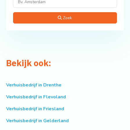
Zoek
Bekijk ook:
Verhuisbedrijf in Drenthe
Verhuisbedrijf in Flevoland
Verhuisbedrijf in Friesland
Verhuisbedrijf in Gelderland