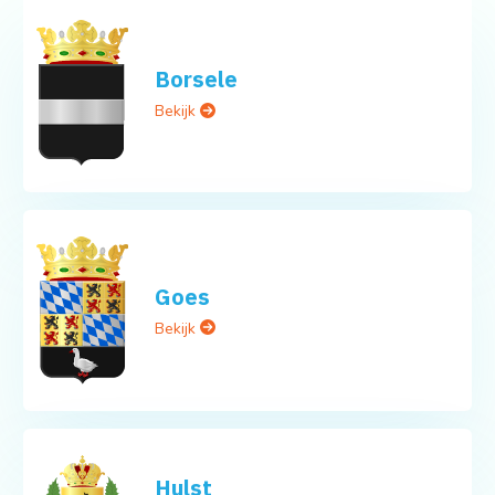
Borsele
Bekijk
Goes
Bekijk
Hulst