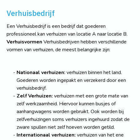
Verhuisbedrijf
Een Verhuisbedrijf is een bedrijf dat goederen
professioneel kan verhuizen van locatie A naar locatie B.
Verhuisvormen
Verhuisbedrijven hebben verschillende
vormen van verhuizen, de meest belangrijke zijn:
Nationaal verhuizen:
verhuizen binnen het land.
Goederen worden ingepakt en verzekerd door een
verhuisbedrijf.
Zelf Verhuizen:
verhuizen met een grote mate van
zelf werkzaamheid. Hiervoor kunnen busjes of
aanhangwagens worden gebruikt. Ook worden bij
zelfverhuizingen soms verhuizers ingehuurd zodat de
zware spullen niet zelf hoeven worden getild.
Internationaal verhuizen:
verhuizen van het ene