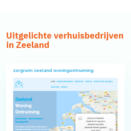
Uitgelichte verhuisbedrijven
in Zeeland
zorgruim zeeland woningontruiming