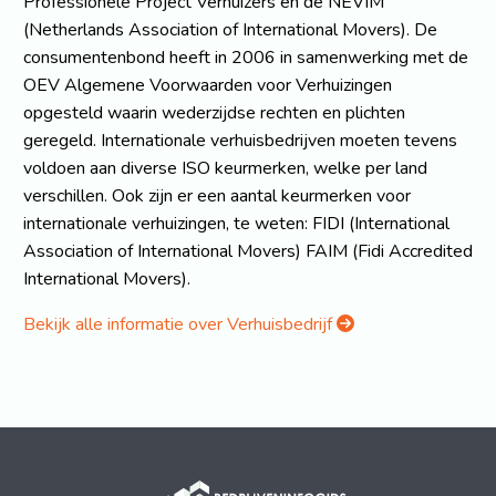
Professionele Project Verhuizers en de NEVIM
(Netherlands Association of International Movers). De
consumentenbond heeft in 2006 in samenwerking met de
OEV Algemene Voorwaarden voor Verhuizingen
opgesteld waarin wederzijdse rechten en plichten
geregeld. Internationale verhuisbedrijven moeten tevens
voldoen aan diverse ISO keurmerken, welke per land
verschillen. Ook zijn er een aantal keurmerken voor
internationale verhuizingen, te weten: FIDI (International
Association of International Movers) FAIM (Fidi Accredited
International Movers).
Bekijk alle informatie over Verhuisbedrijf