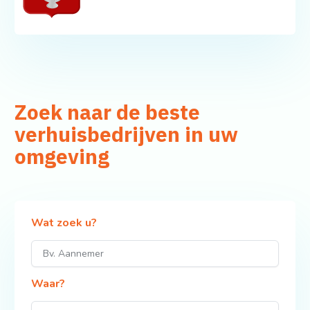
Zoek naar de beste
verhuisbedrijven in uw
omgeving
Wat zoek u?
Waar?