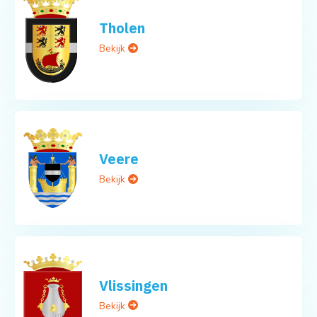
Tholen
Bekijk
Veere
Bekijk
Vlissingen
Bekijk