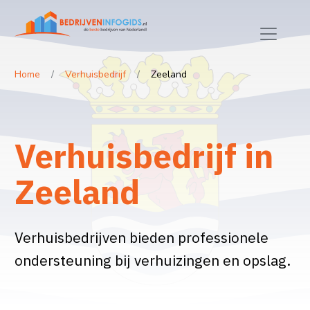
Home
Verhuisbedrijf
Zeeland
Verhuisbedrijf in
Zeeland
Verhuisbedrijven bieden professionele
ondersteuning bij verhuizingen en opslag.