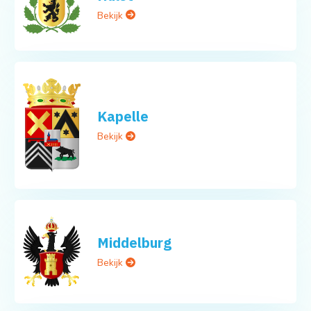
Bekijk
Kapelle
Bekijk
Middelburg
Bekijk