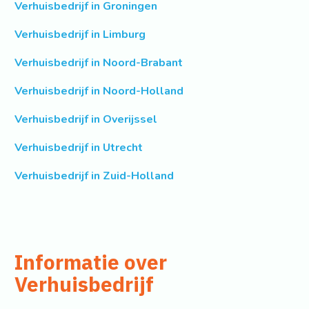
Verhuisbedrijf in Groningen
Verhuisbedrijf in Limburg
Verhuisbedrijf in Noord-Brabant
Verhuisbedrijf in Noord-Holland
Verhuisbedrijf in Overijssel
Verhuisbedrijf in Utrecht
Verhuisbedrijf in Zuid-Holland
Informatie over
Verhuisbedrijf