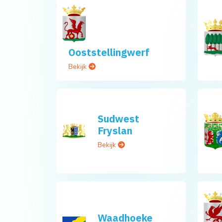
Ooststellingwerf
Bekijk
Sudwest
Fryslan
Bekijk
Waadhoeke