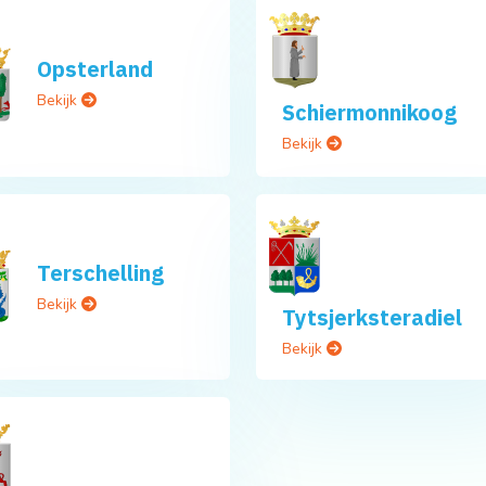
Opsterland
Bekijk
Schiermonnikoog
Bekijk
Terschelling
Bekijk
Tytsjerksteradiel
Bekijk