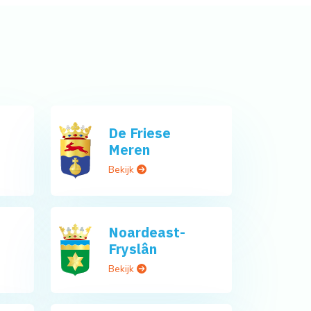
De Friese
Meren
Bekijk
Noardeast-
Fryslân
Bekijk