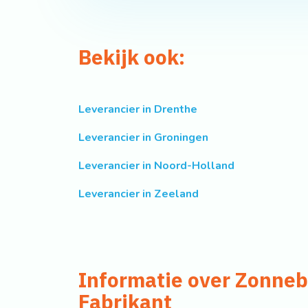
Bekijk ook:
Leverancier in Drenthe
Leverancier in Groningen
Leverancier in Noord-Holland
Leverancier in Zeeland
Informatie over Zonne
Fabrikant