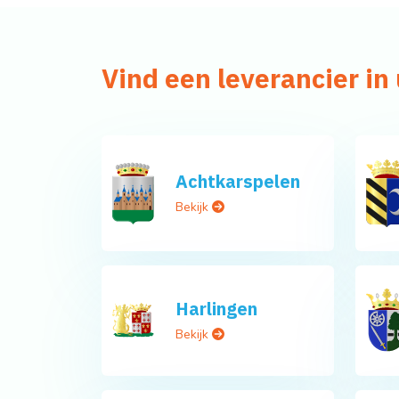
Vind een leverancier i
Achtkarspelen
Bekijk
Harlingen
Bekijk