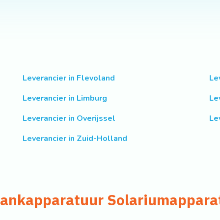
Leverancier in Flevoland
Le
Leverancier in Limburg
Le
Leverancier in Overijssel
Le
Leverancier in Zuid-Holland
bankapparatuur Solariumappara