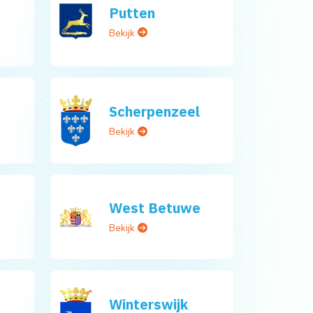
Putten
Bekijk
Scherpenzeel
Bekijk
West Betuwe
Bekijk
Winterswijk