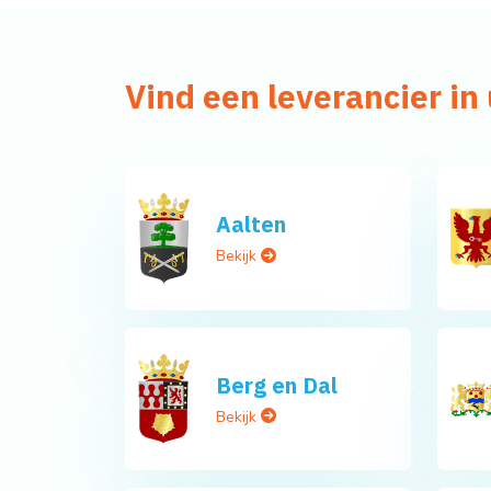
Vind een leverancier i
Aalten
Bekijk
Berg en Dal
Bekijk