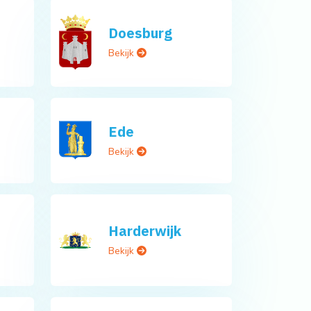
Doesburg
Bekijk
Ede
Bekijk
Harderwijk
Bekijk