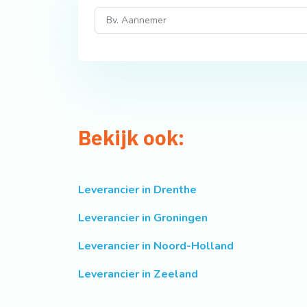
Bekijk ook:
Leverancier in Drenthe
Leverancier in Groningen
Leverancier in Noord-Holland
Leverancier in Zeeland