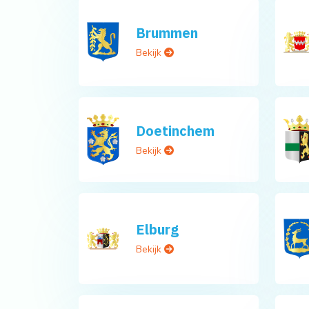
Brummen
Bekijk
Doetinchem
Bekijk
Elburg
Bekijk