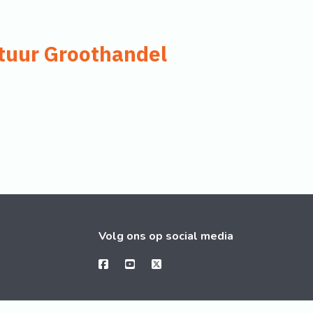
tuur Groothandel
Volg ons op social media