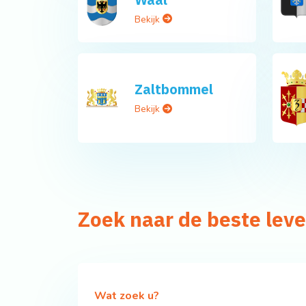
Bekijk
Zaltbommel
Bekijk
Zoek naar de beste lev
Wat zoek u?