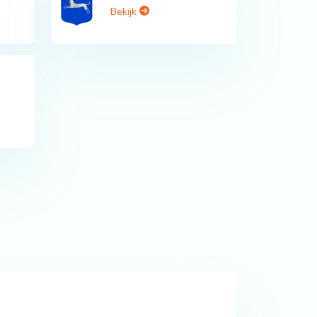
Bekijk