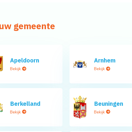
n uw gemeente
Apeldoorn
Arnhem
Bekijk
Bekijk
Berkelland
Beuningen
Bekijk
Bekijk