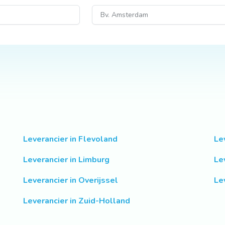
Leverancier in Flevoland
Le
Leverancier in Limburg
Le
Leverancier in Overijssel
Le
Leverancier in Zuid-Holland