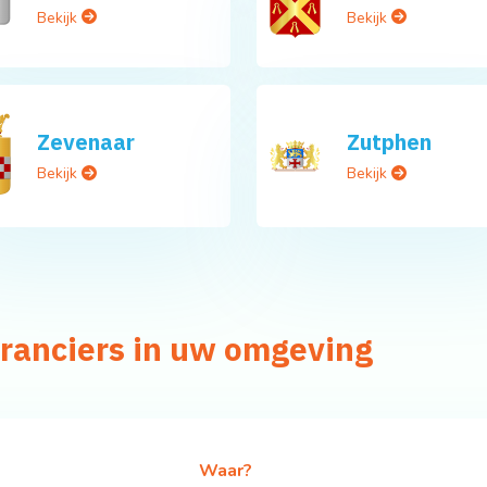
Bekijk
Bekijk
Zevenaar
Zutphen
Bekijk
Bekijk
eranciers in uw omgeving
Waar?