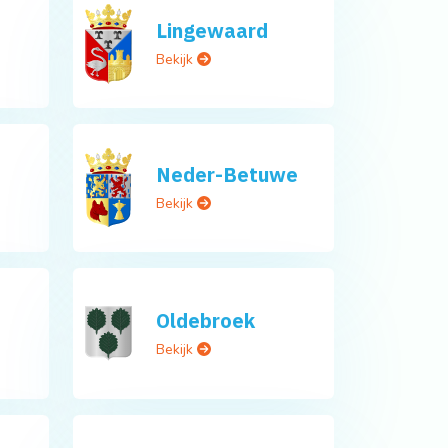
Lingewaard
Bekijk
Neder-Betuwe
Bekijk
Oldebroek
Bekijk