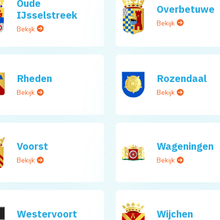
Oude
Overbetuwe
IJsselstreek
Bekijk
Bekijk
Rheden
Rozendaal
Bekijk
Bekijk
Voorst
Wageningen
Bekijk
Bekijk
Westervoort
Wijchen