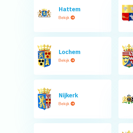
Hattem
Bekijk
Lochem
Bekijk
Nijkerk
Bekijk