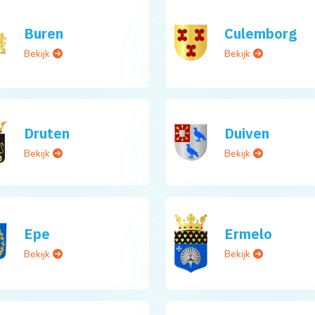
Buren
Culemborg
Bekijk
Bekijk
Druten
Duiven
Bekijk
Bekijk
Epe
Ermelo
Bekijk
Bekijk