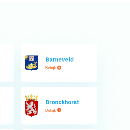
Barneveld
Bekijk
Bronckhorst
Bekijk