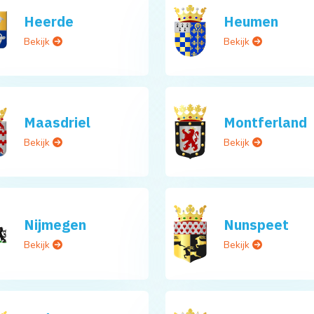
Heerde
Heumen
Bekijk
Bekijk
Maasdriel
Montferland
Bekijk
Bekijk
Nijmegen
Nunspeet
Bekijk
Bekijk