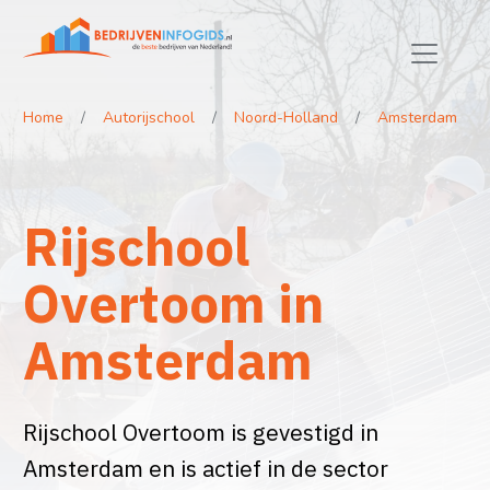
Home
Autorijschool
Noord-Holland
Amsterdam
Rijschool
Overtoom in
Amsterdam
Rijschool Overtoom is gevestigd in
Amsterdam en is actief in de sector