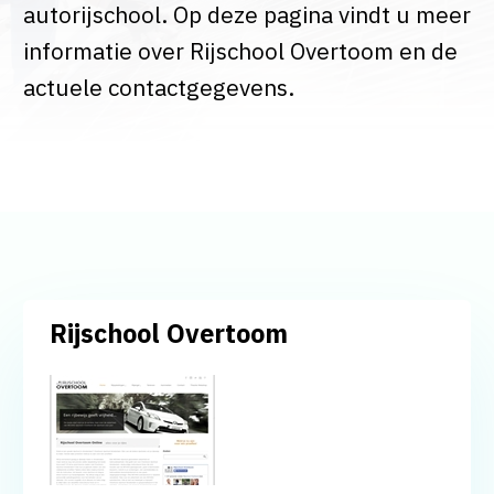
autorijschool. Op deze pagina vindt u meer
informatie over Rijschool Overtoom en de
actuele contactgegevens.
Rijschool Overtoom