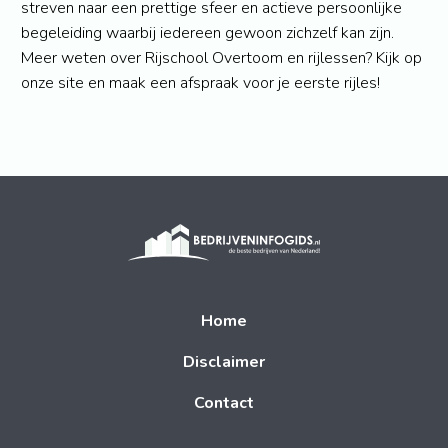
streven naar een prettige sfeer en actieve persoonlijke
begeleiding waarbij iedereen gewoon zichzelf kan zijn.
Meer weten over Rijschool Overtoom en rijlessen? Kijk op
onze site en maak een afspraak voor je eerste rijles!
Home
Disclaimer
Contact