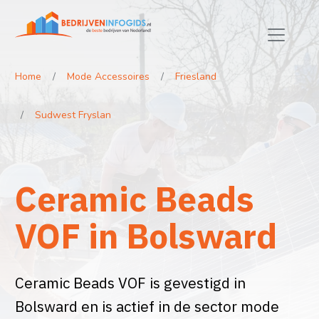
Home
Mode Accessoires
Friesland
Sudwest Fryslan
Ceramic Beads
VOF in Bolsward
Ceramic Beads VOF is gevestigd in
Bolsward en is actief in de sector mode