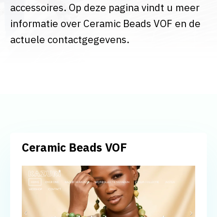
accessoires. Op deze pagina vindt u meer
informatie over Ceramic Beads VOF en de
actuele contactgegevens.
Ceramic Beads VOF