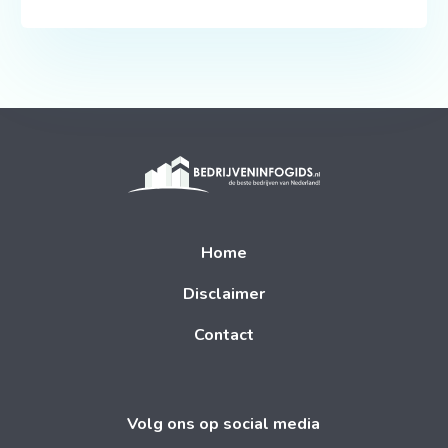
Home
Disclaimer
Contact
Volg ons op social media