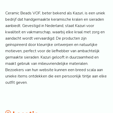
Ceramic Beads VOF, beter bekend als Kazuri, is een uniek
bedrijf dat handgemaakte keramische kralen en sieraden
aanbiedt. Gevestigd in Nederland, staat Kazuri voor
kwaliteit en vakmanschap, waarbij elke kraal met zorg en
aandacht wordt vervaardigd. De producten zijn
geïnspireerd door kleurrijke ontwerpen en natuurlijke
motieven, perfect voor de liefhebber van ambachtelijk
gemaakte sieraden. Kazuri gelooft in duurzaamheid en
maakt gebruik van milieuvriendelijke materialen.
Bezoekers van hun website kunnen een breed scala aan
unieke items ontdekken die een persoonlijk tintje aan elke
outfit geven.