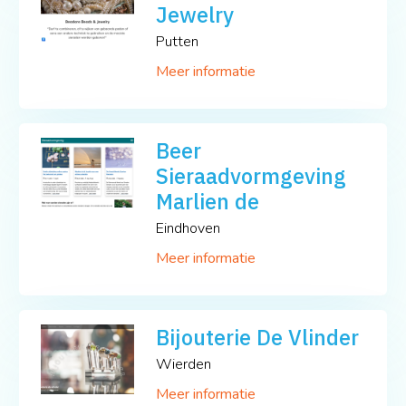
Jewelry
Putten
Meer informatie
Beer
Sieraadvormgeving
Marlien de
Eindhoven
Meer informatie
Bijouterie De Vlinder
Wierden
Meer informatie