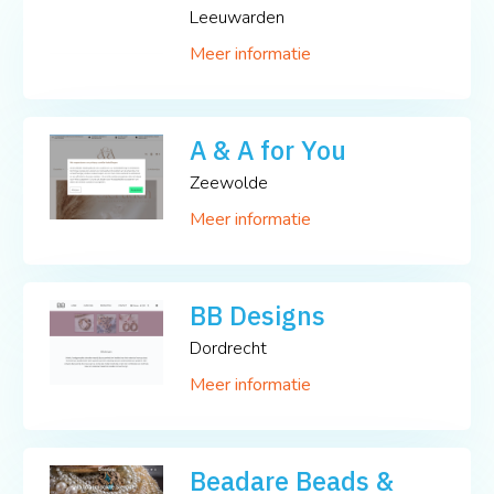
Leeuwarden
Meer informatie
A & A for You
Zeewolde
Meer informatie
BB Designs
Dordrecht
Meer informatie
Beadare Beads &