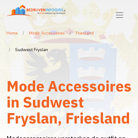
Home
Mode Accessoires
Friesland
Sudwest Fryslan
Mode Accessoires
in Sudwest
Fryslan, Friesland