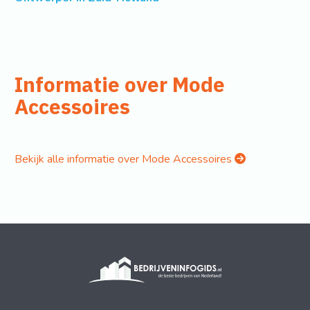
Informatie over Mode
Accessoires
Bekijk alle informatie over Mode Accessoires