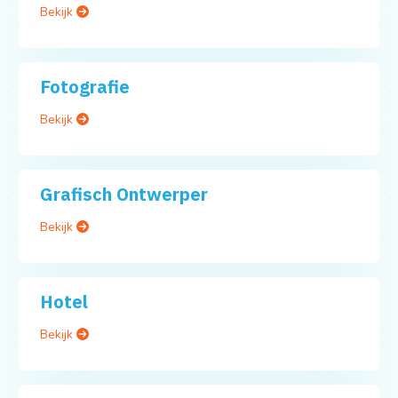
Bekijk
Fotografie
Bekijk
Grafisch Ontwerper
Bekijk
Hotel
Bekijk