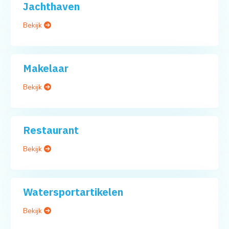
Jachthaven
Bekijk
Makelaar
Bekijk
Restaurant
Bekijk
Watersportartikelen
Bekijk