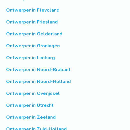
Ontwerper in Flevoland
Ontwerper in Friesland
Ontwerper in Gelderland
Ontwerper in Groningen
Ontwerper in Limburg
Ontwerper in Noord-Brabant
Ontwerper in Noord-Holland
Ontwerper in Overijssel
Ontwerper in Utrecht
Ontwerper in Zeeland
Ontwerper in Zuid-Holland