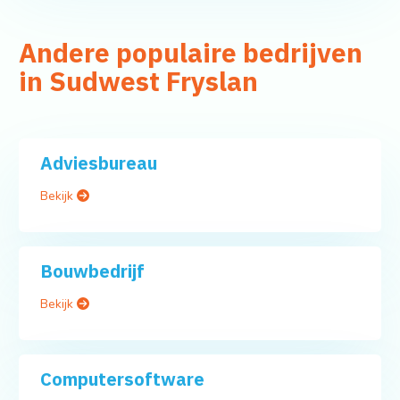
Andere populaire bedrijven
in Sudwest Fryslan
Adviesbureau
Bekijk
Bouwbedrijf
Bekijk
Computersoftware