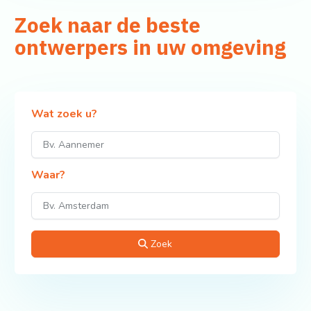
Zoek naar de beste
ontwerpers in uw omgeving
Wat zoek u?
Waar?
Zoek