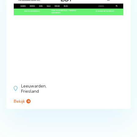
Leeuwarden,
Friesland
Bekijk