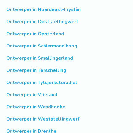
Ontwerper in Noardeast-Fryslân
Ontwerper in Ooststellingwerf
Ontwerper in Opsterland
Ontwerper in Schiermonnikoog
Ontwerper in Smallingerland
Ontwerper in Terschelling
Ontwerper in Tytsjerksteradiel
Ontwerper in Vlieland
Ontwerper in Waadhoeke
Ontwerper in Weststellingwerf
Ontwerper in Drenthe