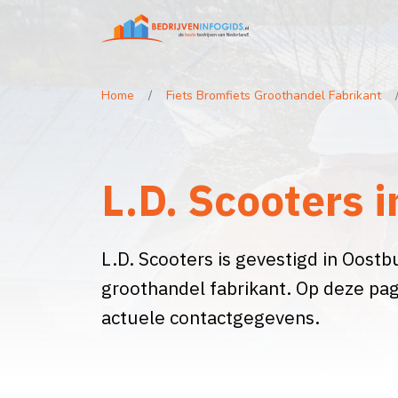
Home
Fiets Bromfiets Groothandel Fabrikant
L.D. Scooters 
L.D. Scooters is gevestigd in Oostbu
groothandel fabrikant. Op deze pag
actuele contactgegevens.