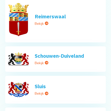
Reimerswaal
Bekijk
Schouwen-Duiveland
Bekijk
Sluis
Bekijk