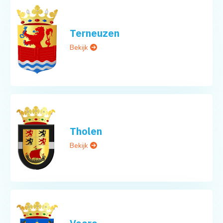
Terneuzen
Bekijk
Tholen
Bekijk