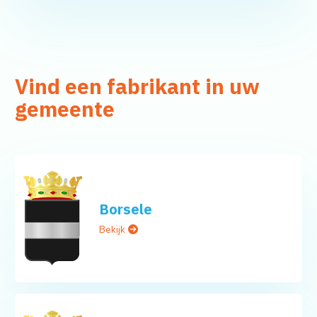
Vind een fabrikant in uw
gemeente
Borsele
Bekijk