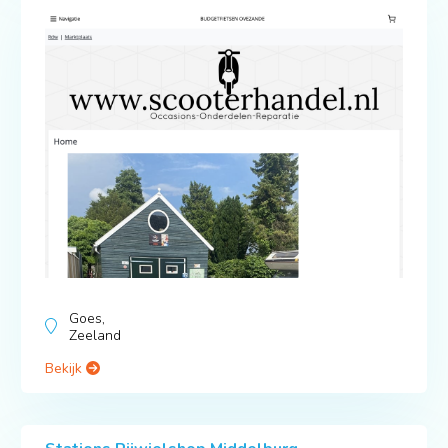
Goes,
Zeeland
Bekijk