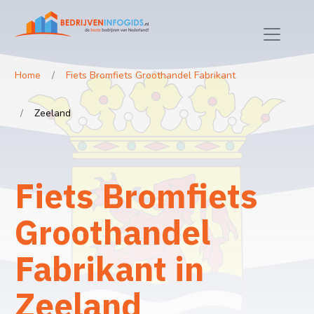
Home
Fiets Bromfiets Groothandel Fabrikant
Zeeland
Fiets Bromfiets
Groothandel
Fabrikant in
Zeeland