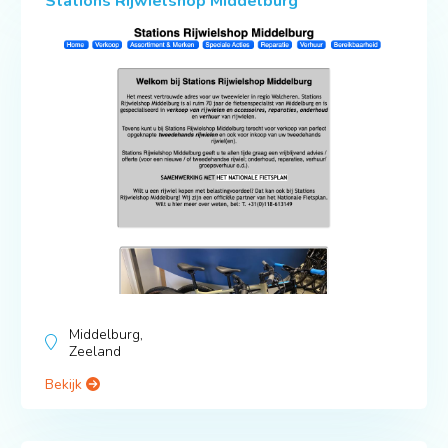
Stations Rijwielshop Middelburg
Middelburg,
Zeeland
Bekijk