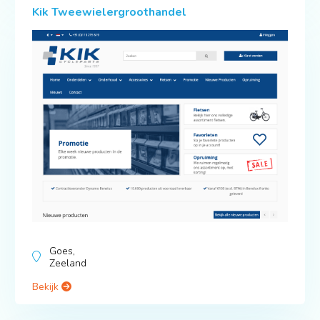
Kik Tweewielergroothandel
Goes,
Zeeland
Bekijk