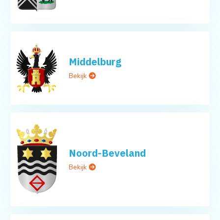
Middelburg
Bekijk
Noord-Beveland
Bekijk