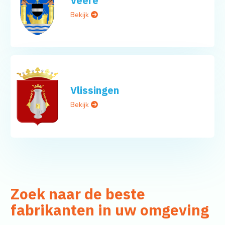
Veere
Bekijk
Vlissingen
Bekijk
Zoek naar de beste
fabrikanten in uw omgeving