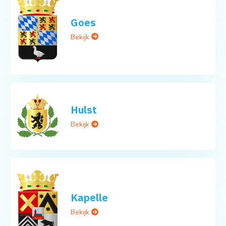
Goes
Bekijk
Hulst
Bekijk
Kapelle
Bekijk