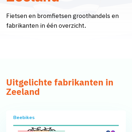
Fietsen en bromfietsen groothandels en
fabrikanten in één overzicht.
Uitgelichte fabrikanten in
Zeeland
Beebikes