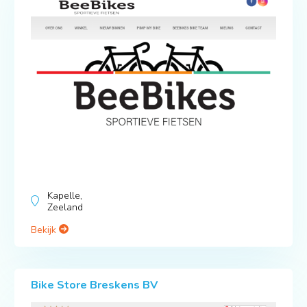
Kapelle,
Zeeland
Bekijk
Bike Store Breskens BV