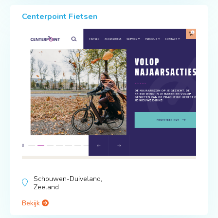
Centerpoint Fietsen
Schouwen-Duiveland,
Zeeland
Bekijk