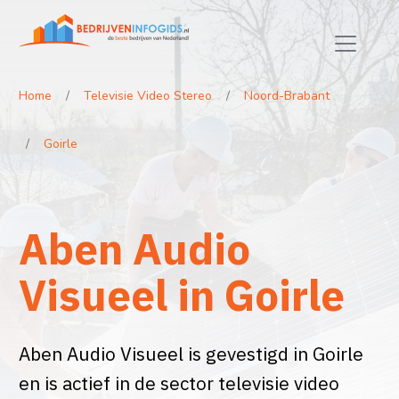
Home
Televisie Video Stereo
Noord-Brabant
Goirle
Aben Audio
Visueel in Goirle
Aben Audio Visueel is gevestigd in Goirle
en is actief in de sector televisie video