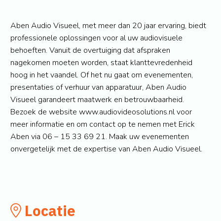
Aben Audio Visueel, met meer dan 20 jaar ervaring, biedt
professionele oplossingen voor al uw audiovisuele
behoeften. Vanuit de overtuiging dat afspraken
nagekomen moeten worden, staat klanttevredenheid
hoog in het vaandel. Of het nu gaat om evenementen,
presentaties of verhuur van apparatuur, Aben Audio
Visueel garandeert maatwerk en betrouwbaarheid.
Bezoek de website www.audiovideosolutions.nl voor
meer informatie en om contact op te nemen met Erick
Aben via 06 – 15 33 69 21. Maak uw evenementen
onvergetelijk met de expertise van Aben Audio Visueel.
Locatie