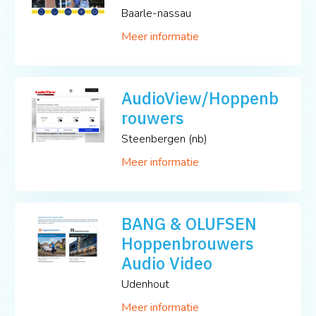
Baarle-nassau
Meer informatie
AudioView/Hoppenb
rouwers
Steenbergen (nb)
Meer informatie
BANG & OLUFSEN
Hoppenbrouwers
Audio Video
Udenhout
Meer informatie