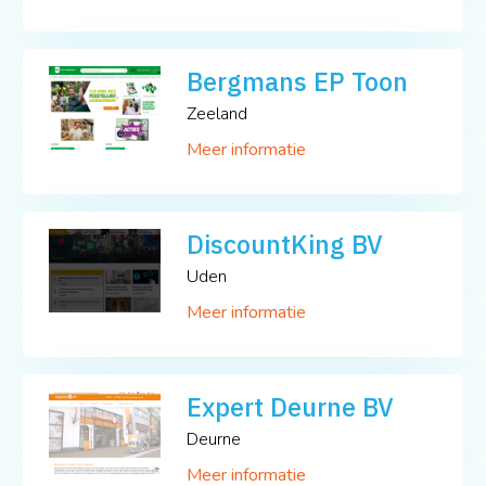
Bergmans EP Toon
Zeeland
Meer informatie
DiscountKing BV
Uden
Meer informatie
Expert Deurne BV
Deurne
Meer informatie