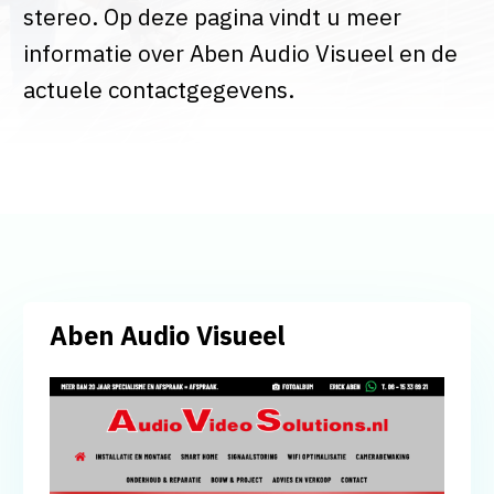
stereo. Op deze pagina vindt u meer
informatie over Aben Audio Visueel en de
actuele contactgegevens.
Aben Audio Visueel