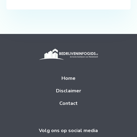
Home
Disclaimer
Contact
Volg ons op social media