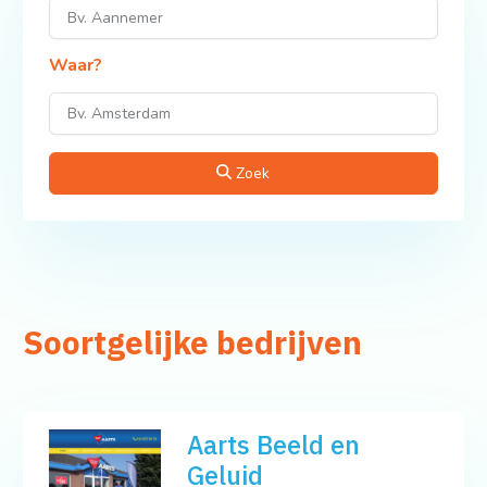
Waar?
Zoek
Soortgelijke bedrijven
Aarts Beeld en
Geluid