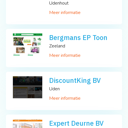
Udenhout
Meer informatie
Bergmans EP Toon
Zeeland
Meer informatie
DiscountKing BV
Uden
Meer informatie
Expert Deurne BV