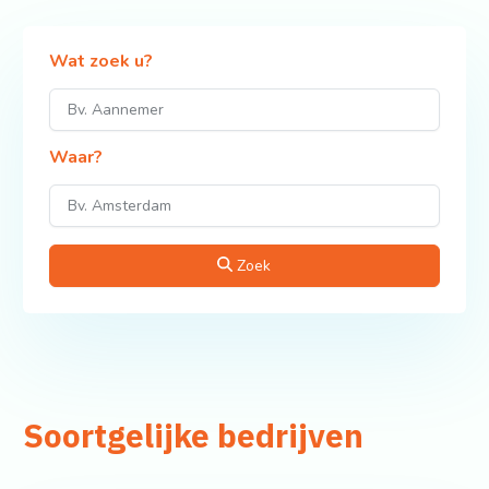
Wat zoek u?
Waar?
Zoek
Soortgelijke bedrijven