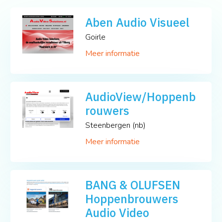
Aben Audio Visueel
Goirle
Meer informatie
AudioView/Hoppenb
rouwers
Steenbergen (nb)
Meer informatie
BANG & OLUFSEN
Hoppenbrouwers
Audio Video