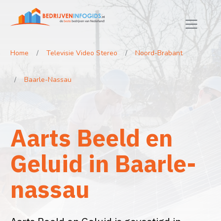
Home
Televisie Video Stereo
Noord-Brabant
Baarle-Nassau
Aarts Beeld en
Geluid in Baarle-
nassau