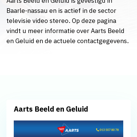
Aarts Beeld en Geluid is gevestigd in
Baarle-nassau en is actief in de sector
televisie video stereo. Op deze pagina
vindt u meer informatie over Aarts Beeld
en Geluid en de actuele contactgegevens.
Aarts Beeld en Geluid