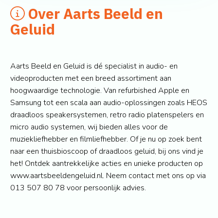
Over Aarts Beeld en
Geluid
Aarts Beeld en Geluid is dé specialist in audio- en
videoproducten met een breed assortiment aan
hoogwaardige technologie. Van refurbished Apple en
Samsung tot een scala aan audio-oplossingen zoals HEOS
draadloos speakersystemen, retro radio platenspelers en
micro audio systemen, wij bieden alles voor de
muziekliefhebber en filmliefhebber. Of je nu op zoek bent
naar een thuisbioscoop of draadloos geluid, bij ons vind je
het! Ontdek aantrekkelijke acties en unieke producten op
www.aartsbeeldengeluid.nl. Neem contact met ons op via
013 507 80 78 voor persoonlijk advies.