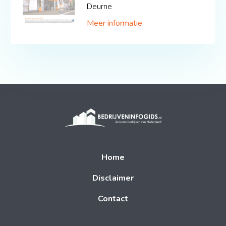
Deurne
Meer informatie
Home
Disclaimer
Contact