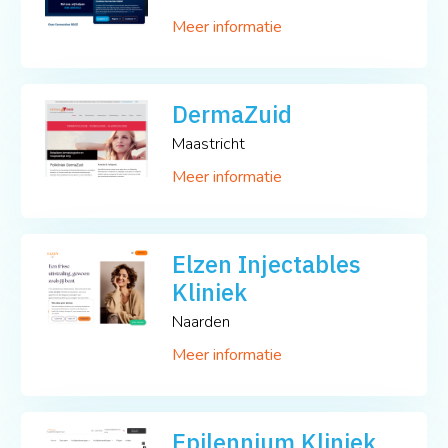
Meer informatie
DermaZuid
Maastricht
Meer informatie
Elzen Injectables
Kliniek
Naarden
Meer informatie
Epilennium Kliniek