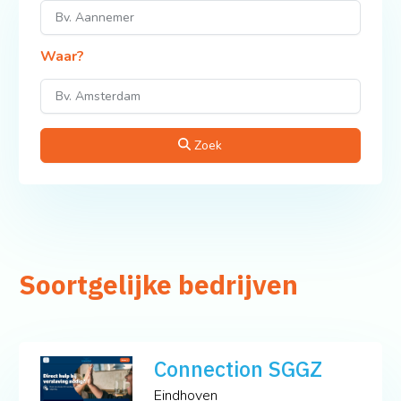
Waar?
Zoek
Soortgelijke bedrijven
Connection SGGZ
Eindhoven