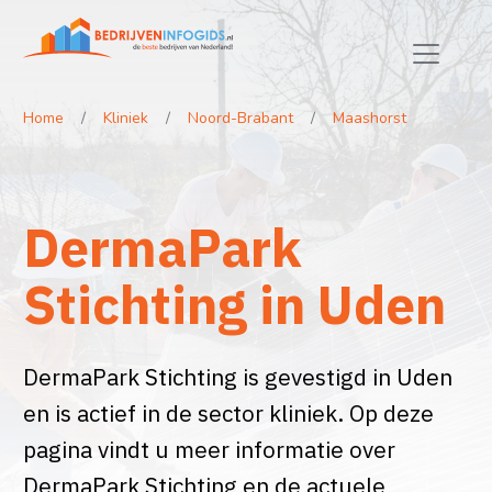
Home
Kliniek
Noord-Brabant
Maashorst
DermaPark
Stichting in Uden
DermaPark Stichting is gevestigd in Uden
en is actief in de sector kliniek. Op deze
pagina vindt u meer informatie over
DermaPark Stichting en de actuele