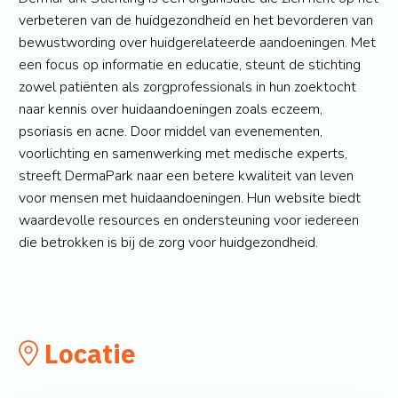
verbeteren van de huidgezondheid en het bevorderen van
bewustwording over huidgerelateerde aandoeningen. Met
een focus op informatie en educatie, steunt de stichting
zowel patiënten als zorgprofessionals in hun zoektocht
naar kennis over huidaandoeningen zoals eczeem,
psoriasis en acne. Door middel van evenementen,
voorlichting en samenwerking met medische experts,
streeft DermaPark naar een betere kwaliteit van leven
voor mensen met huidaandoeningen. Hun website biedt
waardevolle resources en ondersteuning voor iedereen
die betrokken is bij de zorg voor huidgezondheid.
Locatie