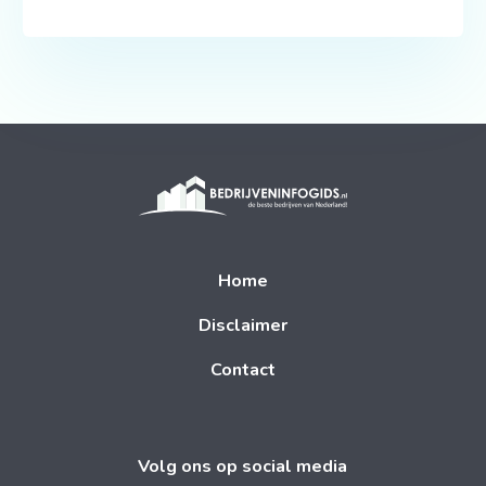
Home
Disclaimer
Contact
Volg ons op social media