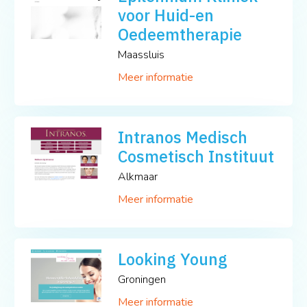
voor Huid-en
Oedeemtherapie
Maassluis
Meer informatie
Intranos Medisch
Cosmetisch Instituut
Alkmaar
Meer informatie
Looking Young
Groningen
Meer informatie