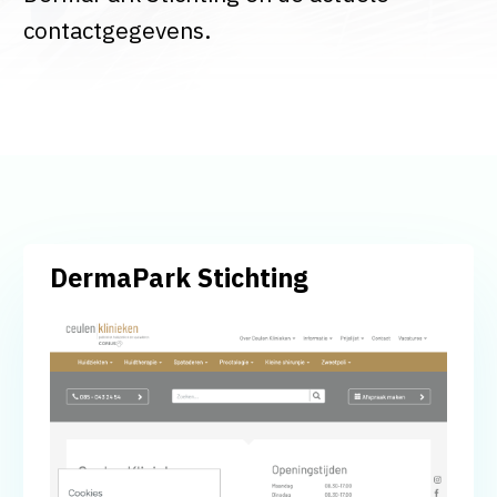
contactgegevens.
DermaPark Stichting