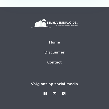
Home
Disclaimer
Contact
Volg ons op social media