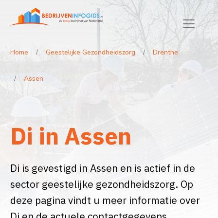
Home
Geestelijke Gezondheidszorg
Drenthe
Assen
Di in Assen
Di is gevestigd in Assen en is actief in de
sector geestelijke gezondheidszorg. Op
deze pagina vindt u meer informatie over
Di en de actuele contactgegevens.