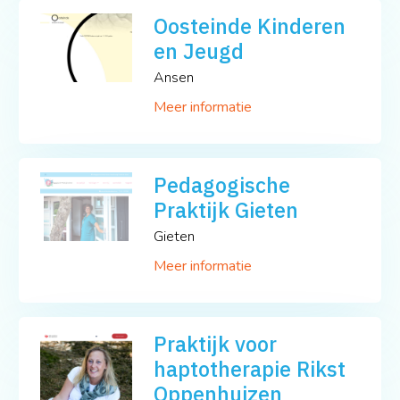
Oosteinde Kinderen
en Jeugd
Ansen
Meer informatie
Pedagogische
Praktijk Gieten
Gieten
Meer informatie
Praktijk voor
haptotherapie Rikst
Oppenhuizen