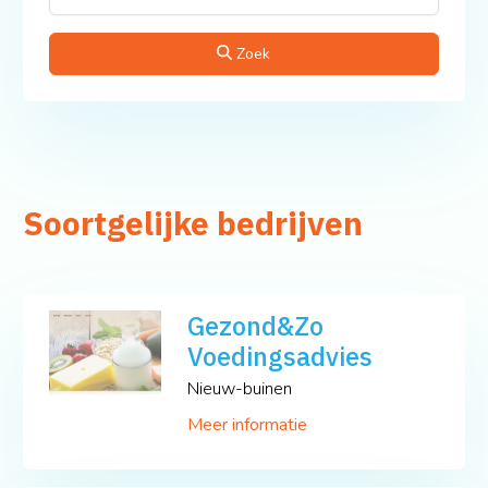
Zoek
Soortgelijke bedrijven
Gezond&Zo
Voedingsadvies
Nieuw-buinen
Meer informatie