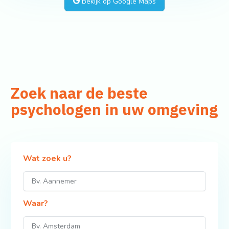
Bekijk op Google Maps
Zoek naar de beste
psychologen in uw omgeving
Wat zoek u?
Waar?