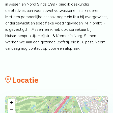
in Assen en Norg! Sinds 1997 bied ik deskundig
dieetadvies aan voor zowel volwassenen als kinderen.
Met een persoonlijke aanpak begeleid ik u bij overgewicht,
ondergewicht en specifieke voedingsvragen. Mijn praktijk
is gevestigd in Assen, en ik heb ook spreekuur bij
Huisartsenpraktijk Heijstra & Kremer in Norg. Samen
werken we aan een gezonde leefstijl die bij u past. Neem
vandaag nog contact op voor een afspraak!
Locatie
+
−