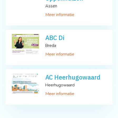
Assen
Meer informatie
ABC Di
Breda
Meer informatie
AC Heerhugowaard
Heerhugowaard
Meer informatie