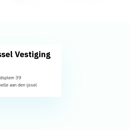
sel Vestiging
dsplein 39
elle aan den ijssel