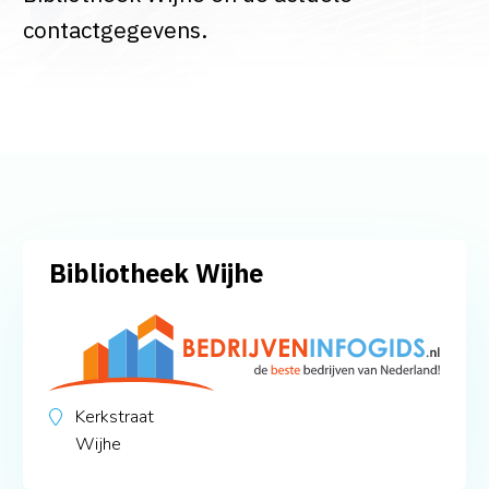
contactgegevens.
Bibliotheek Wijhe
Kerkstraat
Wijhe