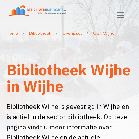
Home
Bibliotheek
Overijssel
Olst-Wijhe
Bibliotheek Wijhe
in Wijhe
Bibliotheek Wijhe is gevestigd in Wijhe en
is actief in de sector bibliotheek. Op deze
pagina vindt u meer informatie over
Bibliotheek Wijhe en de actuele