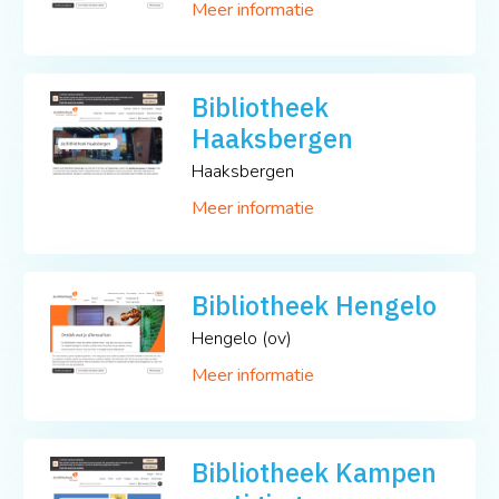
Meer informatie
Bibliotheek
Haaksbergen
Haaksbergen
Meer informatie
Bibliotheek Hengelo
Hengelo (ov)
Meer informatie
Bibliotheek Kampen