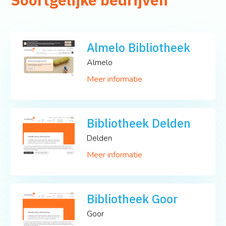
Soortgelijke bedrijven
Almelo Bibliotheek
Almelo
Meer informatie
Bibliotheek Delden
Delden
Meer informatie
Bibliotheek Goor
Goor