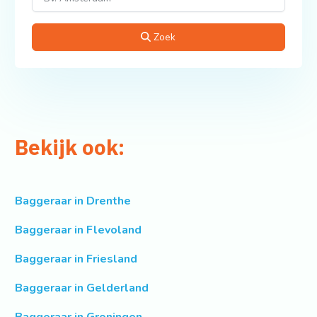
Zoek
Bekijk ook:
Baggeraar in Drenthe
Baggeraar in Flevoland
Baggeraar in Friesland
Baggeraar in Gelderland
Baggeraar in Groningen