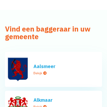
Vind een baggeraar in uw
gemeente
Aalsmeer
Bekijk
Alkmaar
Bekijk