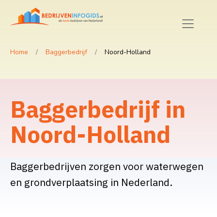
Home
Baggerbedrijf
Noord-Holland
Baggerbedrijf in
Noord-Holland
Baggerbedrijven zorgen voor waterwegen
en grondverplaatsing in Nederland.