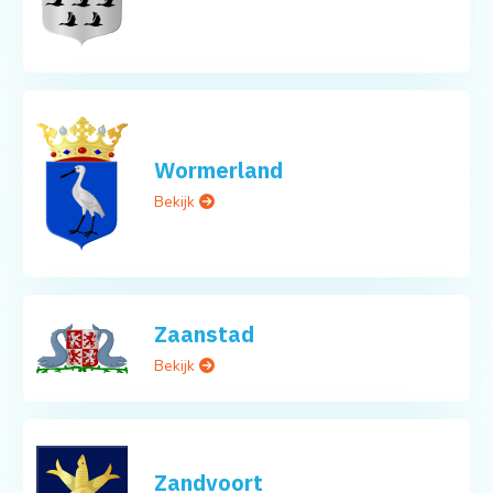
Wormerland
Bekijk
Zaanstad
Bekijk
Zandvoort