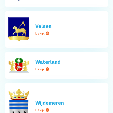
Velsen
Bekijk
Waterland
Bekijk
Wijdemeren
Bekijk