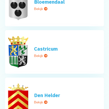
Bloemendaal
Bekijk
Castricum
Bekijk
Den Helder
Bekijk