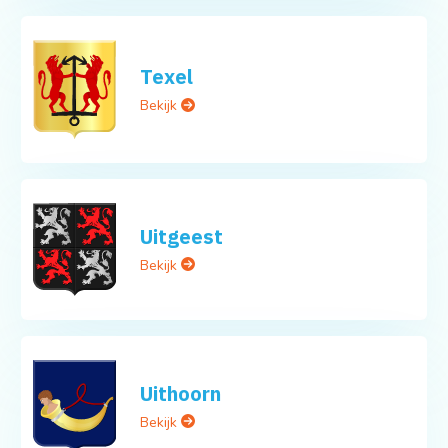
Texel
Bekijk
Uitgeest
Bekijk
Uithoorn
Bekijk