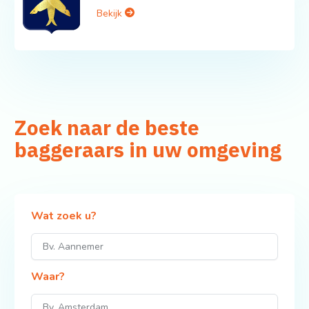
Bekijk
Zoek naar de beste
baggeraars in uw omgeving
Wat zoek u?
Waar?