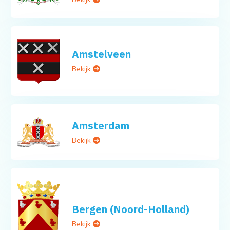
Amstelveen
Bekijk
Amsterdam
Bekijk
Bergen (Noord-Holland)
Bekijk