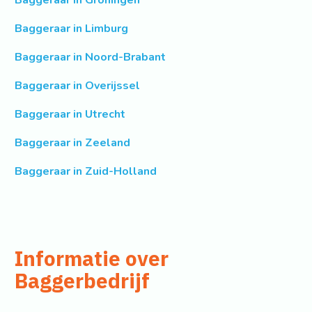
Baggeraar in Limburg
Baggeraar in Noord-Brabant
Baggeraar in Overijssel
Baggeraar in Utrecht
Baggeraar in Zeeland
Baggeraar in Zuid-Holland
Informatie over
Baggerbedrijf