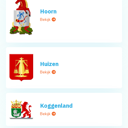
Hoorn
Bekijk
Huizen
Bekijk
Koggenland
Bekijk