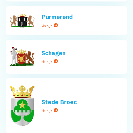
Purmerend
Bekijk
Schagen
Bekijk
Stede Broec
Bekijk