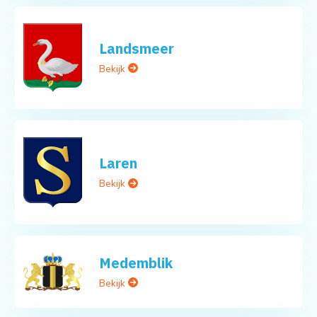
Landsmeer
Bekijk
Laren
Bekijk
Medemblik
Bekijk