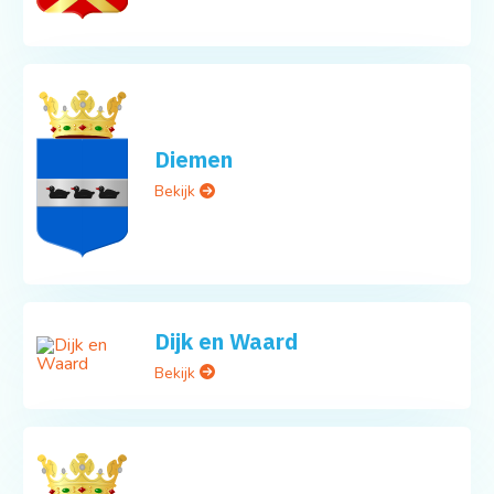
Diemen
Bekijk
Dijk en Waard
Bekijk