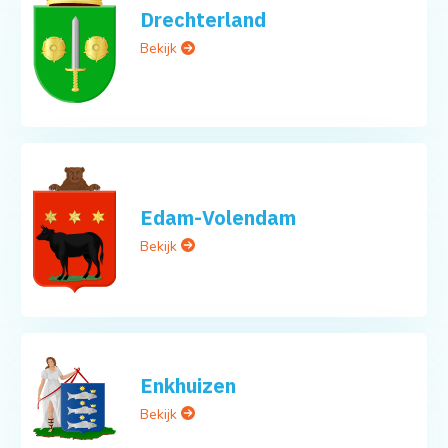
Drechterland
Bekijk
Edam-Volendam
Bekijk
Enkhuizen
Bekijk