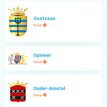
Oostzaan
Bekijk
Opmeer
Bekijk
Ouder-Amstel
Bekijk