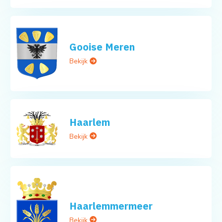
Gooise Meren
Bekijk
Haarlem
Bekijk
Haarlemmermeer
Bekijk