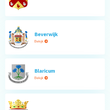
Beverwijk
Bekijk
Blaricum
Bekijk