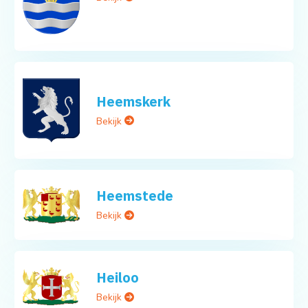
Heemskerk
Bekijk
Heemstede
Bekijk
Heiloo
Bekijk