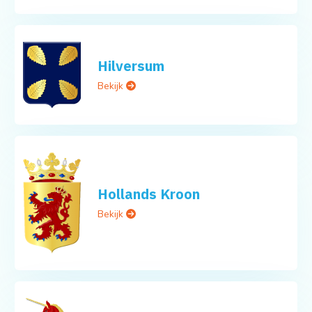
Hilversum
Bekijk
Hollands Kroon
Bekijk