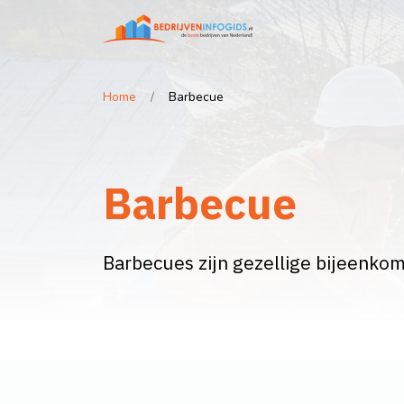
Home
Barbecue
Barbecue
Barbecues zijn gezellige bijeenkom