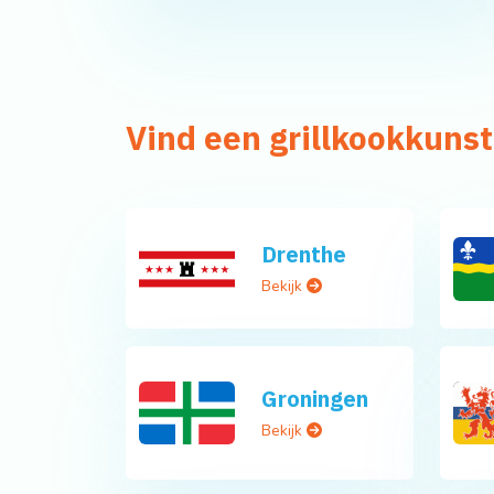
Vind een grillkookkunst
Drenthe
Bekijk
Groningen
Bekijk