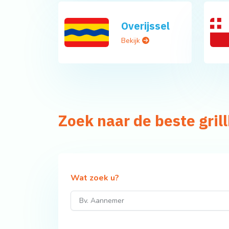
Overijssel
Bekijk
Zoek naar de beste gri
Wat zoek u?