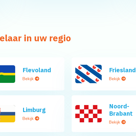
elaar in uw regio
Flevoland
Friesland
Bekijk
Bekijk
Noord-
Limburg
Brabant
Bekijk
Bekijk