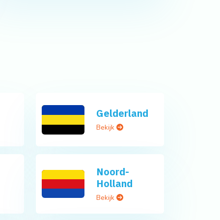
Gelderland
Bekijk
Noord-
Holland
Bekijk