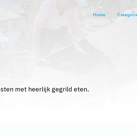
Home
Categori
sten met heerlijk gegrild eten.