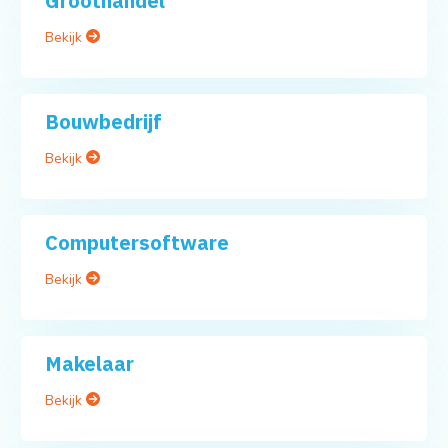
Groothandel
Bekijk
Bouwbedrijf
Bekijk
Computersoftware
Bekijk
Makelaar
Bekijk