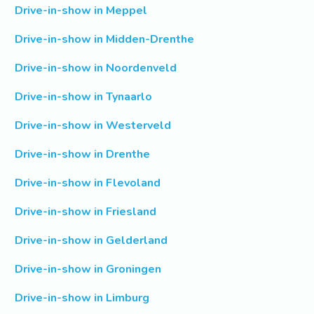
Drive-in-show in Meppel
Drive-in-show in Midden-Drenthe
Drive-in-show in Noordenveld
Drive-in-show in Tynaarlo
Drive-in-show in Westerveld
Drive-in-show in Drenthe
Drive-in-show in Flevoland
Drive-in-show in Friesland
Drive-in-show in Gelderland
Drive-in-show in Groningen
Drive-in-show in Limburg