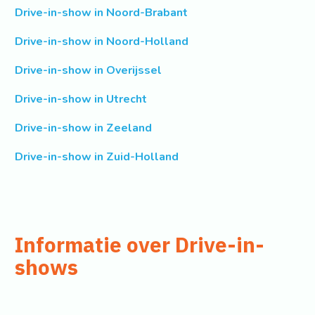
Drive-in-show in Noord-Brabant
Drive-in-show in Noord-Holland
Drive-in-show in Overijssel
Drive-in-show in Utrecht
Drive-in-show in Zeeland
Drive-in-show in Zuid-Holland
Informatie over Drive-in-
shows