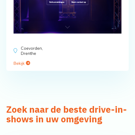
Coevorden,
Drenthe
Bekijk
Zoek naar de beste drive-in-
shows in uw omgeving