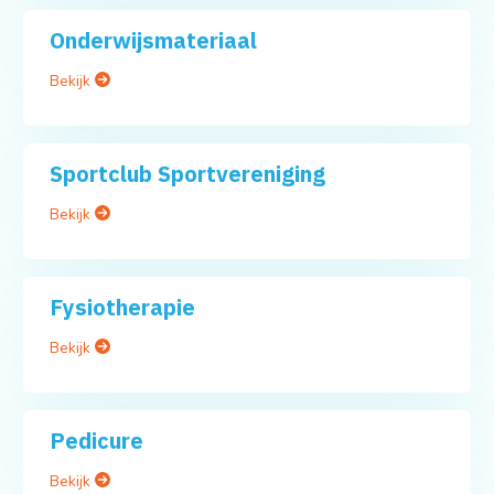
Onderwijsmateriaal
Bekijk
Sportclub Sportvereniging
Bekijk
Fysiotherapie
Bekijk
Pedicure
Bekijk