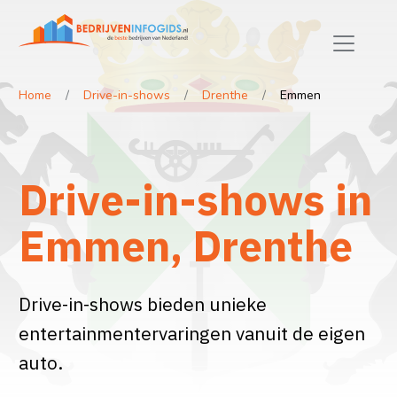
Home
Drive-in-shows
Drenthe
Emmen
Drive-in-shows in
Emmen, Drenthe
Drive-in-shows bieden unieke
entertainmentervaringen vanuit de eigen
auto.