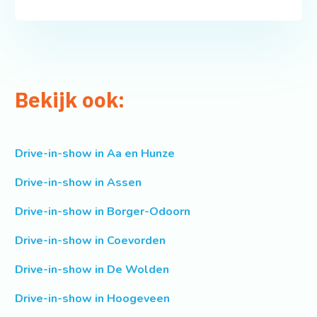
Bekijk ook:
Drive-in-show in Aa en Hunze
Drive-in-show in Assen
Drive-in-show in Borger-Odoorn
Drive-in-show in Coevorden
Drive-in-show in De Wolden
Drive-in-show in Hoogeveen