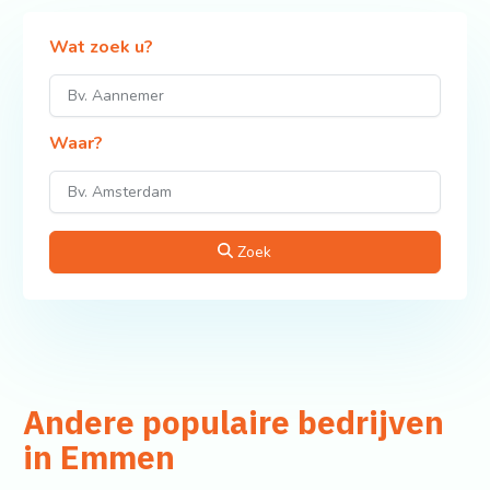
Wat zoek u?
Waar?
Zoek
Andere populaire bedrijven
in Emmen