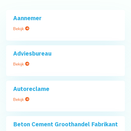
Aannemer
Bekijk
Adviesbureau
Bekijk
Autoreclame
Bekijk
Beton Cement Groothandel Fabrikant