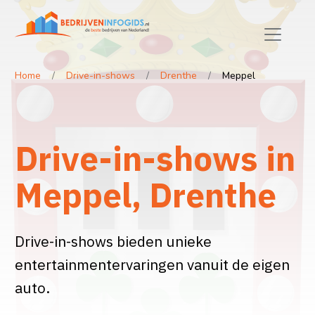
Home
Drive-in-shows
Drenthe
Meppel
Drive-in-shows in
Meppel, Drenthe
Drive-in-shows bieden unieke
entertainmentervaringen vanuit de eigen
auto.