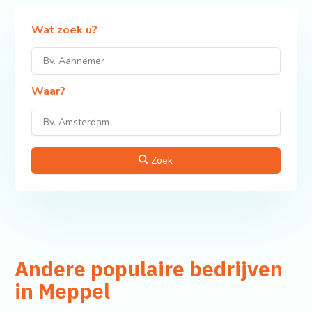
Wat zoek u?
Waar?
Zoek
Andere populaire bedrijven
in Meppel