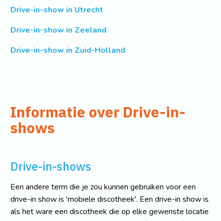
Drive-in-show in Utrecht
Drive-in-show in Zeeland
Drive-in-show in Zuid-Holland
Informatie over Drive-in-
shows
Drive-in-shows
Een andere term die je zou kunnen gebruiken voor een
drive-in show is 'mobiele discotheek'. Een drive-in show is
als het ware een discotheek die op elke gewenste locatie