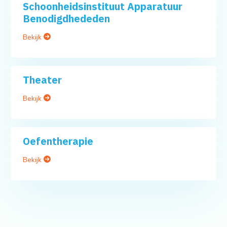
Schoonheidsinstituut Apparatuur
Benodigdhededen
Bekijk
Theater
Bekijk
Oefentherapie
Bekijk