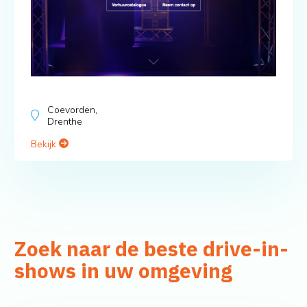
Coevorden,
Drenthe
Bekijk
Zoek naar de beste drive-in-
shows in uw omgeving