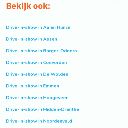
Bekijk ook:
Drive-in-show in Aa en Hunze
Drive-in-show in Assen
Drive-in-show in Borger-Odoorn
Drive-in-show in Coevorden
Drive-in-show in De Wolden
Drive-in-show in Emmen
Drive-in-show in Hoogeveen
Drive-in-show in Midden-Drenthe
Drive-in-show in Noordenveld