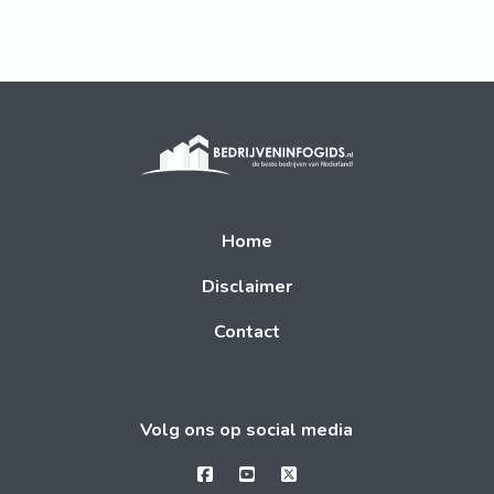
Home
Disclaimer
Contact
Volg ons op social media