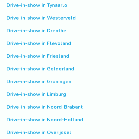
Drive-in-show in Tynaarlo
Drive-in-show in Westerveld
Drive-in-show in Drenthe
Drive-in-show in Flevoland
Drive-in-show in Friesland
Drive-in-show in Gelderland
Drive-in-show in Groningen
Drive-in-show in Limburg
Drive-in-show in Noord-Brabant
Drive-in-show in Noord-Holland
Drive-in-show in Overijssel