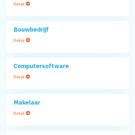
Bekijk
Bouwbedrijf
Bekijk
Computersoftware
Bekijk
Makelaar
Bekijk