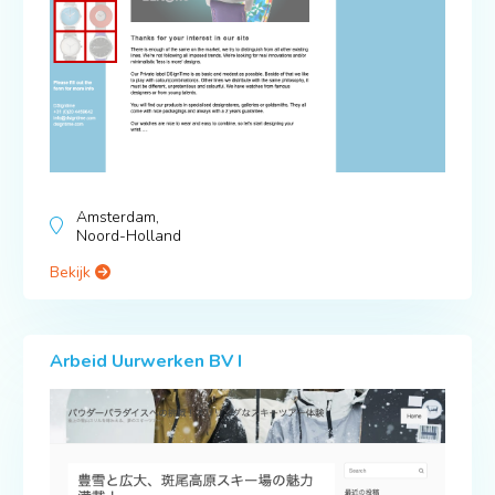
Amsterdam,
Noord-Holland
Bekijk
Arbeid Uurwerken BV I