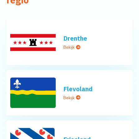
Drenthe
Bekijk
Flevoland
Bekijk