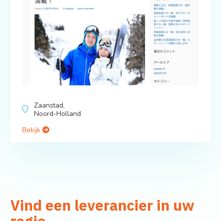
Zaanstad,
Noord-Holland
Bekijk
Vind een leverancier in uw
regio