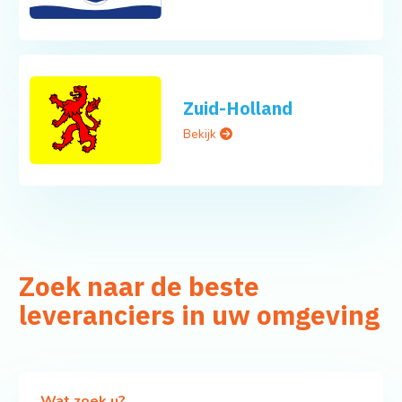
Zuid-Holland
Bekijk
Zoek naar de beste
leveranciers in uw omgeving
Wat zoek u?