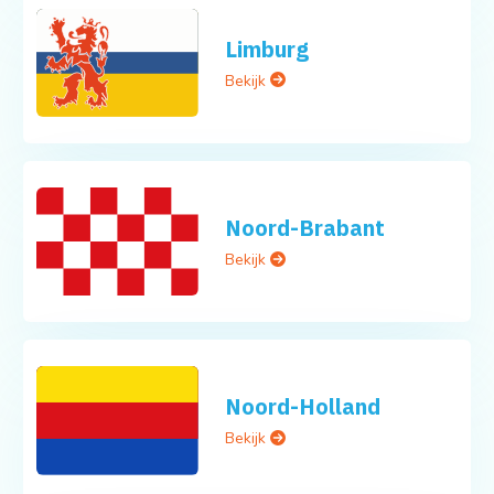
Limburg
Bekijk
Noord-Brabant
Bekijk
Noord-Holland
Bekijk