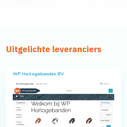
Uitgelichte leveranciers
WP Horlogebanden BV