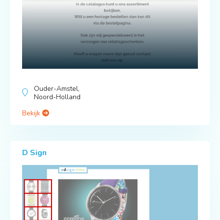
Ouder-Amstel,
Noord-Holland
Bekijk
D Sign