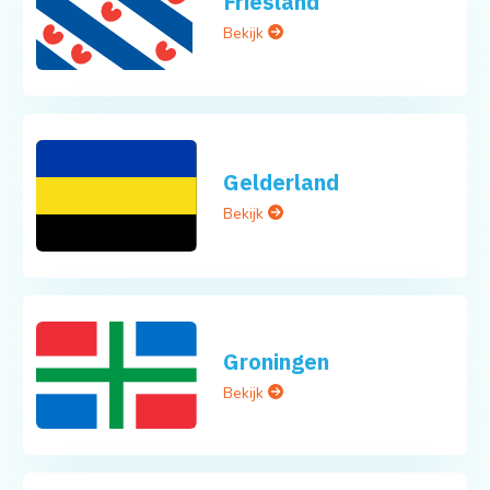
Friesland
Bekijk
Gelderland
Bekijk
Groningen
Bekijk