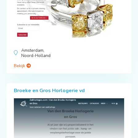
Amsterdam,
Noord-Holland
Bekijk
Broeke en Gros Horlogerie vd