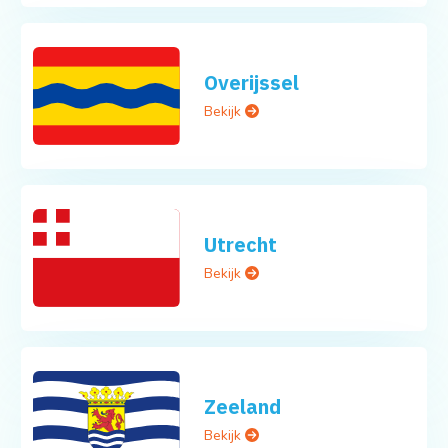
Overijssel
Bekijk
Utrecht
Bekijk
Zeeland
Bekijk