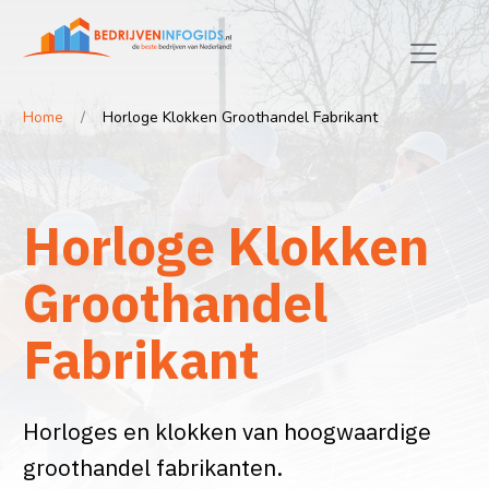
Home
Horloge Klokken Groothandel Fabrikant
Horloge Klokken
Groothandel
Fabrikant
Horloges en klokken van hoogwaardige
groothandel fabrikanten.