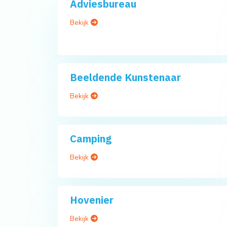
Adviesbureau
Bekijk
Beeldende Kunstenaar
Bekijk
Camping
Bekijk
Hovenier
Bekijk