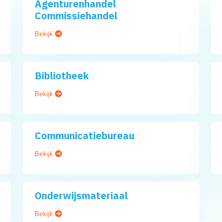
Agenturenhandel
Commissiehandel
Bekijk
Bibliotheek
Bekijk
Communicatiebureau
Bekijk
Onderwijsmateriaal
Bekijk