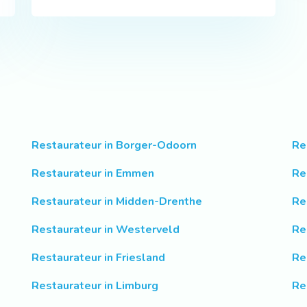
Restaurateur in Borger-Odoorn
Re
Restaurateur in Emmen
Re
Restaurateur in Midden-Drenthe
Re
Restaurateur in Westerveld
Re
Restaurateur in Friesland
Re
Restaurateur in Limburg
Re