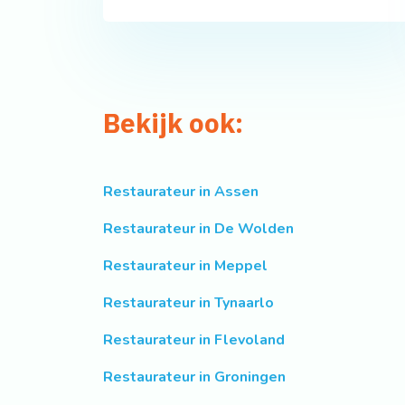
Bekijk ook:
Restaurateur in Assen
Restaurateur in De Wolden
Restaurateur in Meppel
Restaurateur in Tynaarlo
Restaurateur in Flevoland
Restaurateur in Groningen