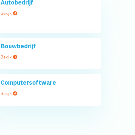
Autobedrijf
Bekijk
Bouwbedrijf
Bekijk
Computersoftware
Bekijk