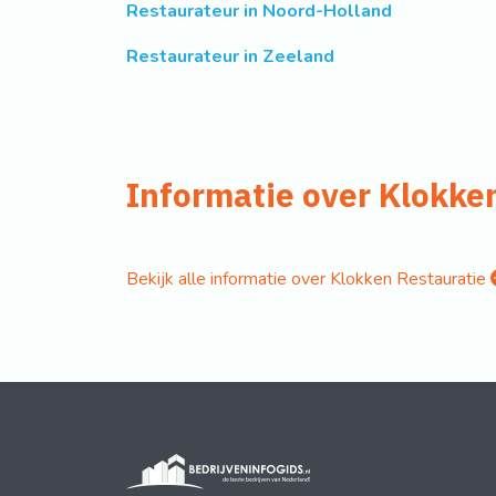
Restaurateur in Noord-Holland
Restaurateur in Zeeland
Informatie over Klokke
Bekijk alle informatie over Klokken Restauratie