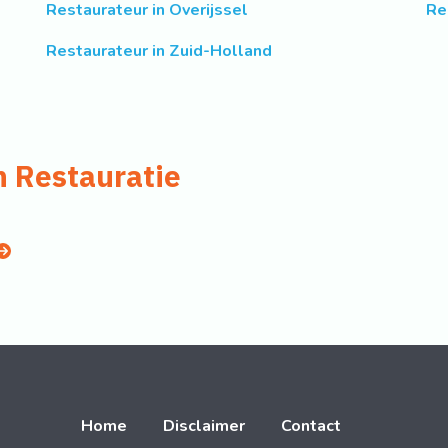
Restaurateur in Overijssel
Re
Restaurateur in Zuid-Holland
n Restauratie
Home
Disclaimer
Contact