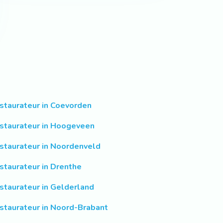
staurateur in Coevorden
staurateur in Hoogeveen
staurateur in Noordenveld
staurateur in Drenthe
staurateur in Gelderland
staurateur in Noord-Brabant