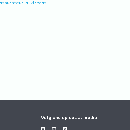
staurateur in Utrecht
Volg ons op social media