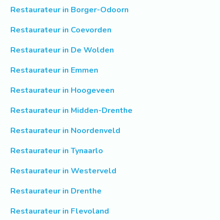
Restaurateur in Borger-Odoorn
Restaurateur in Coevorden
Restaurateur in De Wolden
Restaurateur in Emmen
Restaurateur in Hoogeveen
Restaurateur in Midden-Drenthe
Restaurateur in Noordenveld
Restaurateur in Tynaarlo
Restaurateur in Westerveld
Restaurateur in Drenthe
Restaurateur in Flevoland