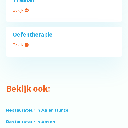
Bekijk
Oefentherapie
Bekijk
Bekijk ook:
Restaurateur in Aa en Hunze
Restaurateur in Assen