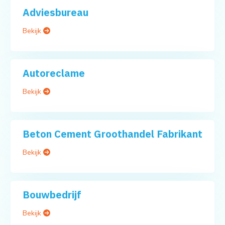
Adviesbureau
Bekijk
Autoreclame
Bekijk
Beton Cement Groothandel Fabrikant
Bekijk
Bouwbedrijf
Bekijk