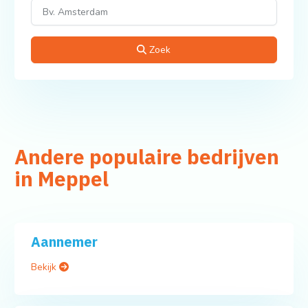
Zoek
Andere populaire bedrijven
in Meppel
Aannemer
Bekijk