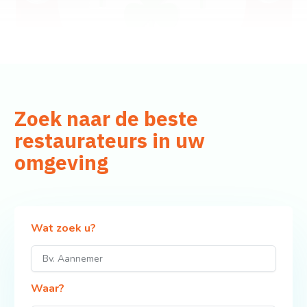
Zoek naar de beste
restaurateurs in uw
omgeving
Wat zoek u?
Waar?