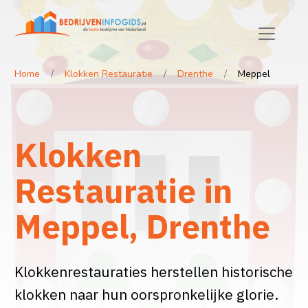
Home
Klokken Restauratie
Drenthe
Meppel
Klokken
Restauratie in
Meppel, Drenthe
Klokkenrestauraties herstellen historische
klokken naar hun oorspronkelijke glorie.