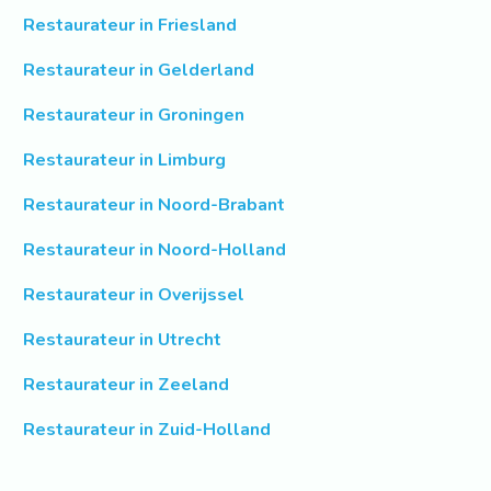
Restaurateur in Friesland
Restaurateur in Gelderland
Restaurateur in Groningen
Restaurateur in Limburg
Restaurateur in Noord-Brabant
Restaurateur in Noord-Holland
Restaurateur in Overijssel
Restaurateur in Utrecht
Restaurateur in Zeeland
Restaurateur in Zuid-Holland