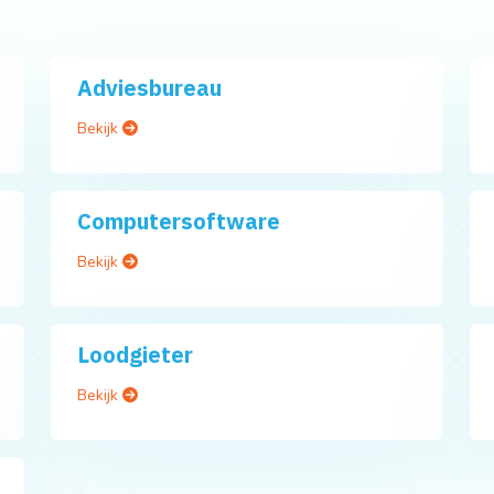
Adviesbureau
Bekijk
Computersoftware
Bekijk
Loodgieter
Bekijk