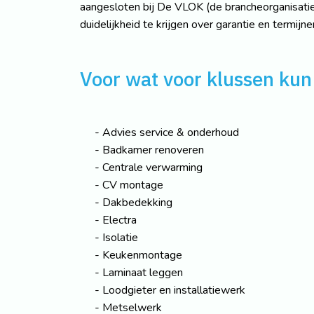
aangesloten bij De VLOK (de brancheorganisatie
duidelijkheid te krijgen over garantie en termijn
Voor wat voor klussen kun 
Advies service & onderhoud
Badkamer renoveren
Centrale verwarming
CV montage
Dakbedekking
Electra
Isolatie
Keukenmontage
Laminaat leggen
Loodgieter en installatiewerk
Metselwerk