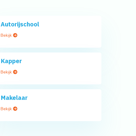
Autorijschool
Bekijk
Kapper
Bekijk
Makelaar
Bekijk