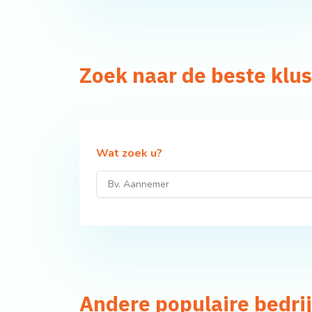
Zoek naar de beste kl
Wat zoek u?
Andere populaire bedri