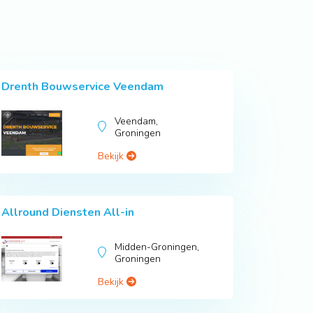
Drenth Bouwservice Veendam
Veendam,
Groningen
Bekijk
Allround Diensten All-in
Midden-Groningen,
Groningen
Bekijk