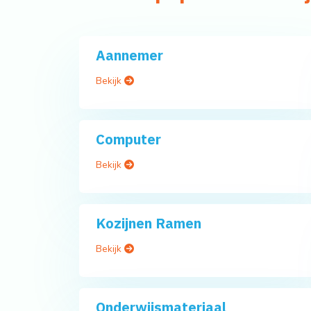
Aannemer
Bekijk
Computer
Bekijk
Kozijnen Ramen
Bekijk
Onderwijsmateriaal