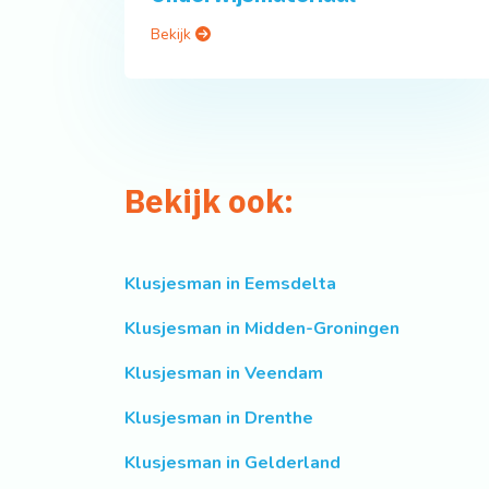
Bekijk
Bekijk ook:
Klusjesman in Eemsdelta
Klusjesman in Midden-Groningen
Klusjesman in Veendam
Klusjesman in Drenthe
Klusjesman in Gelderland