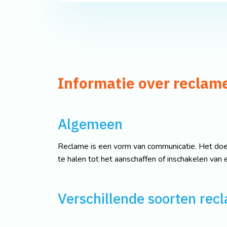
Informatie over reclam
Algemeen
Reclame is een vorm van communicatie. Het doel
te halen tot het aanschaffen of inschakelen van 
Verschillende soorten rec