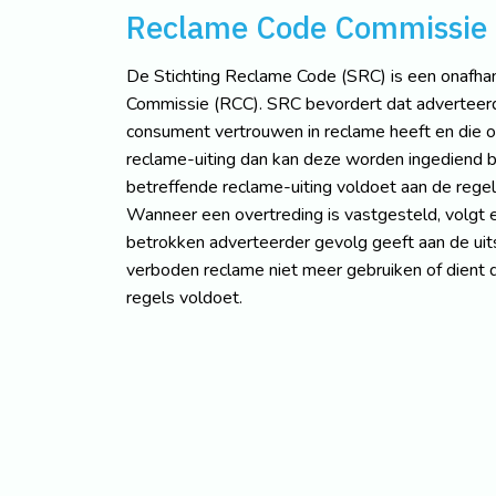
Reclame Code Commissie
De Stichting Reclame Code (SRC) is een onafhan
Commissie (RCC). SRC bevordert dat adverteer
consument vertrouwen in reclame heeft en die o
reclame-uiting dan kan deze worden ingediend b
betreffende reclame-uiting voldoet aan de reg
Wanneer een overtreding is vastgesteld, volgt 
betrokken adverteerder gevolg geeft aan de uits
verboden reclame niet meer gebruiken of dient 
regels voldoet.