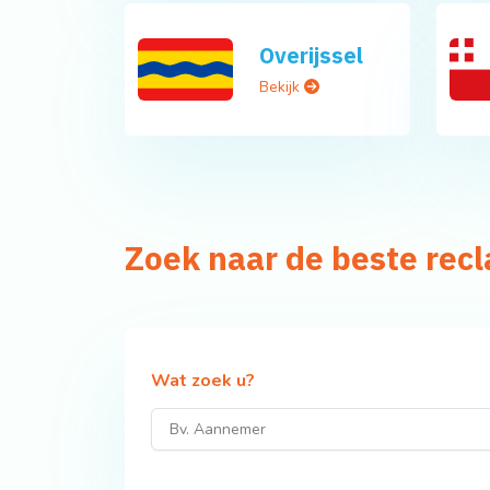
Overijssel
Bekijk
Zoek naar de beste re
Wat zoek u?