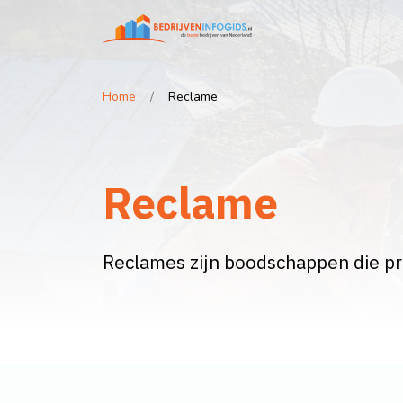
Home
Reclame
Reclame
Reclames zijn boodschappen die p