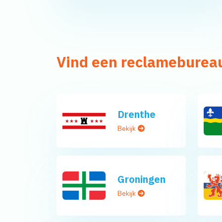
Vind een reclamebureau
Drenthe
Bekijk
Groningen
Bekijk