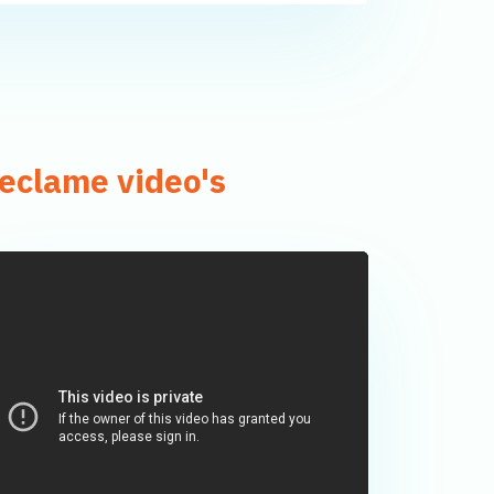
eclame video's