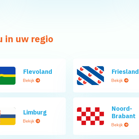
 in uw regio
Flevoland
Friesland
Bekijk
Bekijk
Noord-
Limburg
Brabant
Bekijk
Bekijk