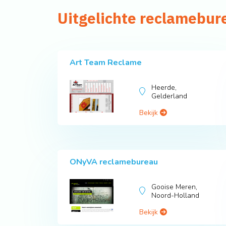
Uitgelichte reclamebur
Art Team Reclame
Heerde,
Gelderland
Bekijk
ONyVA reclamebureau
Gooise Meren,
Noord-Holland
Bekijk