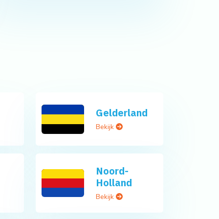
Gelderland
Bekijk
Noord-
Holland
Bekijk