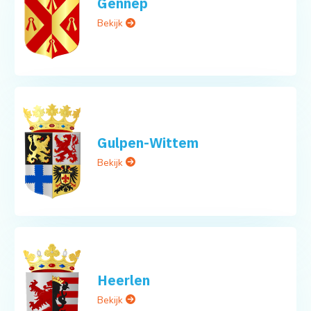
Gennep
Bekijk
Gulpen-Wittem
Bekijk
Heerlen
Bekijk