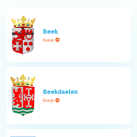
Beek
Bekijk
Beekdaelen
Bekijk