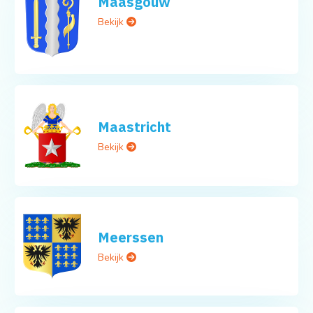
Maasgouw
Bekijk
Maastricht
Bekijk
Meerssen
Bekijk