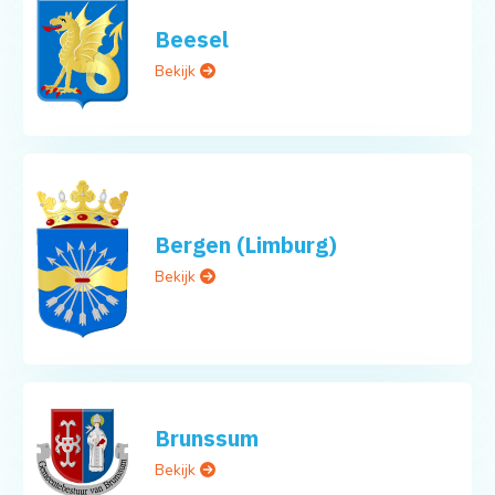
Beesel
Bekijk
Bergen (Limburg)
Bekijk
Brunssum
Bekijk