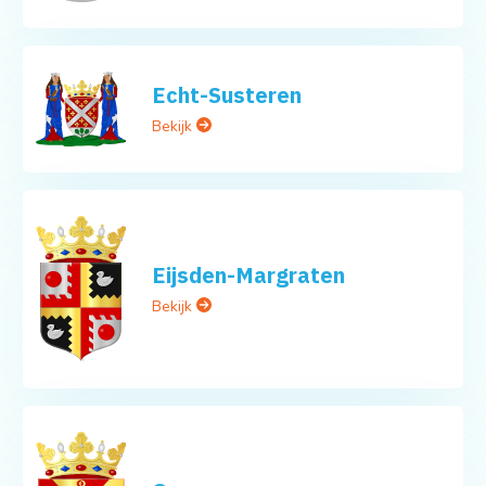
Echt-Susteren
Bekijk
Eijsden-Margraten
Bekijk