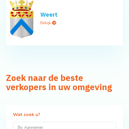
Weert
Bekijk
Zoek naar de beste
verkopers in uw omgeving
Wat zoek u?