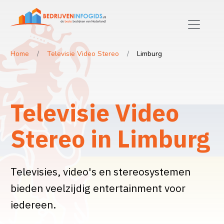
Home
Televisie Video Stereo
Limburg
Televisie Video
Stereo in Limburg
Televisies, video's en stereosystemen
bieden veelzijdig entertainment voor
iedereen.