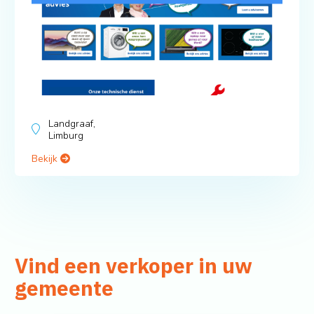
Landgraaf,
Limburg
Bekijk
Vind een verkoper in uw
gemeente