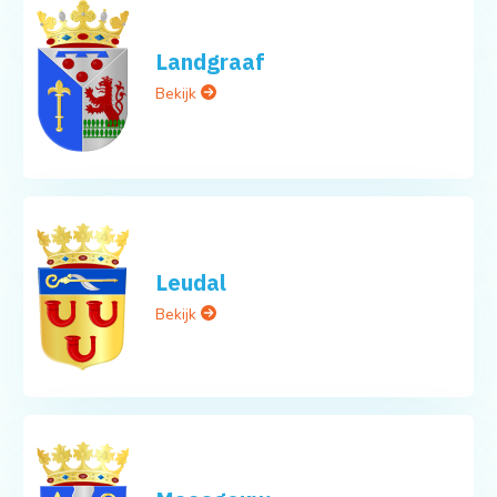
Landgraaf
Bekijk
Leudal
Bekijk