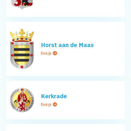
Horst aan de Maas
Bekijk
Kerkrade
Bekijk