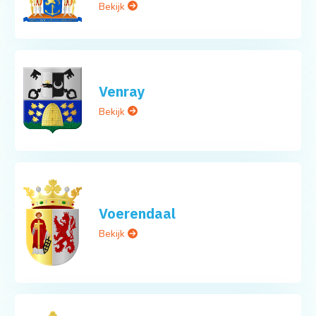
Bekijk
Venray
Bekijk
Voerendaal
Bekijk