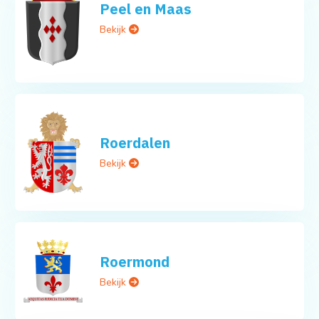
Peel en Maas
Bekijk
Roerdalen
Bekijk
Roermond
Bekijk