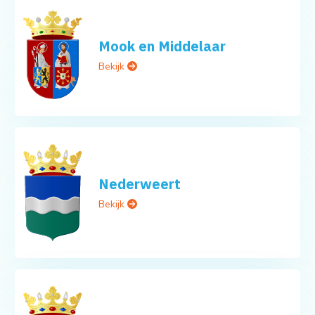
Mook en Middelaar
Bekijk
Nederweert
Bekijk