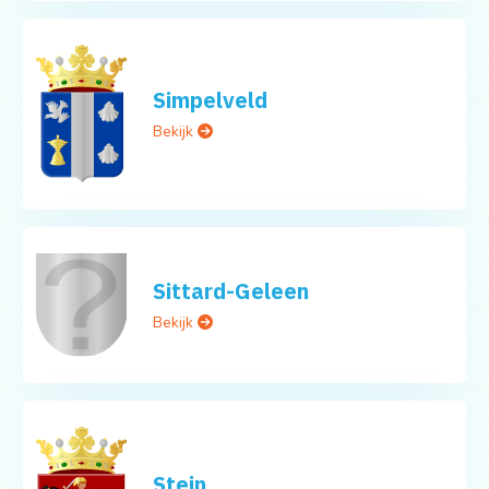
Simpelveld
Bekijk
Sittard-Geleen
Bekijk
Stein