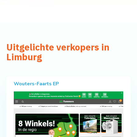
Uitgelichte verkopers in
Limburg
Wouters-Faarts EP