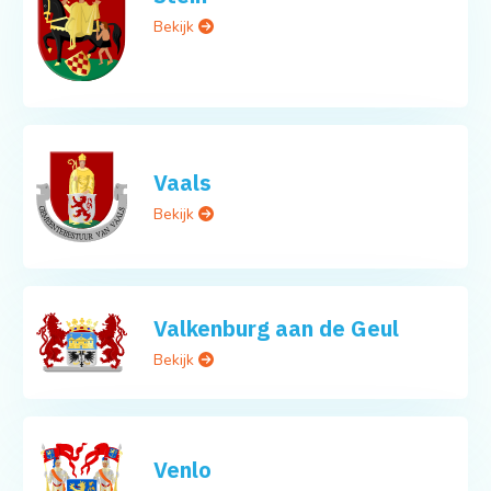
Bekijk
Vaals
Bekijk
Valkenburg aan de Geul
Bekijk
Venlo