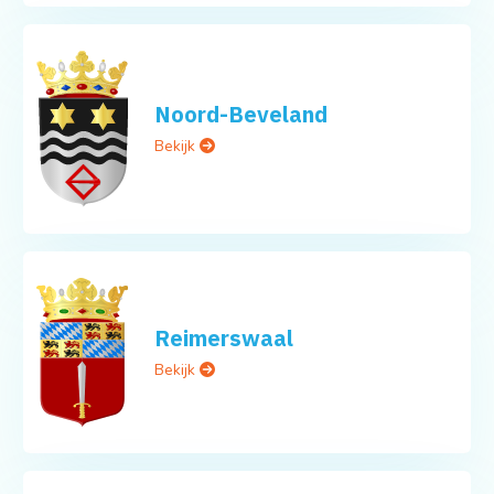
Noord-Beveland
Bekijk
Reimerswaal
Bekijk