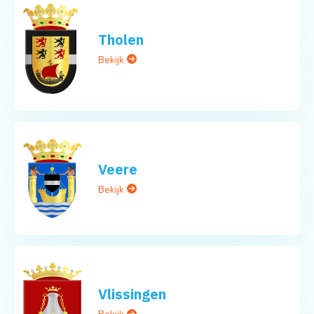
Tholen
Bekijk
Veere
Bekijk
Vlissingen