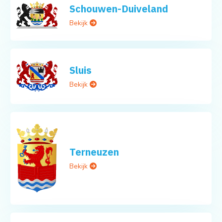
Schouwen-Duiveland
Bekijk
Sluis
Bekijk
Terneuzen
Bekijk