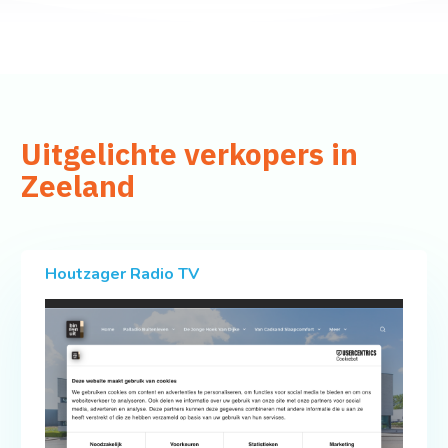
Uitgelichte verkopers in
Zeeland
Houtzager Radio TV