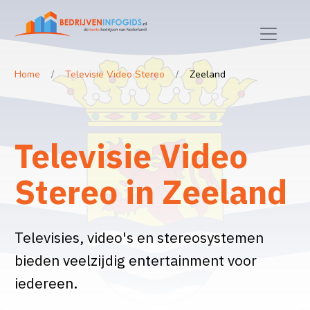
Home
Televisie Video Stereo
Zeeland
Televisie Video
Stereo in Zeeland
Televisies, video's en stereosystemen
bieden veelzijdig entertainment voor
iedereen.