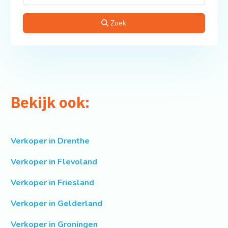
Zoek
Bekijk ook:
Verkoper in Drenthe
Verkoper in Flevoland
Verkoper in Friesland
Verkoper in Gelderland
Verkoper in Groningen