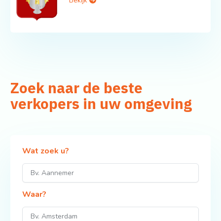
Bekijk
Zoek naar de beste
verkopers in uw omgeving
Wat zoek u?
Waar?