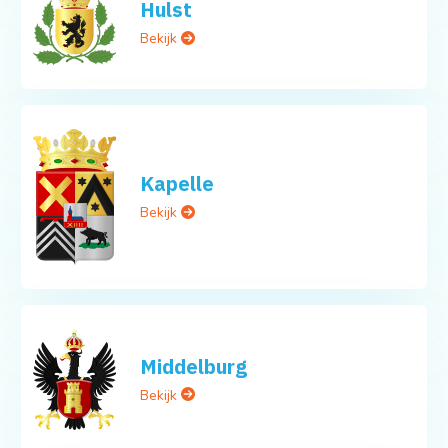
Hulst
Bekijk
Kapelle
Bekijk
Middelburg
Bekijk