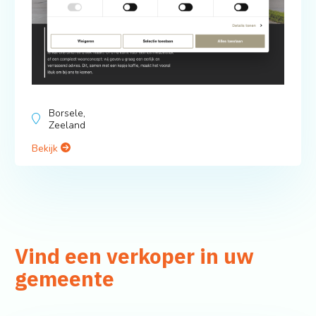
Borsele,
Zeeland
Bekijk
Vind een verkoper in uw
gemeente