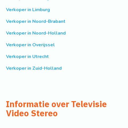
Verkoper in Limburg
Verkoper in Noord-Brabant
Verkoper in Noord-Holland
Verkoper in Overijssel
Verkoper in Utrecht
Verkoper in Zuid-Holland
Informatie over Televisie
Video Stereo